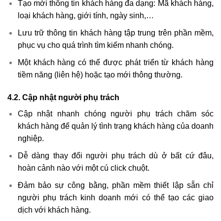
Tạo mới thông tin khách hàng đa dạng: Mã khách hàng,
loại khách hàng, giới tính, ngày sinh,…
Lưu trữ thông tin khách hàng tập trung trên phần mềm,
phục vụ cho quá trình tìm kiếm nhanh chóng.
Một khách hàng có thể được phát triển từ khách hàng
tiềm năng (liên hệ) hoặc tạo mới thông thường.
4.2. Cập nhật người phụ trách
Cập nhật nhanh chóng người phụ trách chăm sóc
khách hàng để quản lý tình trạng khách hàng của doanh
nghiệp.
Dễ dàng thay đổi người phụ trách dù ở bất cứ đâu,
hoàn cảnh nào với một cú click chuột.
Đảm bảo sự công bằng, phần mềm thiết lập sẵn chỉ
người phụ trách kinh doanh mới có thể tạo các giao
dịch với khách hàng.