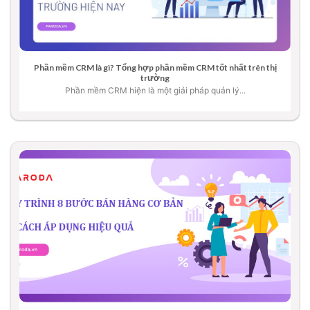
Phần mềm CRM là gì? Tổng hợp phần mềm CRM tốt nhất trên thị
trường
Phần mềm CRM hiện là một giải pháp quản lý...