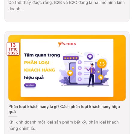
Có thể thấy được rằng, B2B và B2C đang là hai mô hình kinh
doanh...
13
Th10
2025
Phân loại khách hàng là gì? Cách phân loại khách hàng hiệu
quả
Khi kinh doanh một loại sản phẩm bất kỳ, phân loại khách
hàng chính là...