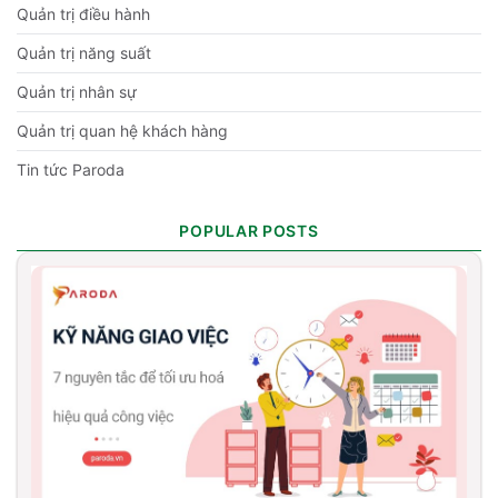
Quản trị điều hành
Quản trị năng suất
Quản trị nhân sự
Quản trị quan hệ khách hàng
Tin tức Paroda
POPULAR POSTS