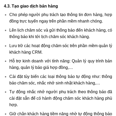
4.3. Tạo giao dịch bán hàng
Cho phép người phụ trách tạo thông tin đơn hàng, hợp
đồng trực tuyến ngay trên phần mềm nhanh chóng.
Lên lịch chăm sóc và gửi thông báo đến khách hàng, có
thông báo khi tới lịch chăm sóc khách hàng.
Lưu trữ các hoạt động chăm sóc trên phần mềm quản lý
khách hàng CRM.
Hỗ trợ kinh doanh với tính năng: Quản lý quy trình bán
hàng, quản lý báo giá hợp đồng,…
Cài đặt tùy biến các loại thông báo tự động như: thông
báo chăm sóc, nhắc nhở sinh nhật khách hàng,…
Tự động nhắc nhở người phụ trách theo thông báo đã
cài đặt sẵn để có hành động chăm sóc khách hàng phù
hợp.
Giữ chân khách hàng tiềm năng nhờ tự động thông báo