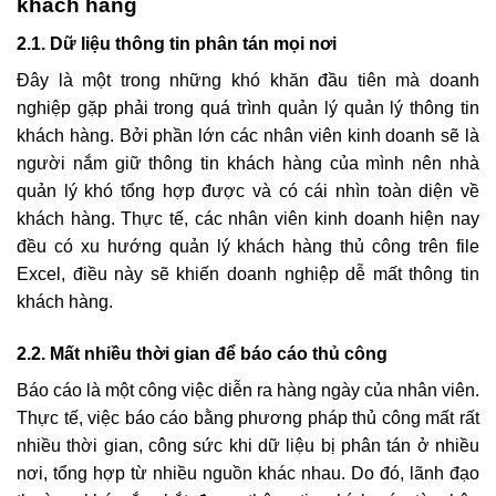
khách hàng
2.1. Dữ liệu thông tin phân tán mọi nơi
Đây là một trong những khó khăn đầu tiên mà doanh
nghiệp gặp phải trong quá trình quản lý quản lý thông tin
khách hàng. Bởi phần lớn các nhân viên kinh doanh sẽ là
người nắm giữ thông tin khách hàng của mình nên nhà
quản lý khó tổng hợp được và có cái nhìn toàn diện về
khách hàng. Thực tế, các nhân viên kinh doanh hiện nay
đều có xu hướng quản lý khách hàng thủ công trên file
Excel, điều này sẽ khiến doanh nghiệp dễ mất thông tin
khách hàng.
2.2. Mất nhiều thời gian để báo cáo thủ công
Báo cáo là một công việc diễn ra hàng ngày của nhân viên.
Thực tế, việc báo cáo bằng phương pháp thủ công mất rất
nhiều thời gian, công sức khi dữ liệu bị phân tán ở nhiều
nơi, tổng hợp từ nhiều nguồn khác nhau. Do đó, lãnh đạo