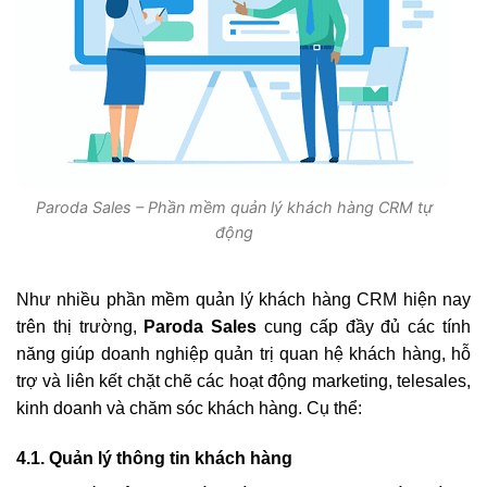
Paroda Sales – Phần mềm quản lý khách hàng CRM tự
động
Như nhiều phần mềm quản lý khách hàng CRM hiện nay
trên thị trường,
Paroda Sales
cung cấp đầy đủ các tính
năng giúp doanh nghiệp quản trị quan hệ khách hàng, hỗ
trợ và liên kết chặt chẽ các hoạt động marketing, telesales,
kinh doanh và chăm sóc khách hàng. Cụ thể:
4.1. Quản lý thông tin khách hàng