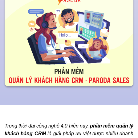
Trong thời đại công nghệ 4.0 hiện nay,
phần mềm quản lý
khách hàng CRM
là giải pháp ưu việt được nhiều doanh