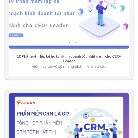
10 Phần mềm lập kế hoạch kinh doanh tốt nhất dành cho CEO/
Leader
Hiện nay có vô số những phần mềm lập kế...