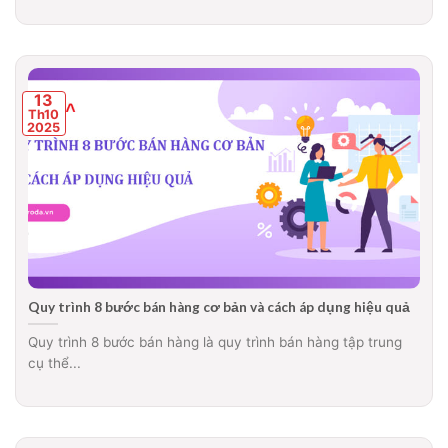
13
Th10
2025
Quy trình 8 bước bán hàng cơ bản và cách áp dụng hiệu quả
Quy trình 8 bước bán hàng là quy trình bán hàng tập trung
cụ thể...