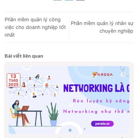
Phần mềm quản lý công
Phần mềm quản lý nhân sự
việc cho doanh nghiệp tốt
chuyên nghiệp
nhất
Bài viết liên quan
13
Th10
2025