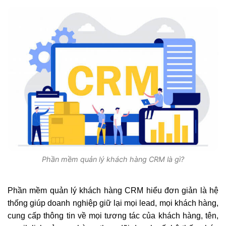
Phần mềm quản lý khách hàng CRM là gì?
Phần mềm quản lý khách hàng CRM hiểu đơn giản là hệ
thống giúp doanh nghiệp giữ lại mọi lead, mọi khách hàng,
cung cấp thông tin về mọi tương tác của khách hàng, tên,