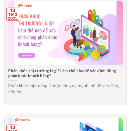
13
Th10
2025
Phân khúc thị trường là gì? Làm thế nào để xác định đúng
phân khúc khách hàng?
Phân khúc thị trường là một công cụ mạnh mẽ để xác định,
tiếp thu,...
13