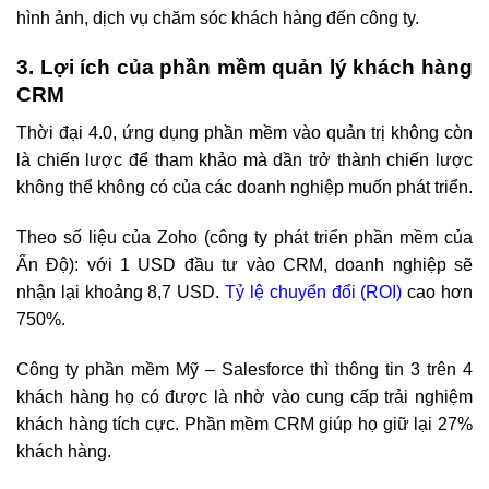
hình ảnh, dịch vụ chăm sóc khách hàng đến công ty.
3. Lợi ích của phần mềm quản lý khách hàng
CRM
Thời đại 4.0, ứng dụng phần mềm vào quản trị không còn
là chiến lược để tham khảo mà dần trở thành chiến lược
không thể không có của các doanh nghiệp muốn phát triển.
Theo số liệu của Zoho (công ty phát triển phần mềm của
Ấn Độ): với 1 USD đầu tư vào CRM, doanh nghiệp sẽ
nhận lại khoảng 8,7 USD.
Tỷ lệ chuyển đổi (ROI)
cao hơn
750%.
Công ty phần mềm Mỹ – Salesforce thì thông tin 3 trên 4
khách hàng họ có được là nhờ vào cung cấp trải nghiệm
khách hàng tích cực. Phần mềm CRM giúp họ giữ lại 27%
khách hàng.