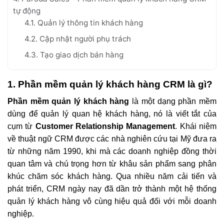
tự động
4.1. Quản lý thông tin khách hàng
4.2. Cập nhật người phụ trách
4.3. Tạo giao dịch bán hàng
1. Phần mềm quản lý khách hàng CRM là gì?
Phần mềm quản lý khách hàng
là một dạng phần mềm
dùng để quản lý quan hệ khách hàng, nó là viết tắt của
cụm từ
Customer Relationship Management
. Khái niệm
về thuật ngữ CRM được các nhà nghiên cứu tại Mỹ đưa ra
từ những năm 1990, khi mà các doanh nghiệp đồng thời
quan tâm và chú trọng hơn từ khâu sản phẩm sang phân
khúc chăm sóc khách hàng. Qua nhiều năm cải tiến và
phát triển, CRM ngày nay đã dần trở thành một hệ thống
quản lý khách hàng vô cùng hiệu quả đối với mỗi doanh
nghiệp.