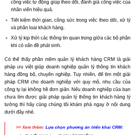
công việc tự động giúp theo dõi, đánh giá công việc của
nhân viên hiệu quả.
Tiết kiệm thời gian, công sức trong việc theo dõi, xử lý
và phân loại khách hàng.
Xử lý kịp thời các thông tin quan trọng giữa các bộ phận
khi có vấn đề phát sinh.
Có thể thấy phần mềm quản lý khách hàng CRM là giải
pháp ưu việt giúp doanh nghiệp quản lý thông tin khách
hàng đồng bộ, chuyên nghiệp. Tuy nhiên, để tìm một giải
pháp CRM cho doanh nghiệp với quy mô, nhu cầu của
công ty lại không hề đơn giản. Nếu doanh nghiệp của bạn
chưa tìm được giải pháp quản lý thông tin khách hàng lý
tưởng thì hãy cùng chúng tôi khám phá ngay ở nội dung
dưới đây nhé.
>> Xem thêm:
Lựa chọn phương án triển khai CRM: