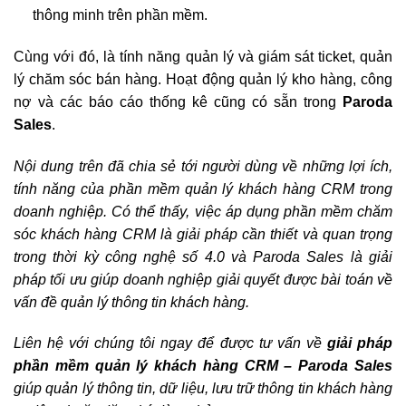
thông minh trên phần mềm.
Cùng với đó, là tính năng quản lý và giám sát ticket, quản
lý chăm sóc bán hàng. Hoạt động quản lý kho hàng, công
nợ và các báo cáo thống kê cũng có sẵn trong
Paroda
Sales
.
Nội dung trên đã chia sẻ tới người dùng về những lợi ích,
tính năng của
phần mềm quản lý khách hàng CRM
trong
doanh nghiệp. Có thể thấy, việc áp dụng phần mềm chăm
sóc khách hàng CRM là giải pháp cần thiết và quan trọng
trong thời kỳ công nghệ số 4.0 và
Paroda Sales
là giải
pháp tối ưu giúp doanh nghiệp giải quyết được bài toán về
vấn đề quản lý thông tin khách hàng.
Liên hệ với chúng tôi ngay để được tư vấn về
giải pháp
phần mềm quản lý khách hàng CRM – Paroda Sales
giúp quản lý thông tin, dữ liệu, lưu trữ thông tin khách hàng