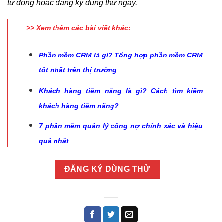
tự động hoặc đăng ký dùng thử ngay.
>> Xem thêm các bài viết khác:
Phần mềm CRM là gì? Tổng hợp phần mềm CRM
tốt nhất trên thị trường
Khách hàng tiềm năng là gì? Cách tìm kiếm
khách hàng tiềm năng?
7 phần mềm quản lý công nợ chính xác và hiệu
quả nhất
ĐĂNG KÝ DÙNG THỬ