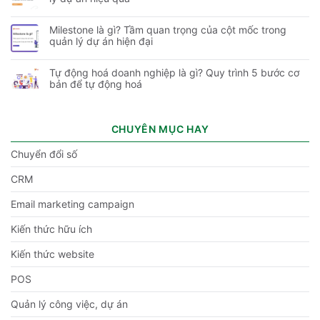
Milestone là gì? Tầm quan trọng của cột mốc trong
quản lý dự án hiện đại
Tự động hoá doanh nghiệp là gì? Quy trình 5 bước cơ
bản để tự động hoá
CHUYÊN MỤC HAY
Chuyển đổi số
CRM
Email marketing campaign
Kiến thức hữu ích
Kiến thức website
POS
Quản lý công việc, dự án