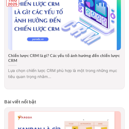
Th10
2025
Chiến lược CRM là gì? Các yếu tố ảnh hưởng đến chiến lược
CRM
Lựa chọn chiến lược CRM phù hợp là một trong những mục
tiêu quan trọng nhằm...
Bài viết nổi bật