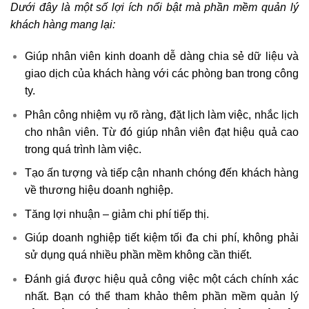
Dưới đây là một số lợi ích nổi bật mà phần mềm quản lý
khách hàng mang lại:
Giúp nhân viên kinh doanh dễ dàng chia sẻ dữ liệu và
giao dịch của khách hàng với các phòng ban trong công
ty.
Phân công nhiệm vụ rõ ràng, đặt lịch làm việc, nhắc lịch
cho nhân viên. Từ đó giúp nhân viên đạt hiệu quả cao
trong quá trình làm việc.
Tạo ấn tượng và tiếp cận nhanh chóng đến khách hàng
về thương hiệu doanh nghiệp.
Tăng lợi nhuận – giảm chi phí tiếp thị.
Giúp doanh nghiệp tiết kiệm tối đa chi phí, không phải
sử dụng quá nhiều phần mềm không cần thiết.
Đánh giá được hiệu quả công việc một cách chính xác
nhất. Bạn có thể tham khảo thêm phần mềm quản lý