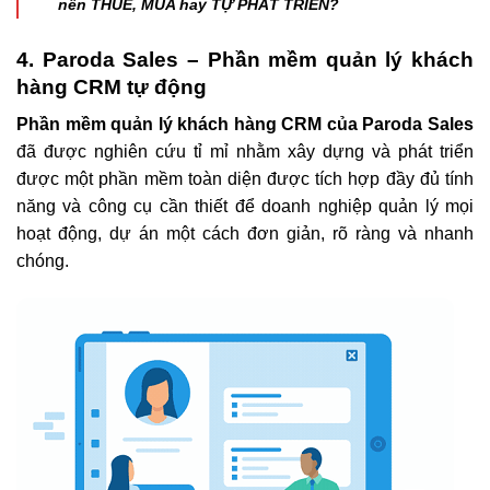
nên THUÊ, MUA hay TỰ PHÁT TRIỂN?
4. Paroda Sales – Phần mềm quản lý khách
hàng CRM tự động
Phần mềm quản lý khách hàng CRM của Paroda Sales
đã được nghiên cứu tỉ mỉ nhằm xây dựng và phát triển
được một phần mềm toàn diện được tích hợp đầy đủ tính
năng và công cụ cần thiết để doanh nghiệp quản lý mọi
hoạt động, dự án một cách đơn giản, rõ ràng và nhanh
chóng.