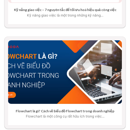
Kỹ năng giao việc – 7 nguyên tắc để tối ưu hoá hiệu quả công việc
Kỹ năng giao việc là một trong những kỹ năng...
Flowchart là gì? Cách vẽ biểu đồ Flowchart trong doanh nghiệp
Flowchart là một công cụ rất hữu ích trong việc...