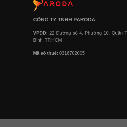
CÔNG TY TNHH PARODA
VPĐD:
22 Đường số 4, Phường 10, Quận 
Bình, TP.HCM
Mã số thuế:
0316702005