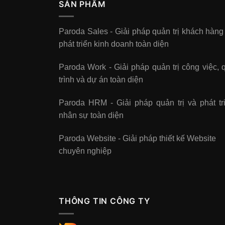
SẢN PHẨM
Paroda Sales - Giải pháp quản trị khách hàng
phát triển kinh doanh toàn diện
Paroda Work - Giải pháp quản trị công việc, 
trình và dự án toàn diện
Paroda HRM - Giải pháp quản trị và phát tr
nhân sự toàn diện
Paroda Website - Giải pháp thiết kế Website
chuyên nghiệp
THÔNG TIN CÔNG TY