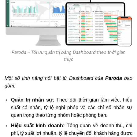
Paroda – Tối ưu quản trị bằng Dashboard theo thời gian
thực
Một số tính năng nổi bật từ Dashboard của
Paroda
bao
gồm:
Quản trị nhân sự
:
Theo dõi thời gian làm việc, hiệu
suất cá nhân, tỷ lệ nghỉ phép và các chỉ số nhân sự
quan trọng theo từng nhóm hoặc phòng ban.
Hiệu suất kinh doanh
:
Tổng quan về doanh thu, chi
phí, tỷ suất lợi nhuận, tỷ lệ chuyển đổi khách hàng được