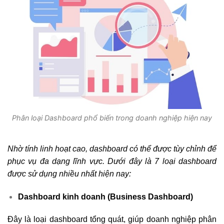
Phân loại Dashboard phổ biến trong doanh nghiệp hiện nay
Nhờ tính linh hoạt cao, dashboard có thể được tùy chỉnh để
phục vụ đa dạng lĩnh vực. Dưới đây là 7 loại dashboard
được sử dụng nhiều nhất hiện nay:
Dashboard kinh doanh (Business Dashboard)
Đây là loại dashboard tổng quát, giúp doanh nghiệp phân