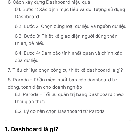
6. Cách xây dựng Dashboard hiệu quả
6.1. Bước 1: Xác định mục tiêu và đối tượng sử dụng
Dashboard
6.2. Bước 2: Chọn đúng loại dữ liệu và nguồn dữ liệu
6.3. Bước 3: Thiết kế giao diện người dùng thân
thiện, dễ hiểu
6.4. Bước 4: Đảm bảo tính nhất quán và chính xác
của dữ liệu
7. Tiêu chí lựa chọn công cụ thiết kế dashboard là gì?
8. Paroda – Phần mềm xuất báo cáo dashboard tự
động, toàn diện cho doanh nghiệp
8.1. Paroda – Tối ưu quản trị bằng Dashboard theo
thời gian thực
8.2. Lý do nên chọn Dashboard từ Paroda
1. Dashboard là gì?