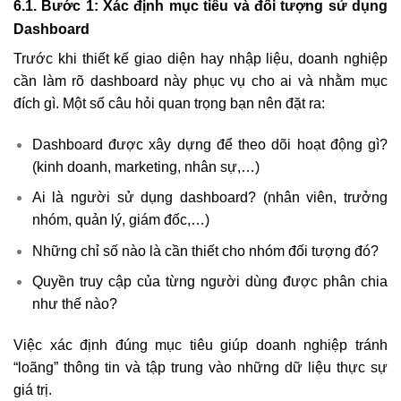
6.1. Bước 1: Xác định mục tiêu và đối tượng sử dụng
Dashboard
Trước khi thiết kế giao diện hay nhập liệu, doanh nghiệp
cần làm rõ dashboard này phục vụ cho ai và nhằm mục
đích gì. Một số câu hỏi quan trọng bạn nên đặt ra:
Dashboard được xây dựng để theo dõi hoạt động gì?
(kinh doanh, marketing, nhân sự,…)
Ai là người sử dụng dashboard? (nhân viên, trưởng
nhóm, quản lý, giám đốc,…)
Những chỉ số nào là cần thiết cho nhóm đối tượng đó?
Quyền truy cập của từng người dùng được phân chia
như thế nào?
Việc xác định đúng mục tiêu giúp doanh nghiệp tránh
“loãng” thông tin và tập trung vào những dữ liệu thực sự
giá trị.