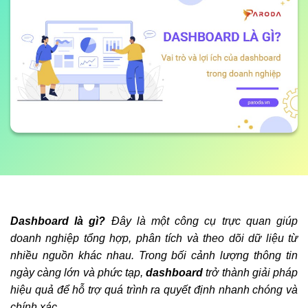
Dashboard là gì?
Đây là một công cụ trực quan giúp
doanh nghiệp tổng hợp, phân tích và theo dõi dữ liệu từ
nhiều nguồn khác nhau. Trong bối cảnh lượng thông tin
ngày càng lớn và phức tạp,
dashboard
trở thành giải pháp
hiệu quả để hỗ trợ quá trình ra quyết định nhanh chóng và
chính xác.