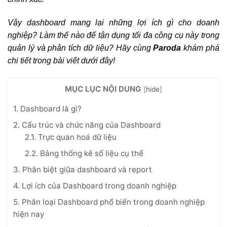
Vậy dashboard mang lại những lợi ích gì cho doanh
nghiệp? Làm thế nào để tận dụng tối đa công cụ này trong
quản lý và phân tích dữ liệu? Hãy cùng
Paroda
khám phá
chi tiết trong bài viết dưới đây!
MỤC LỤC NỘI DUNG
[
hide
]
1. Dashboard là gì?
2. Cấu trúc và chức năng của Dashboard
2.1. Trực quan hoá dữ liệu
2.2. Bảng thống kê số liệu cụ thể
3. Phân biệt giữa dashboard và report
4. Lợi ích của Dashboard trong doanh nghiệp
5. Phân loại Dashboard phổ biến trong doanh nghiệp
hiện nay