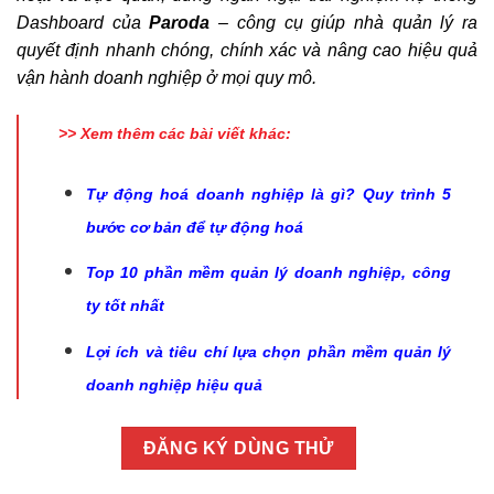
Dashboard của
Paroda
– công cụ giúp nhà quản lý ra
quyết định nhanh chóng, chính xác và nâng cao hiệu quả
vận hành doanh nghiệp
ở mọi quy mô.
>> Xem thêm các bài viết khác:
Tự động hoá doanh nghiệp là gì? Quy trình 5
bước cơ bản để tự động hoá
Top 10 phần mềm quản lý doanh nghiệp, công
ty tốt nhất
Lợi ích và tiêu chí lựa chọn phần mềm quản lý
doanh nghiệp hiệu quả
ĐĂNG KÝ DÙNG THỬ