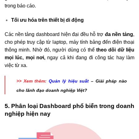
trong báo cáo.
Tối ưu hóa trên thiết bị di động
Các nền tảng dashboard hiện đại đều hỗ trợ
đa nền tảng
,
cho phép truy cập từ laptop, máy tính bảng đến điện thoại
thông minh. Nhờ đó, người dùng có thể
theo dõi dữ liệu
mọi lúc, mọi nơi,
ngay cả khi đang đi công tác hay làm
việc từ xa.
>> Xem thêm:
Quản lý hiệu suất
– Giải pháp nào
cho lãnh đạo doanh nghiệp Việt?
5. Phân loại Dashboard phổ biến trong doanh
nghiệp hiện nay