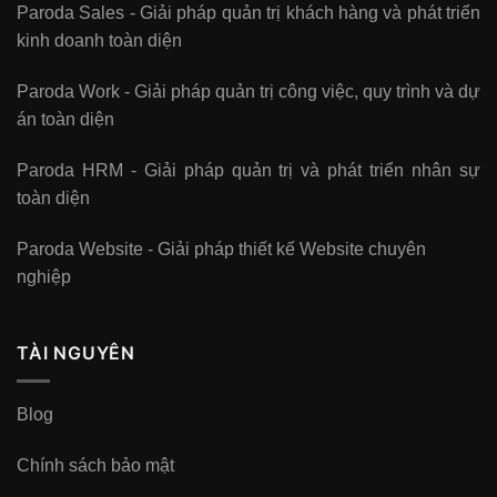
Paroda Sales - Giải pháp quản trị khách hàng và phát triển
kinh doanh toàn diện
Paroda Work - Giải pháp quản trị công việc, quy trình và dự
án toàn diện
Paroda HRM - Giải pháp quản trị và phát triển nhân sự
toàn diện
Paroda Website - Giải pháp thiết kế Website chuyên
nghiệp
TÀI NGUYÊN
Blog
Chính sách bảo mật