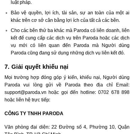
luật pháp.
Bảo vệ quyền, lợi ích, tài sản, sự an toàn của một ai
khác trên cơ sở cân bằng lợi ích của tất cả các bên.
Cho các bên thứ ba khác mà Paroda có liên doanh, liên
kết để cung cấp các dịch vụ trên Paroda hoặc các dịch
vụ mới có liên quan đến Paroda mà Người dùng
Paroda cũng đang sử dụng những dịch vụ liên kết đó.
7. Giải quyết khiếu nại
Mọi trường hợp đóng góp ý kiến, khiếu nại, Người dùng
Paroda vui lòng gửi về Paroda theo địa chỉ Email:
support@paroda.vn hoặc gọi đến hotline: 0702 678 898
hoặc liên hệ trực tiếp:
CÔNG TY TNHH PARODA
Văn phòng đại diện: 22 Đường số 4, Phường 10, Quận