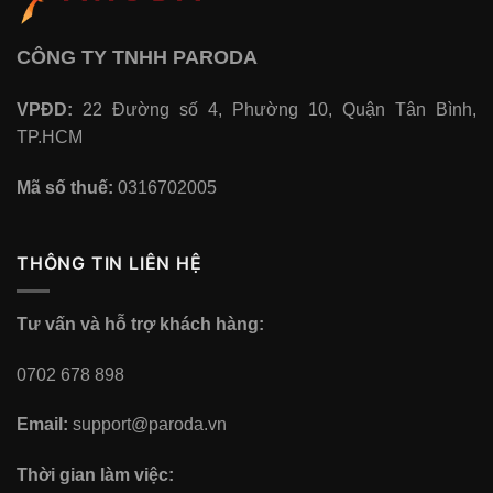
CÔNG TY TNHH PARODA
VPĐD:
22 Đường số 4, Phường 10, Quận Tân Bình,
TP.HCM
Mã số thuế:
0316702005
THÔNG TIN LIÊN HỆ
Tư vấn và hỗ trợ khách hàng:
0702 678 898
Email:
support@paroda.vn
Thời gian làm việc: