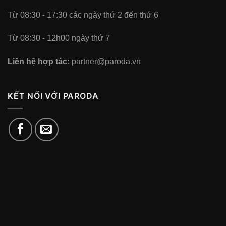
Từ 08:30 - 17:30 các ngày thứ 2 đến thứ 6
Từ 08:30 - 12h00 ngày thứ 7
Liên hệ hợp tác:
partner@paroda.vn
KẾT NỐI VỚI PARODA