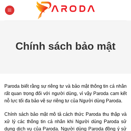
Skip
to
content
Chính sách bảo mật
Paroda biết rằng sự riêng tư và bảo mật thông tin cá nhân
rất quan trọng đối với người dùng, vì vậy Paroda cam kết
nỗ lực tối đa bảo vệ sự riêng tư của Người dùng Paroda.
Chính sách bảo mật mô tả cách thức Paroda thu thập và
xử lý các thông tin cá nhân khi Người dùng Paroda sử
dụng dịch vụ của Paroda. Người dùng Paroda đồng ý sử