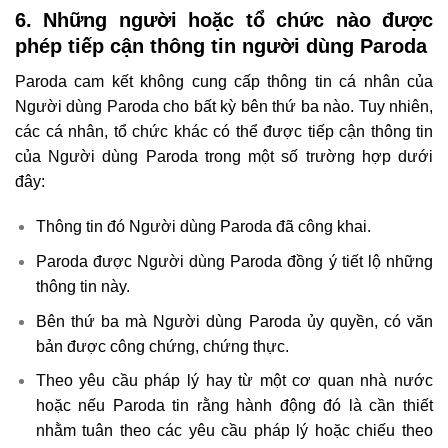
6. Những người hoặc tổ chức nào được
phép tiếp cận thông tin người dùng Paroda
Paroda cam kết không cung cấp thông tin cá nhân của
Người dùng Paroda cho bất kỳ bên thứ ba nào. Tuy nhiên,
các cá nhân, tổ chức khác có thể được tiếp cận thông tin
của Người dùng Paroda trong một số trường hợp dưới
đây:
Thông tin đó Người dùng Paroda đã công khai.
Paroda được Người dùng Paroda đồng ý tiết lộ những
thông tin này.
Bên thứ ba mà Người dùng Paroda ủy quyền, có văn
bản được công chứng, chứng thực.
Theo yêu cầu pháp lý hay từ một cơ quan nhà nước
hoặc nếu Paroda tin rằng hành động đó là cần thiết
nhằm tuân theo các yêu cầu pháp lý hoặc chiếu theo