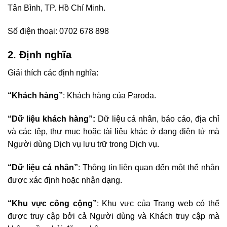
Tân Bình, TP. Hồ Chí Minh.
Số điện thoại: 0702 678 898
2. Định nghĩa
Giải thích các định nghĩa:
“Khách hàng”
: Khách hàng của Paroda.
“Dữ liệu khách hàng”
:
Dữ liệu cá nhân, báo cáo, địa chỉ
và các tệp, thư mục hoặc tài liệu khác ở dạng điện tử mà
Người dùng Dịch vụ lưu trữ trong Dịch vụ.
“Dữ liệu cá nhân”
: Thông tin liên quan đến một thể nhân
được xác định hoặc nhận dạng.
“Khu vực công cộng”
: Khu vực của Trang web có thể
được truy cập bởi cả Người dùng và Khách truy cập mà