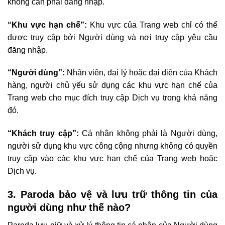
không cần phải đăng nhập.
“Khu vực hạn chế”:
Khu vực của Trang web chỉ có thể
được truy cập bởi Người dùng và nơi truy cập yêu cầu
đăng nhập.
“Người dùng”:
Nhân viên, đại lý hoặc đại diện của Khách
hàng, người chủ yếu sử dụng các khu vực hạn chế của
Trang web cho mục đích truy cập Dịch vụ trong khả năng
đó.
“Khách truy cập”:
Cá nhân không phải là Người dùng,
người sử dụng khu vực công cộng nhưng không có quyền
truy cập vào các khu vực hạn chế của Trang web hoặc
Dịch vụ.
3. Paroda bảo vệ và lưu trữ thông tin của
người dùng như thế nào?