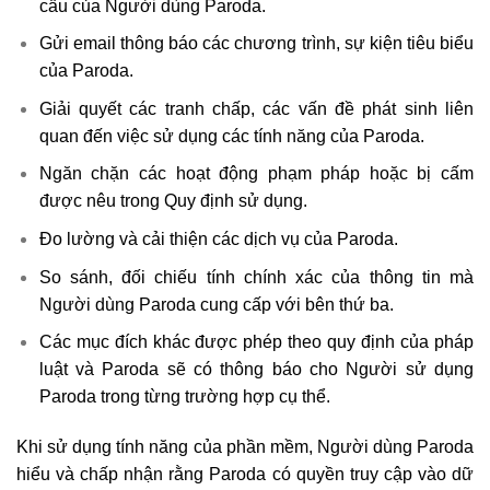
cầu của Người dùng Paroda.
Gửi email thông báo các chương trình, sự kiện tiêu biểu
của Paroda.
Giải quyết các tranh chấp, các vấn đề phát sinh liên
quan đến việc sử dụng các tính năng của Paroda.
Ngăn chặn các hoạt động phạm pháp hoặc bị cấm
được nêu trong Quy định sử dụng.
Đo lường và cải thiện các dịch vụ của Paroda.
So sánh, đối chiếu tính chính xác của thông tin mà
Người dùng Paroda cung cấp với bên thứ ba.
Các mục đích khác được phép theo quy định của pháp
luật và Paroda sẽ có thông báo cho Người sử dụng
Paroda trong từng trường hợp cụ thể.
Khi sử dụng tính năng của phần mềm, Người dùng Paroda
hiểu và chấp nhận rằng Paroda có quyền truy cập vào dữ