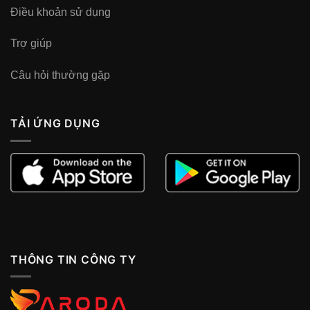
Điều khoản sử dụng
Trợ giúp
Câu hỏi thường gặp
TẢI ỨNG DỤNG
THÔNG TIN CÔNG TY