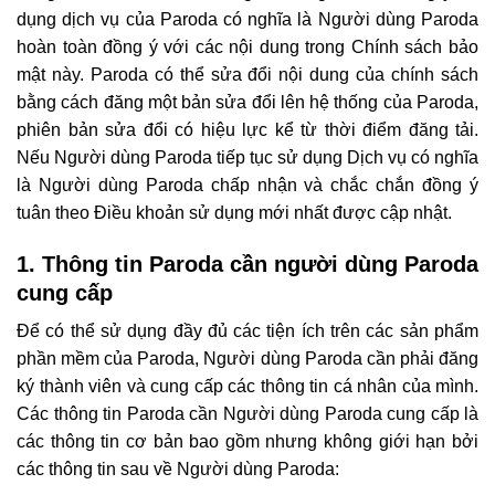
dụng dịch vụ của Paroda có nghĩa là Người dùng Paroda
hoàn toàn đồng ý với các nội dung trong Chính sách bảo
mật này. Paroda có thể sửa đổi nội dung của chính sách
bằng cách đăng một bản sửa đổi lên hệ thống của Paroda,
phiên bản sửa đổi có hiệu lực kể từ thời điểm đăng tải.
Nếu Người dùng Paroda tiếp tục sử dụng Dịch vụ có nghĩa
là Người dùng Paroda chấp nhận và chắc chắn đồng ý
tuân theo Điều khoản sử dụng mới nhất được cập nhật.
1. Thông tin Paroda cần người dùng Paroda
cung cấp
Để có thể sử dụng đầy đủ các tiện ích trên các sản phẩm
phần mềm của Paroda, Người dùng Paroda cần phải đăng
ký thành viên và cung cấp các thông tin cá nhân của mình.
Các thông tin Paroda cần Người dùng Paroda cung cấp là
các thông tin cơ bản bao gồm nhưng không giới hạn bởi
các thông tin sau về Người dùng Paroda: