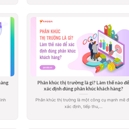
 hàng
Phân khúc thị trường là gì? Làm thế nào đ
xác định đúng phân khúc khách hàng?
kinh
Phân khúc thị trường là một công cụ mạnh mẽ 
xác định, tiếp thu,...