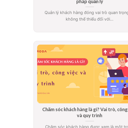
pháp quản lý
Quản lý khách hàng đóng vai trò quan trọn
không thể thiếu đối với...
Chăm sóc khách hàng là gì? Vai trò, công
và quy trình
Chăm sóc khách hàng được xem là một tr