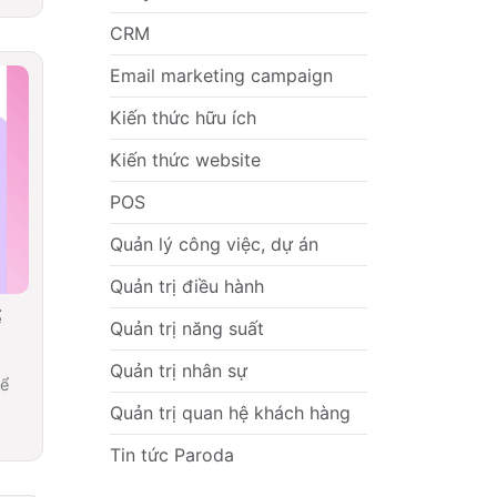
CRM
Email marketing campaign
Kiến thức hữu ích
Kiến thức website
POS
Quản lý công việc, dự án
Quản trị điều hành
ể
Quản trị năng suất
Quản trị nhân sự
để
Quản trị quan hệ khách hàng
Tin tức Paroda