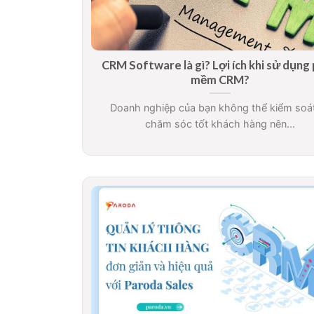
CRM Software là gì? Lợi ích khi sử dụng
mềm CRM?
Doanh nghiệp của bạn không thể kiểm soá
chăm sóc tốt khách hàng nên...