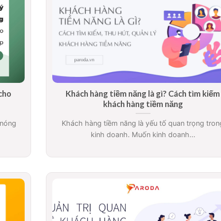
cho
Khách hàng tiềm năng là gì? Cách tìm kiếm
khách hàng tiềm năng
 nóng
Khách hàng tiềm năng là yếu tố quan trọng tron
kinh doanh. Muốn kinh doanh...