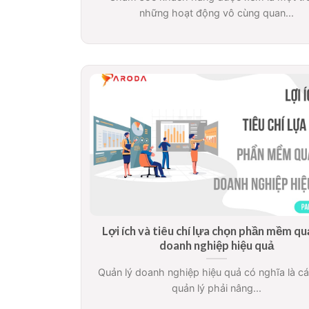
những hoạt động vô cùng quan...
Lợi ích và tiêu chí lựa chọn phần mềm qu
doanh nghiệp hiệu quả
Quản lý doanh nghiệp hiệu quả có nghĩa là c
quản lý phải nâng...