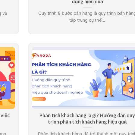
dụng hiệu quả
g và
Quy trình 8 bước bán hàng là quy trình bán hàn
tập trung cụ thể...
 việc
Phân tích khách hàng là gì? Hướng dẫn qu
trình phân tích khách hàng hiệu quả
ong
Phân tích khách hàng đã trở thành một quy trìn