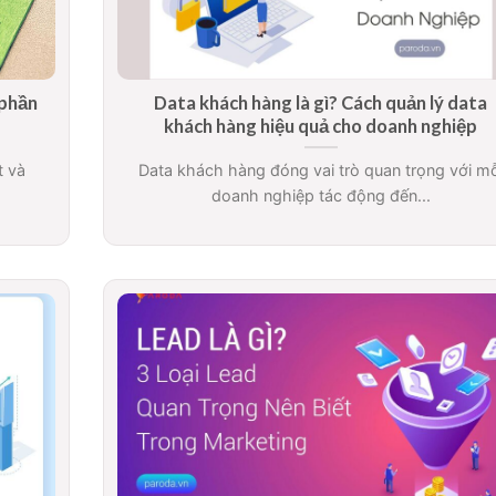
 phần
Data khách hàng là gì? Cách quản lý data
khách hàng hiệu quả cho doanh nghiệp
t và
Data khách hàng đóng vai trò quan trọng với mỗ
doanh nghiệp tác động đến...