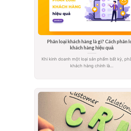
Phân loại khách hàng là gì? Cách phân l
khách hàng hiệu quả
Khi kinh doanh một loại sản phẩm bất kỳ, phâ
khách hàng chính là...