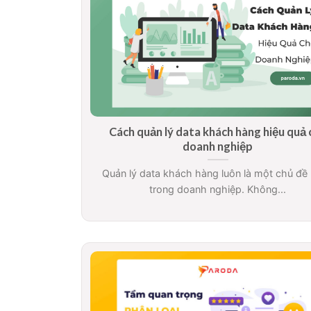
Cách quản lý data khách hàng hiệu quả 
doanh nghiệp
Quản lý data khách hàng luôn là một chủ đề
trong doanh nghiệp. Không...