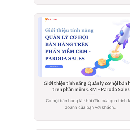
Giới thiệu tính năng Quản lý cơ hội bán
trên phần mềm CRM – Paroda Sales
Cơ hội bán hàng là khởi đầu của quá trình 
doanh của bạn với khách...