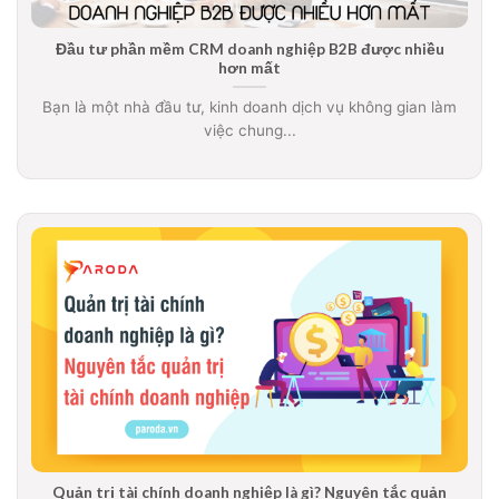
Đầu tư phần mềm CRM doanh nghiệp B2B được nhiều
hơn mất
Bạn là một nhà đầu tư, kinh doanh dịch vụ không gian làm
việc chung...
Quản trị tài chính doanh nghiệp là gì? Nguyên tắc quản