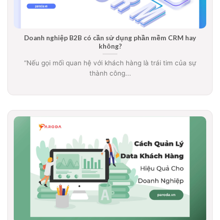
Doanh nghiệp B2B có cần sử dụng phần mềm CRM hay
không?
“Nếu gọi mối quan hệ với khách hàng là trái tim của sự
thành công...