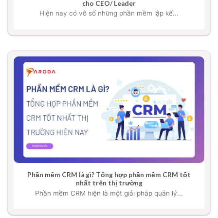
cho CEO/ Leader
Hiện nay có vô số những phần mềm lập kế...
Phần mềm CRM là gì? Tổng hợp phần mềm CRM tốt
nhất trên thị trường
Phần mềm CRM hiện là một giải pháp quản lý...