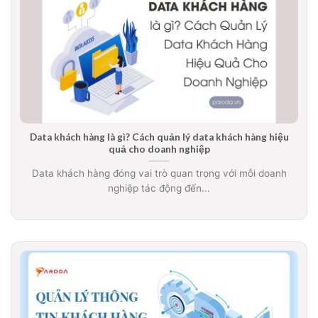
Data khách hàng là gì? Cách quản lý data khách hàng hiệu
quả cho doanh nghiệp
Data khách hàng đóng vai trò quan trọng với mỗi doanh
nghiệp tác động đến...