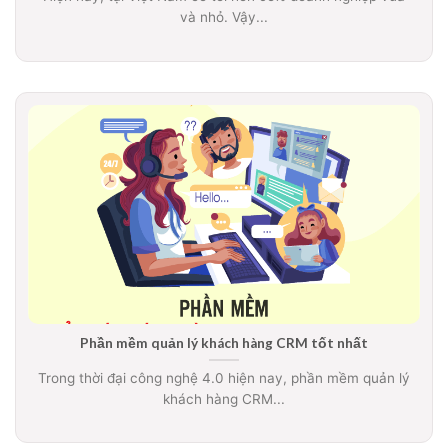
và nhỏ. Vậy...
Phần mềm quản lý khách hàng CRM tốt nhất
Trong thời đại công nghệ 4.0 hiện nay, phần mềm quản lý
khách hàng CRM...