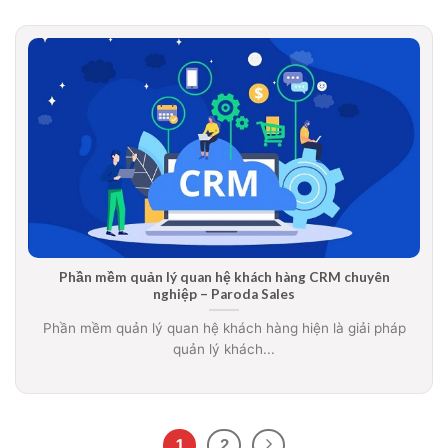
Phần mềm quản lý quan hệ khách hàng CRM chuyên
nghiệp – Paroda Sales
Phần mềm quản lý quan hệ khách hàng hiện là giải pháp
quản lý khách...
1
2