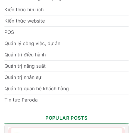
Kiến thức hữu ích
Kiến thức website
POS
Quản lý công việc, dự án
Quản trị điều hành
Quản trị năng suất
Quản trị nhân sự
Quản trị quan hệ khách hàng
Tin tức Paroda
POPULAR POSTS