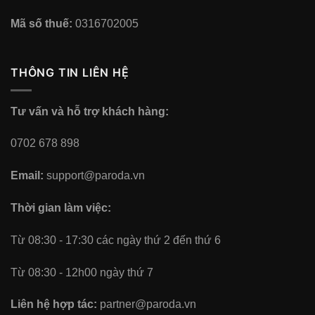
Mã số thuế:
0316702005
THÔNG TIN LIÊN HỆ
Tư vấn và hỗ trợ khách hàng:
0702 678 898
Email:
support@paroda.vn
Thời gian làm việc:
Từ 08:30 - 17:30 các ngày thứ 2 đến thứ 6
Từ 08:30 - 12h00 ngày thứ 7
Liên hệ hợp tác:
partner@paroda.vn