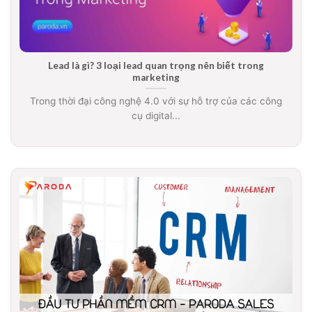
Lead là gì? 3 loại lead quan trọng nên biết trong
marketing
Trong thời đại công nghệ 4.0 với sự hỗ trợ của các công
cụ digital...