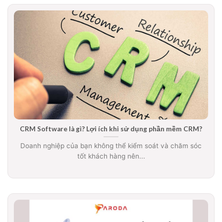
CRM Software là gì? Lợi ích khi sử dụng phần mềm CRM?
Doanh nghiệp của bạn không thể kiểm soát và chăm sóc
tốt khách hàng nên...