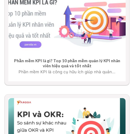
Phần mềm KPI là gì? Top 10 phần mềm quản lý KPI nhân
viên hiệu quả và tốt nhất
Phần mềm KPI là công cụ hữu ích giúp nhà quản...