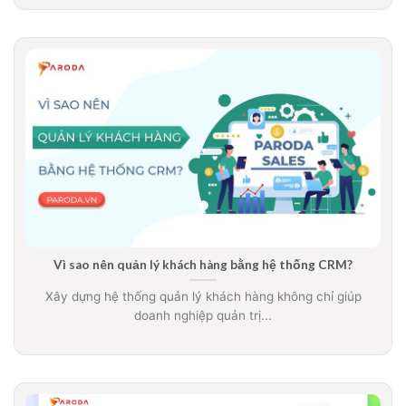
Vì sao nên quản lý khách hàng bằng hệ thống CRM?
Xây dựng hệ thống quản lý khách hàng không chỉ giúp
doanh nghiệp quản trị...