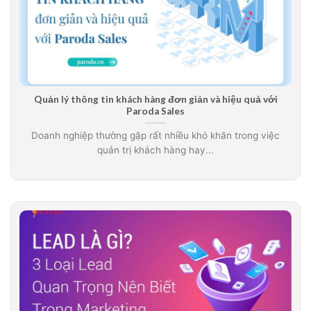
Quản lý thông tin khách hàng đơn giản và hiệu quả với
Paroda Sales
Doanh nghiệp thường gặp rất nhiều khó khăn trong việc
quản trị khách hàng hay...