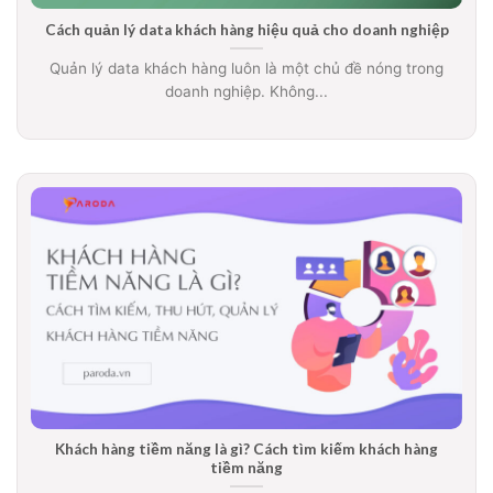
Cách quản lý data khách hàng hiệu quả cho doanh nghiệp
Quản lý data khách hàng luôn là một chủ đề nóng trong
doanh nghiệp. Không...
Khách hàng tiềm năng là gì? Cách tìm kiếm khách hàng
tiềm năng