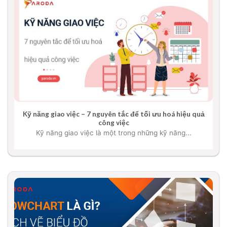
Kỹ năng giao việc – 7 nguyên tắc để tối ưu hoá hiệu quả
công việc
Kỹ năng giao việc là một trong những kỹ năng...