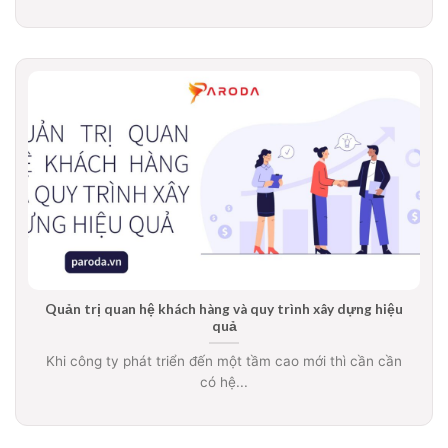
Quản trị quan hệ khách hàng và quy trình xây dựng hiệu
quả
Khi công ty phát triển đến một tầm cao mới thì cần cần
có hệ...