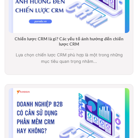
Chiến lược CRM là gì? Các yếu tố ảnh hưởng đến chiến
lược CRM
Lựa chọn chiến lược CRM phù hợp là một trong những
mục tiêu quan trọng nhằm...