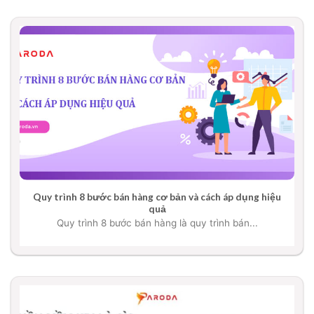
Quy trình 8 bước bán hàng cơ bản và cách áp dụng hiệu
quả
Quy trình 8 bước bán hàng là quy trình bán...