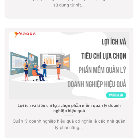
sử dụng từ rất...
Lợi ích và tiêu chí lựa chọn phần mềm quản lý doanh
nghiệp hiệu quả
Quản lý doanh nghiệp hiệu quả có nghĩa là các nhà quản
lý phải nâng...