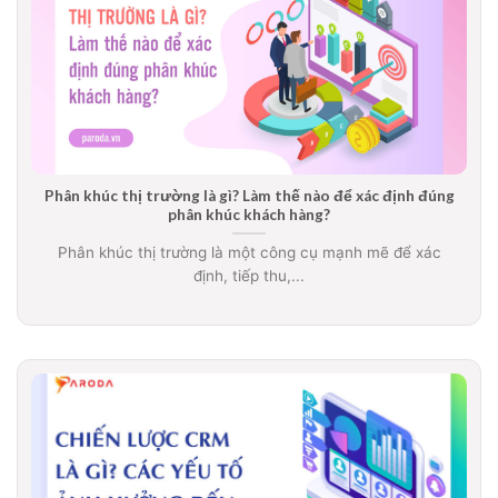
Phân khúc thị trường là gì? Làm thế nào để xác định đúng
phân khúc khách hàng?
Phân khúc thị trường là một công cụ mạnh mẽ để xác
định, tiếp thu,...