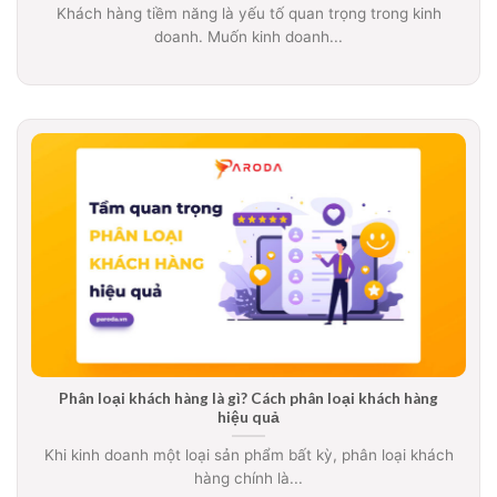
Khách hàng tiềm năng là yếu tố quan trọng trong kinh
doanh. Muốn kinh doanh...
Phân loại khách hàng là gì? Cách phân loại khách hàng
hiệu quả
Khi kinh doanh một loại sản phẩm bất kỳ, phân loại khách
hàng chính là...