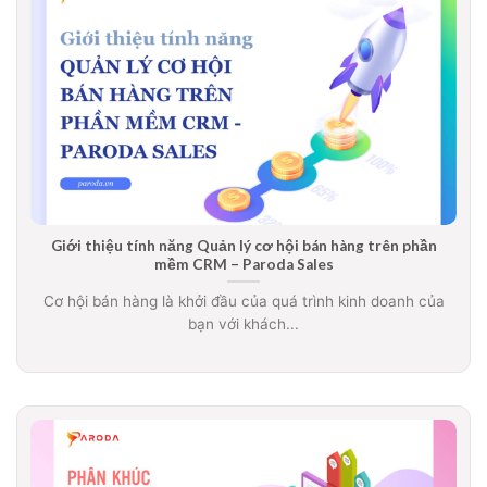
Giới thiệu tính năng Quản lý cơ hội bán hàng trên phần
mềm CRM – Paroda Sales
Cơ hội bán hàng là khởi đầu của quá trình kinh doanh của
bạn với khách...