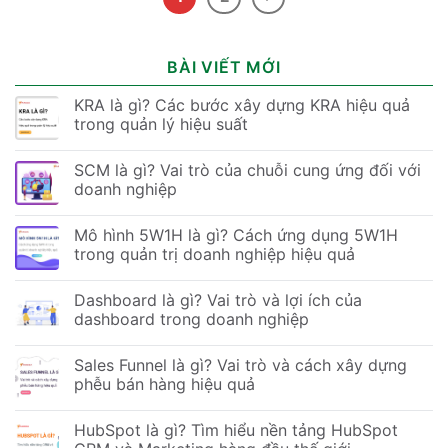
BÀI VIẾT MỚI
KRA là gì? Các bước xây dựng KRA hiệu quả
trong quản lý hiệu suất
SCM là gì? Vai trò của chuỗi cung ứng đối với
doanh nghiệp
Mô hình 5W1H là gì? Cách ứng dụng 5W1H
trong quản trị doanh nghiệp hiệu quả
Dashboard là gì? Vai trò và lợi ích của
dashboard trong doanh nghiệp
Sales Funnel là gì? Vai trò và cách xây dựng
phễu bán hàng hiệu quả
HubSpot là gì? Tìm hiểu nền tảng HubSpot