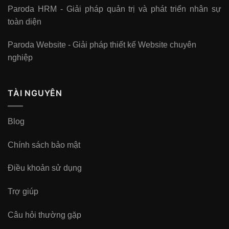
Paroda HRM - Giải pháp quản trị và phát triển nhân sự
toàn diện
Paroda Website - Giải pháp thiết kế Website chuyên
nghiệp
TÀI NGUYÊN
Blog
Chính sách bảo mật
Điều khoản sử dụng
Trợ giúp
Câu hỏi thường gặp