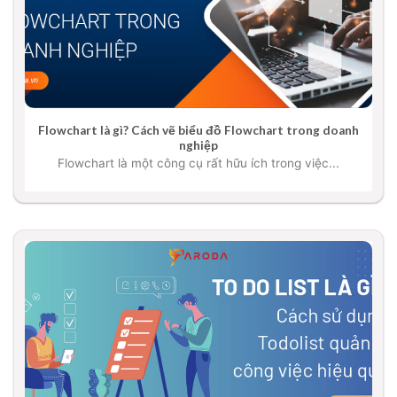
Flowchart là gì? Cách vẽ biểu đồ Flowchart trong doanh
nghiệp
Flowchart là một công cụ rất hữu ích trong việc...