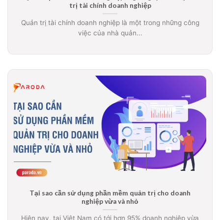
trị tài chính doanh nghiệp
Quản trị tài chính doanh nghiệp là một trong những công
việc của nhà quản...
Tại sao cần sử dụng phần mềm quản trị cho doanh
nghiệp vừa và nhỏ
Hiện nay, tại Việt Nam có tới hơn 95% doanh nghiệp vừa