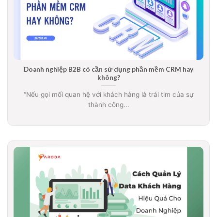
Doanh nghiệp B2B có cần sử dụng phần mềm CRM hay
không?
“Nếu gọi mối quan hệ với khách hàng là trái tim của sự
thành công...