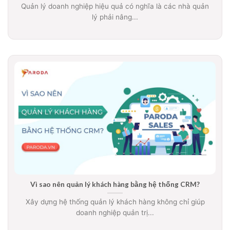
Quản lý doanh nghiệp hiệu quả có nghĩa là các nhà quản
lý phải nâng...
Vì sao nên quản lý khách hàng bằng hệ thống CRM?
Xây dựng hệ thống quản lý khách hàng không chỉ giúp
doanh nghiệp quản trị...