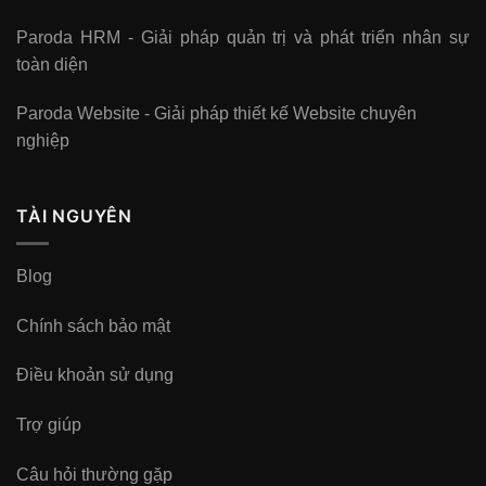
Paroda HRM - Giải pháp quản trị và phát triển nhân sự
toàn diện
Paroda Website - Giải pháp thiết kế Website chuyên
nghiệp
TÀI NGUYÊN
Blog
Chính sách bảo mật
Điều khoản sử dụng
Trợ giúp
Câu hỏi thường gặp