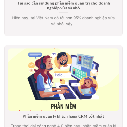
Tại sao cần sử dụng phần mềm quản trị cho doanh
nghiệp vừa và nhỏ
Hiện nay, tại Việt Nam có tới hơn 95% doanh nghiệp vừa
và nhỏ. Vậy...
Phần mềm quản lý khách hàng CRM tốt nhất
Trong thời đại công nghệ 4.0 hiện nay, phần mềm quản lý