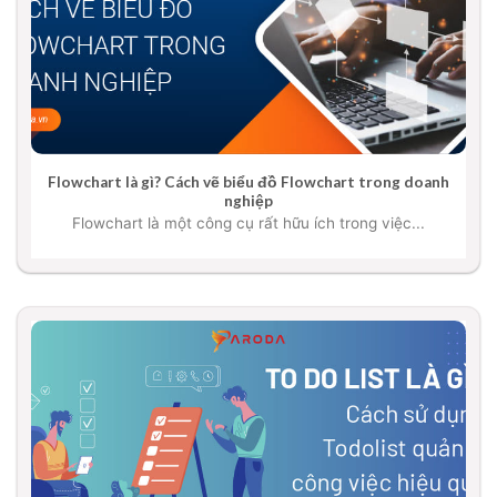
Flowchart là gì? Cách vẽ biểu đồ Flowchart trong doanh
nghiệp
Flowchart là một công cụ rất hữu ích trong việc...