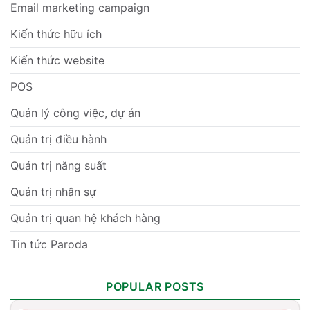
Email marketing campaign
Kiến thức hữu ích
Kiến thức website
POS
Quản lý công việc, dự án
Quản trị điều hành
Quản trị năng suất
Quản trị nhân sự
Quản trị quan hệ khách hàng
Tin tức Paroda
POPULAR POSTS