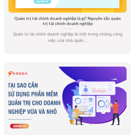
Quản trị tài chính doanh nghiệp là gì? Nguyên tắc quản
trị tài chính doanh nghiệp
Quản trị tài chính doanh nghiệp là một trong những công
việc của nhà quản...