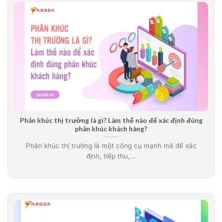
Phân khúc thị trường là gì? Làm thế nào để xác định đúng
phân khúc khách hàng?
Phân khúc thị trường là một công cụ mạnh mẽ để xác
định, tiếp thu,...