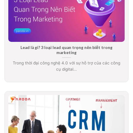
Lead là gì? 3 loại lead quan trọng nên biết trong
marketing
Trong thời đại công nghệ 4.0 với sự hỗ trợ của các công
cụ digital...