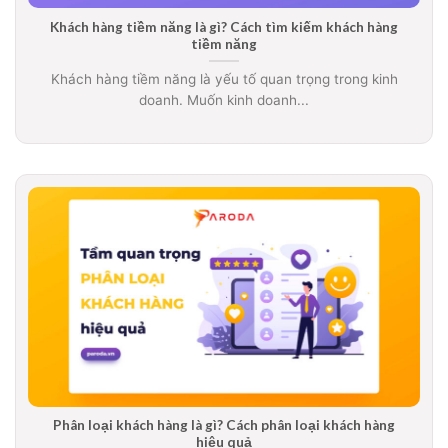
Khách hàng tiềm năng là gì? Cách tìm kiếm khách hàng
tiềm năng
Khách hàng tiềm năng là yếu tố quan trọng trong kinh
doanh. Muốn kinh doanh...
Phân loại khách hàng là gì? Cách phân loại khách hàng
hiệu quả