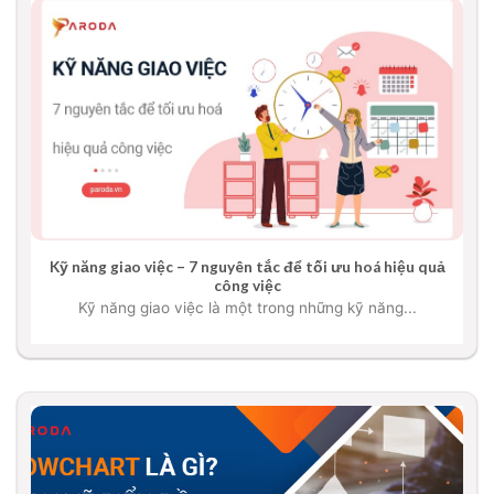
Kỹ năng giao việc – 7 nguyên tắc để tối ưu hoá hiệu quả
công việc
Kỹ năng giao việc là một trong những kỹ năng...