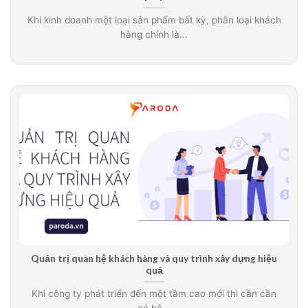
Khi kinh doanh một loại sản phẩm bất kỳ, phân loại khách
hàng chính là...
Quản trị quan hệ khách hàng và quy trình xây dựng hiệu
quả
Khi công ty phát triển đến một tầm cao mới thì cần cần