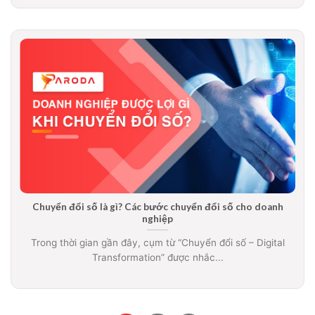
Chuyển đổi số là gì? Các bước chuyển đổi số cho doanh
nghiệp
Trong thời gian gần đây, cụm từ “Chuyển đổi số – Digital
Transformation” được nhắc...