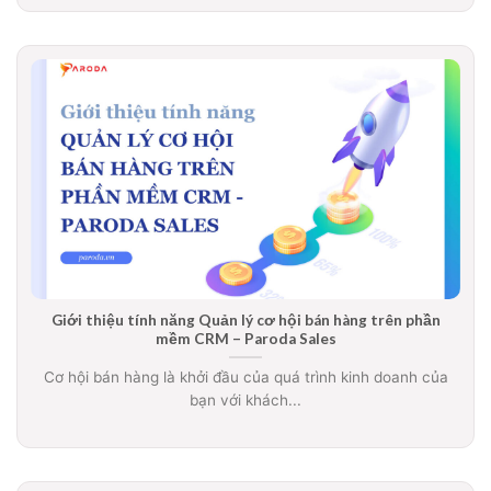
Giới thiệu tính năng Quản lý cơ hội bán hàng trên phần
mềm CRM – Paroda Sales
Cơ hội bán hàng là khởi đầu của quá trình kinh doanh của
bạn với khách...