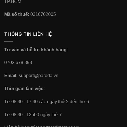
TP.HCM
Mã số thuế:
0316702005
THÔNG TIN LIÊN HỆ
Tư vấn và hỗ trợ khách hàng:
0702 678 898
Email:
support@paroda.vn
Thời gian làm việc:
Từ 08:30 - 17:30 các ngày thứ 2 đến thứ 6
Từ 08:30 - 12h00 ngày thứ 7