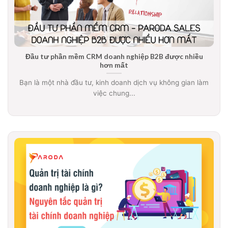
Đầu tư phần mềm CRM doanh nghiệp B2B được nhiều
hơn mất
Bạn là một nhà đầu tư, kinh doanh dịch vụ không gian làm
việc chung...