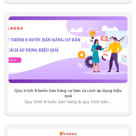
Quy trình 8 bước bán hàng cơ bản và cách áp dụng hiệu
quả
Quy trình 8 bước bán hàng là quy trình bán...