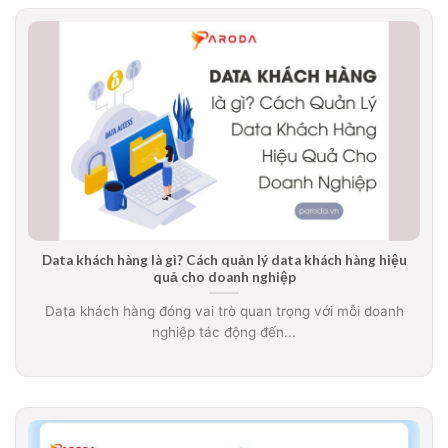
Data khách hàng là gì? Cách quản lý data khách hàng hiệu
quả cho doanh nghiệp
Data khách hàng đóng vai trò quan trọng với mỗi doanh
nghiệp tác động đến...