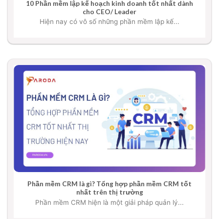
10 Phần mềm lập kế hoạch kinh doanh tốt nhất dành
cho CEO/ Leader
Hiện nay có vô số những phần mềm lập kế...
Phần mềm CRM là gì? Tổng hợp phần mềm CRM tốt
nhất trên thị trường
Phần mềm CRM hiện là một giải pháp quản lý...