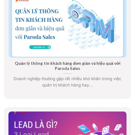
Quản lý thông tin khách hàng đơn giản và hiệu quả với
Paroda Sales
Doanh nghiệp thường gặp rất nhiều khó khăn trong việc
quản trị khách hàng hay...