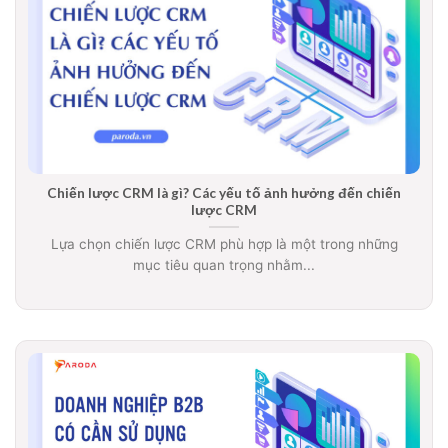
Chiến lược CRM là gì? Các yếu tố ảnh hưởng đến chiến
lược CRM
Lựa chọn chiến lược CRM phù hợp là một trong những
mục tiêu quan trọng nhằm...