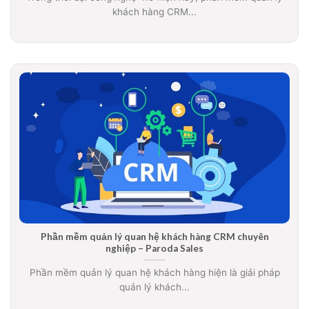
khách hàng CRM...
Phần mềm quản lý quan hệ khách hàng CRM chuyên
nghiệp – Paroda Sales
Phần mềm quản lý quan hệ khách hàng hiện là giải pháp
quản lý khách...