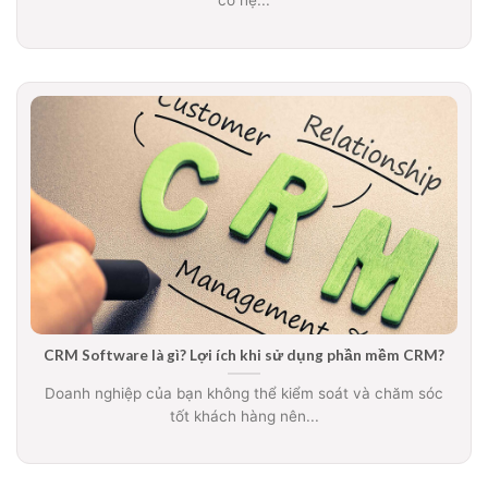
có hệ...
CRM Software là gì? Lợi ích khi sử dụng phần mềm CRM?
Doanh nghiệp của bạn không thể kiểm soát và chăm sóc
tốt khách hàng nên...