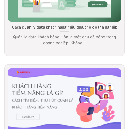
Cách quản lý data khách hàng hiệu quả cho doanh nghiệp
Quản lý data khách hàng luôn là một chủ đề nóng trong
doanh nghiệp. Không...