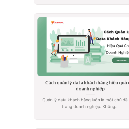
Cách quản lý data khách hàng hiệu quả 
doanh nghiệp
Quản lý data khách hàng luôn là một chủ đề
trong doanh nghiệp. Không...