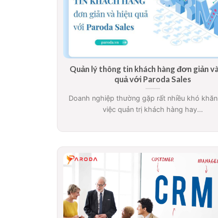
Quản lý thông tin khách hàng đơn giản và
quả với Paroda Sales
Doanh nghiệp thường gặp rất nhiều khó khăn
việc quản trị khách hàng hay...