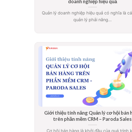
doanh nghiệp hiệu quả
Quản lý doanh nghiệp hiệu quả có nghĩa là c
quản lý phải nâng...
Giới thiệu tính năng Quản lý cơ hội bán
trên phần mềm CRM – Paroda Sales
Cơ hội bán hàng là khởi đầu của quá trình 