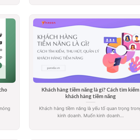
cho
Khách hàng tiềm năng là gì? Cách tìm kiếm
khách hàng tiềm năng
 nóng
Khách hàng tiềm năng là yếu tố quan trọng tron
kinh doanh. Muốn kinh doanh...