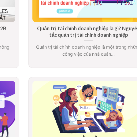
B2B
Quản trị tài chính doanh nghiệp là gì? Nguy
tắc quản trị tài chính doanh nghiệp
không
Quản trị tài chính doanh nghiệp là một trong nhữ
công việc của nhà quản...