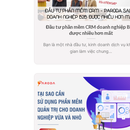
Đầu tư phần mềm CRM doanh nghiệp 
được nhiều hơn mất
Bạn là một nhà đầu tư, kinh doanh dịch vụ 
gian làm việc chung...