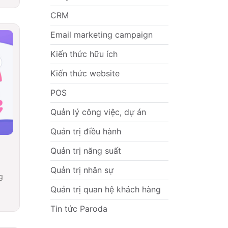
CRM
Email marketing campaign
Kiến thức hữu ích
Kiến thức website
POS
Quản lý công việc, dự án
Quản trị điều hành
Quản trị năng suất
Quản trị nhân sự
g
Quản trị quan hệ khách hàng
Tin tức Paroda