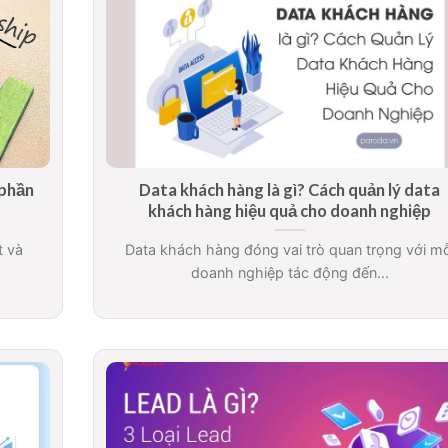
 phần
Data khách hàng là gì? Cách quản lý data
khách hàng hiệu quả cho doanh nghiệp
t và
Data khách hàng đóng vai trò quan trọng với mỗ
doanh nghiệp tác động đến...