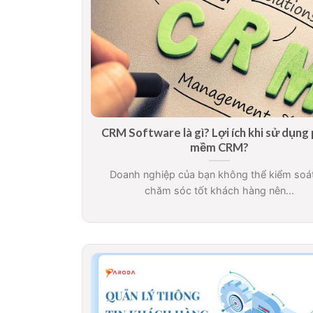
CRM Software là gì? Lợi ích khi sử dụng
mềm CRM?
Doanh nghiệp của bạn không thể kiểm soá
chăm sóc tốt khách hàng nên...