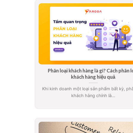
Phân loại khách hàng là gì? Cách phân l
khách hàng hiệu quả
Khi kinh doanh một loại sản phẩm bất kỳ, phâ
khách hàng chính là...