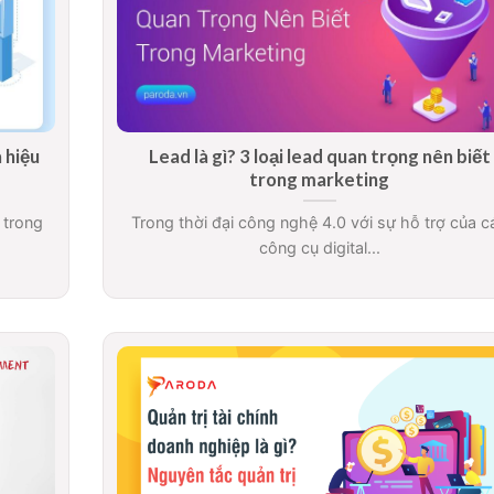
 hiệu
Lead là gì? 3 loại lead quan trọng nên biết
trong marketing
 trong
Trong thời đại công nghệ 4.0 với sự hỗ trợ của c
công cụ digital...