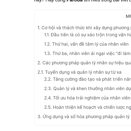
M
1. Cơ hội và thách thức khi xây dựng phương
1.1. Đầu tiên là có sự xáo trộn trong vận 
1.2. Thứ hai, vấn đề tâm lý của nhân viên
1.3. Thứ ba, nhân viên ái ngại việc “đi làm 
2. Các phương pháp quản lý nhân sự hiệu qu
2.1. Tuyển dụng và quản lý nhân sự từ xa
2.2. Tăng cường đào tạo và phát triển nă
2.3. Quản lý và khen thưởng nhân viên dự
2.4. Tối ưu hóa trải nghiệm của nhân viên
2.5. Hoàn thiện kế hoạch và chiến lược n
3. Ứng dụng và số hóa phương pháp quản lý