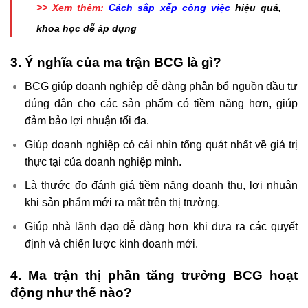
>> Xem thêm:
Cách sắp xếp công việc
hiệu quả,
khoa học dễ áp dụng
3. Ý nghĩa của ma trận BCG là gì?
BCG giúp doanh nghiệp dễ dàng phân bổ nguồn đầu tư
đúng đắn cho các sản phẩm có tiềm năng hơn, giúp
đảm bảo lợi nhuận tối đa.
Giúp doanh nghiệp có cái nhìn tổng quát nhất về giá trị
thực tại của doanh nghiệp mình.
Là thước đo đánh giá tiềm năng doanh thu, lợi nhuận
khi sản phẩm mới ra mắt trên thị trường.
Giúp nhà lãnh đạo dễ dàng hơn khi đưa ra các quyết
định và chiến lược kinh doanh mới.
4. Ma trận thị phần tăng trưởng BCG hoạt
động như thế nào?