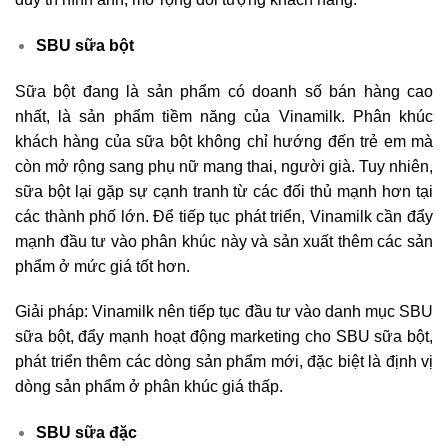
SBU sữa bột
Sữa bột đang là sản phẩm có doanh số bán hàng cao
nhất, là sản phẩm tiềm năng của Vinamilk. Phân khúc
khách hàng của sữa bột không chỉ hướng đến trẻ em mà
còn mở rộng sang phụ nữ mang thai, người già. Tuy nhiên,
sữa bột lại gặp sự cạnh tranh từ các đối thủ mạnh hơn tại
các thành phố lớn. Để tiếp tục phát triển, Vinamilk cần đẩy
mạnh đầu tư vào phân khúc này và sản xuất thêm các sản
phẩm ở mức giá tốt hơn.
Giải pháp: Vinamilk nên tiếp tục đầu tư vào danh mục SBU
sữa bột, đẩy mạnh hoạt động marketing cho SBU sữa bột,
phát triển thêm các dòng sản phẩm mới, đặc biệt là định vị
dòng sản phẩm ở phân khúc giá thấp.
SBU sữa đặc