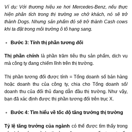
Ví dụ: Với thương hiệu xe hơi Mercedes-Benz, nếu thực
hiện phân tích trong thị trường xe chở khách, nó sẽ trở
thành Dogs. Nhưng sản phẩm đó sẽ trở thành Cash cows
khi ta đặt trong môi trường ô tô hạng sang.
Bước 3: Tính thị phần tương đối
Thị phần chính
là phần trăm tiêu thụ sản phẩm, dịch vụ
mà công ty đang chiếm lĩnh trên thị trường.
Thị phần tương đối được tính = Tổng doanh số bán hàng
hoặc doanh thu của công ty, chia cho Tổng doanh số/
doanh thu của đối thủ đang dẫn đầu thị trường. Như vậy,
bạn đã xác định được thị phần tương đối trên trục X.
Bước 4: Tìm hiểu về tốc độ tăng trưởng thị trường
Tỷ lệ tăng trưởng của ngành
có thể được tìm thấy trong