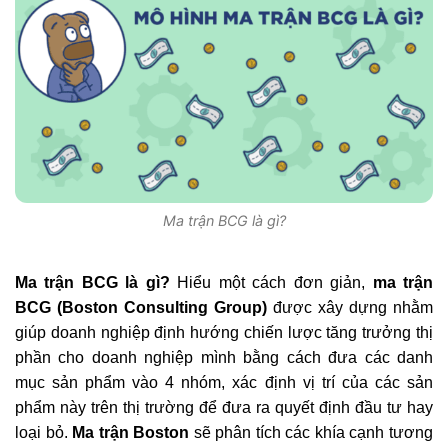
Ma trận BCG là gì?
Ma trận BCG là gì?
Hiểu một cách đơn giản,
ma trận
BCG (Boston Consulting Group)
được xây dựng nhằm
giúp doanh nghiệp định hướng chiến lược tăng trưởng thị
phần cho doanh nghiệp mình bằng cách đưa các danh
mục sản phẩm vào 4 nhóm, xác định vị trí của các sản
phẩm này trên thị trường để đưa ra quyết định đầu tư hay
loại bỏ.
Ma trận Boston
sẽ phân tích các khía cạnh tương