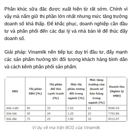
Phân khúc sữa đặc được xuất hiện từ rất sớm. Chính vì
vậy mà nắm giữ thị phần lớn nhất nhưng mức tăng trưởng
doanh số khá thấp. Để khắc phục, doanh nghiệp cần đầu
tư và phân phối đến các đại lý và nhà bán lẻ để thúc đẩy
doanh số.
Giải pháp: Vinamilk nên tiếp tục duy trì đầu tư, đẩy mạnh
các sản phẩm hướng tới đối tượng khách hàng bình dân
và cách kênh phân phối sản phẩm.
Ví dụ về ma trận BCG của Vinamilk