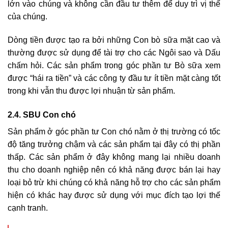
lớn vào chúng và không cần đầu tư thêm để duy trì vị thế
của chúng.
Dòng tiền được tạo ra bởi những Con bò sữa mặt cao và
thường được sử dụng để tài trợ cho các Ngôi sao và Dấu
chấm hỏi. Các sản phẩm trong góc phần tư Bò sữa xem
được “hái ra tiền” và các công ty đầu tư ít tiền mặt càng tốt
trong khi vẫn thu được lợi nhuận từ sản phẩm.
2.4. SBU Con chó
Sản phẩm ở góc phần tư Con chó nằm ở thị trường có tốc
độ tăng trưởng chậm và các sản phẩm tại đây có thị phần
thấp. Các sản phẩm ở đây không mang lại nhiều doanh
thu cho doanh nghiệp nên có khả năng được bán lại hay
loại bỏ trừ khi chúng có khả năng hỗ trợ cho các sản phẩm
hiện có khác hay được sử dụng với mục đích tạo lợi thế
cạnh tranh.