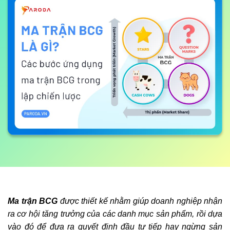
Ma trận BCG
được thiết kế nhằm giúp doanh nghiệp nhận
ra cơ hội tăng trưởng của các danh mục sản phẩm, rồi dựa
vào đó để đưa ra quyết định đầu tư tiếp hay ngừng sản