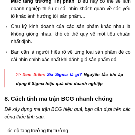
Mức tăng trưởng Thị phần
. Điều này có thể sẽ làm
doanh nghiệp thiếu đi cái nhìn khách quan về các yếu
tố khác ảnh hưởng tới sản phẩm…
Chu kỳ kinh doanh của các sản phẩm khác nhau là
không giống nhau, khó có thể quy về một tiêu chuẩn
nhất định.
Bạn cần là người hiểu rõ về từng loại sản phẩm để có
cái nhìn chính xác nhất khi đánh giá sản phẩm đó.
>> Xem thêm:
Six Sigma là gì?
Nguyên tắc khi áp
dụng 6 Sigma hiệu quả cho doanh nghiệp
8. Cách tính ma trận BCG nhanh chóng
Để xây dựng ma trận BCG hiệu quả, bạn cần dựa trên các
công thức tính sau:
Tốc độ tăng trưởng thị trường