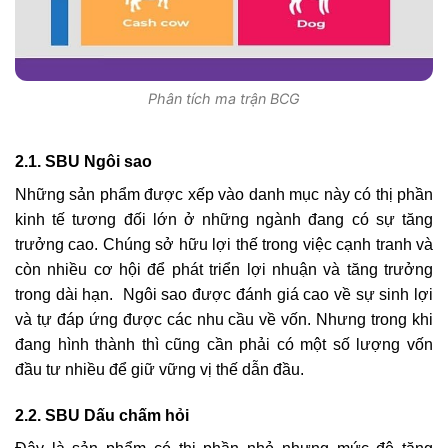
Phân tích ma trận BCG
2.1. SBU Ngôi sao
Những sản phẩm được xếp vào danh mục này có thị phần
kinh tế tương đối lớn ở những ngành đang có sự tăng
trưởng cao. Chúng sở hữu lợi thế trong việc cạnh tranh và
còn nhiều cơ hội để phát triển lợi nhuận và tăng trưởng
trong dài hạn. Ngôi sao được đánh giá cao về sự sinh lợi
và tự đáp ứng được các nhu cầu về vốn. Nhưng trong khi
đang hình thành thì cũng cần phải có một số lượng vốn
đầu tư nhiều để giữ vững vị thế dẫn đầu.
2.2. SBU Dấu chấm hỏi