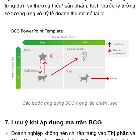
từng đơn vị/ thương hiệu/ sản phẩm. Kích thước lý tưởng
sẽ tương ứng với tỷ lệ doanh thu mà nó tại ra.
Các bước ứng dụng BCG trong lập chiến lược
7. Lưu ý khi áp dụng ma trận BCG
Doanh nghiệp không nên chỉ tập trung vào
Thị phần
và