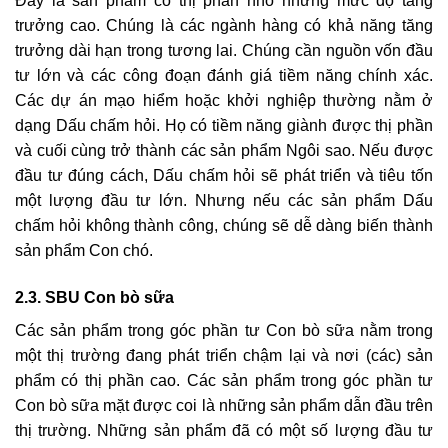
Đây là sản phẩm có thị phần nhỏ nhưng mức độ tăng
trưởng cao. Chúng là các ngành hàng có khả năng tăng
trưởng dài hạn trong tương lai. Chúng cần nguồn vốn đầu
tư lớn và các công đoạn đánh giá tiềm năng chính xác.
Các dự án mạo hiểm hoặc khởi nghiệp thường nằm ở
dạng Dấu chấm hỏi. Họ có tiềm năng giành được thị phần
và cuối cùng trở thành các sản phẩm Ngôi sao. Nếu được
đầu tư đúng cách, Dấu chấm hỏi sẽ phát triển và tiêu tốn
một lượng đầu tư lớn. Nhưng nếu các sản phẩm Dấu
chấm hỏi không thành công, chúng sẽ dễ dàng biến thành
sản phẩm Con chó.
2.3. SBU Con bò sữa
Các sản phẩm trong góc phần tư Con bò sữa nằm trong
một thị trường đang phát triển chậm lại và nơi (các) sản
phẩm có thị phần cao. Các sản phẩm trong góc phần tư
Con bò sữa mặt được coi là những sản phẩm dẫn đầu trên
thị trường. Những sản phẩm đã có một số lượng đầu tư