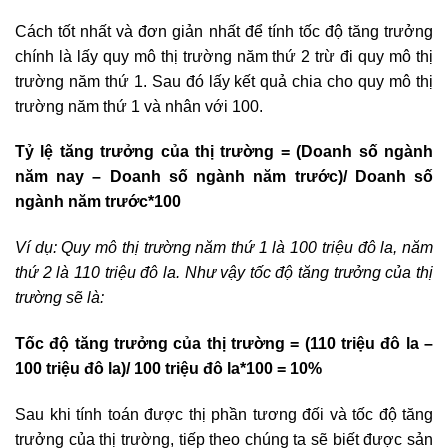
Cách tốt nhất và đơn giản nhất để tính tốc độ tăng trưởng
chính là lấy quy mô thị trường năm thứ 2 trừ đi quy mô thị
trường năm thứ 1. Sau đó lấy kết quả chia cho quy mô thị
trường năm thứ 1 và nhân với 100.
Tỷ lệ tăng trưởng của thị trường = (Doanh số ngành
năm nay – Doanh số ngành năm trước)/ Doanh số
ngành năm trước*100
Ví dụ: Quy mô thị trường năm thứ 1 là 100 triệu đô la, năm
thứ 2 là 110 triệu đô la. Như vậy tốc độ tăng trưởng của thị
trường sẽ là:
Tốc độ tăng trưởng của thị trường = (110 triệu đô la –
100 triệu đô la)/ 100 triệu đô la*100 = 10%
Sau khi tính toán được thị phần tương đối và tốc độ tăng
trưởng của thị trường, tiếp theo chúng ta sẽ biết được sản