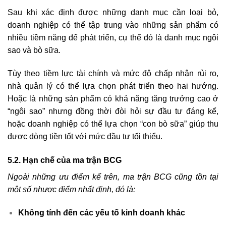
Sau khi xác định được những danh mục cần loại bỏ,
doanh nghiệp có thể tập trung vào những sản phẩm có
nhiều tiềm năng để phát triển, cụ thể đó là danh mục ngôi
sao và bò sữa.
Tùy theo tiềm lực tài chính và mức độ chấp nhận rủi ro,
nhà quản lý có thể lựa chọn phát triển theo hai hướng.
Hoặc là những sản phẩm có khả năng tăng trưởng cao ở
“ngôi sao” nhưng đồng thời đòi hỏi sự đầu tư đáng kể,
hoặc doanh nghiệp có thể lựa chọn “con bò sữa” giúp thu
được dòng tiền tốt với mức đầu tư tối thiểu.
5.2. Hạn chế của ma trận BCG
Ngoài những ưu điểm kể trên, ma trận BCG cũng tồn tại
một số nhược điểm nhất định, đó là:
Không tính đến các yếu tố kinh doanh khác