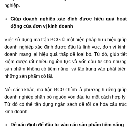
nghiệp.
Giúp doanh nghiệp xác định được hiệu quả hoạt
động của đơn vị kinh doanh
Việc sử dụng ma trận BCG là một biện pháp hữu hiệu giúp
doanh nghiệp xác định được đâu là lĩnh vực, đơn vị kinh
doanh mang lại hiệu quả thấp để loại bỏ. Từ đó, giúp tiết
kiệm được rất nhiều nguồn lực và vốn đầu tư cho những
sản phẩm không có tiềm năng, và tập trung vào phát triển
những sản phẩm có lãi.
Nói cách khác, ma trận BCG chính là phương hướng giúp
doanh nghiệp phân bổ nguồn vốn đầu tư một cách hợp lý.
Từ đó có thể tận dụng ngân sách để tối đa hóa cấu trúc
kinh doanh.
Dễ xác định để đầu tư vào các sản phẩm tiềm năng