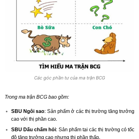
Các góc phần tư của ma trận BCG
Trong ma trận BCG bao gồm:
SBU Ngôi sao
: Sản phẩm ở các thị trường tăng trưởng
cao với thị phần cao.
SBU Dấu chấm hỏi
: Sản phẩm tại các thị trường có tốc
độ tăng trưởng cao nhưng thị phần thấp.