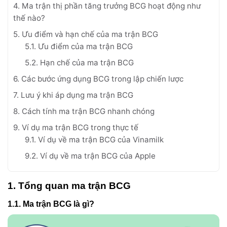
4. Ma trận thị phần tăng trưởng BCG hoạt động như
thế nào?
5. Ưu điểm và hạn chế của ma trận BCG
5.1. Ưu điểm của ma trận BCG
5.2. Hạn chế của ma trận BCG
6. Các bước ứng dụng BCG trong lập chiến lược
7. Lưu ý khi áp dụng ma trận BCG
8. Cách tính ma trận BCG nhanh chóng
9. Ví dụ ma trận BCG trong thực tế
9.1. Ví dụ về ma trận BCG của Vinamilk
9.2. Ví dụ về ma trận BCG của Apple
1. Tổng quan ma trận BCG
1.1. Ma trận BCG là gì?