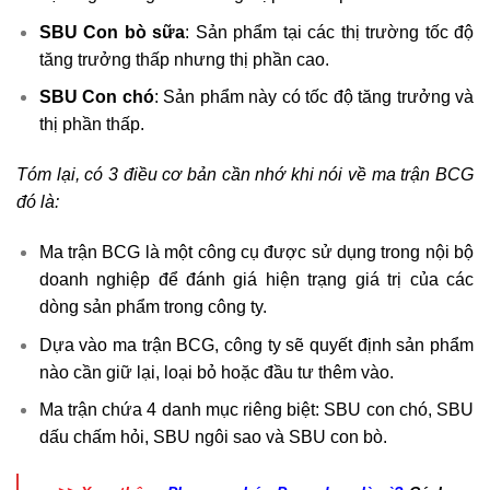
SBU Con bò sữa
: Sản phẩm tại các thị trường tốc độ
tăng trưởng thấp nhưng thị phần cao.
SBU Con chó
: Sản phẩm này có tốc độ tăng trưởng và
thị phần thấp.
Tóm lại, có 3 điều cơ bản cần nhớ khi nói về ma trận BCG
đó là:
Ma trận BCG là một công cụ được sử dụng trong nội bộ
doanh nghiệp để đánh giá hiện trạng giá trị của các
dòng sản phẩm trong công ty.
Dựa vào ma trận BCG, công ty sẽ quyết định sản phẩm
nào cần giữ lại, loại bỏ hoặc đầu tư thêm vào.
Ma trận chứa 4 danh mục riêng biệt: SBU con chó, SBU
dấu chấm hỏi, SBU ngôi sao và SBU con bò.