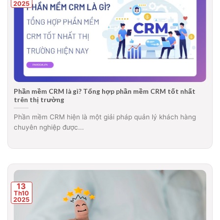
2025
Phần mềm CRM là gì? Tổng hợp phần mềm CRM tốt nhất
trên thị trường
Phần mềm CRM hiện là một giải pháp quản lý khách hàng
chuyên nghiệp được...
13
Th10
2025