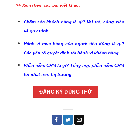
>> Xem thêm các bài viết khác:
Chăm sóc khách hàng là gì? Vai trò, công việc
và quy trình
Hành vi mua hàng của người tiêu dùng là gì?
Các yếu tố quyết định tới hành vi khách hàng
Phần mềm CRM là gì? Tổng hợp phần mềm CRM
tốt nhất trên thị trường
ĐĂNG KÝ DÙNG THỬ