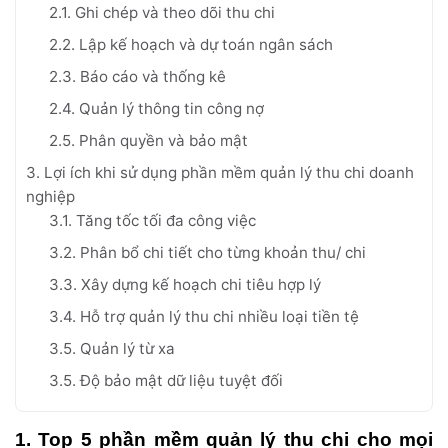
2.1. Ghi chép và theo dõi thu chi
2.2. Lập kế hoạch và dự toán ngân sách
2.3. Báo cáo và thống kê
2.4. Quản lý thông tin công nợ
2.5. Phân quyền và bảo mật
3. Lợi ích khi sử dụng phần mềm quản lý thu chi doanh
nghiệp
3.1. Tăng tốc tối đa công việc
3.2. Phân bổ chi tiết cho từng khoản thu/ chi
3.3. Xây dựng kế hoạch chi tiêu hợp lý
3.4. Hỗ trợ quản lý thu chi nhiều loại tiền tệ
3.5. Quản lý từ xa
3.5. Độ bảo mật dữ liệu tuyệt đối
1. Top 5 phần mềm quản lý thu chi cho mọi