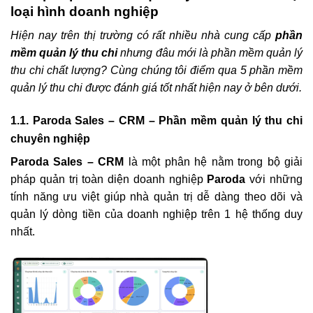
loại hình doanh nghiệp
Hiện nay trên thị trường có rất nhiều nhà cung cấp
phần
mềm quản lý thu chi
nhưng đâu mới là phần mềm quản lý
thu chi chất lượng? Cùng chúng tôi điểm qua 5 phần mềm
quản lý thu chi được đánh giá tốt nhất hiện nay ở bên dưới.
1.1. Paroda Sales – CRM – Phần mềm quản lý thu chi
chuyên nghiệp
Paroda Sales – CRM
là một phân hệ nằm trong bộ giải
pháp quản trị toàn diện doanh nghiệp
Paroda
với những
tính năng ưu việt giúp nhà quản trị dễ dàng theo dõi và
quản lý dòng tiền của doanh nghiệp trên 1 hệ thống duy
nhất.