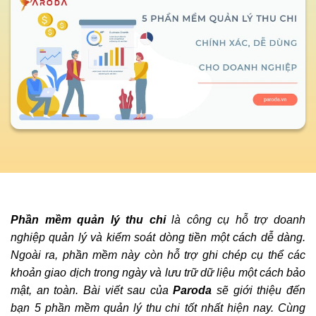
Phần mềm quản lý thu chi
là công cụ hỗ trợ doanh
nghiệp quản lý và kiểm soát dòng tiền một cách dễ dàng.
Ngoài ra, phần mềm này còn hỗ trợ ghi chép cụ thể các
khoản giao dịch trong ngày và lưu trữ dữ liệu một cách bảo
mật, an toàn. Bài viết sau của
Paroda
sẽ giới thiệu đến
bạn
5 phần mềm quản lý thu chi
tốt nhất hiện nay. Cùng