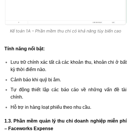
Kế toán 1A – Phần mềm thu chi có khả năng tùy biến cao
Tính năng nổi bật:
Lưu trữ chính xác tất cả các khoản thu, khoản chi ở bất
kỳ thời điểm nào.
Cảnh báo khi quỹ bị âm.
Tự động thiết lập các báo cáo về những vấn đề tài
chính.
Hỗ trợ in hàng loạt phiếu theo nhu cầu.
1.3. Phần mềm quản lý thu chi doanh nghiệp miễn phí
– Faceworks Expense