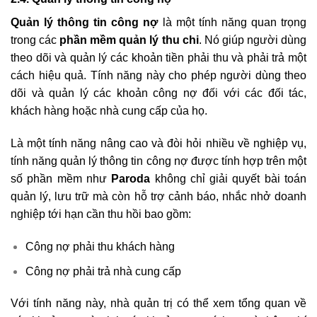
Quản lý thông tin công nợ
là một tính năng quan trọng
trong các
phần mềm quản lý thu chi
. Nó giúp người dùng
theo dõi và quản lý các khoản tiền phải thu và phải trả một
cách hiệu quả. Tính năng này cho phép người dùng theo
dõi và quản lý các khoản công nợ đối với các đối tác,
khách hàng hoặc nhà cung cấp của họ.
Là một tính năng nâng cao và đòi hỏi nhiều về nghiệp vụ,
tính năng quản lý thông tin công nợ được tính hợp trên một
số phần mềm như
Paroda
không chỉ giải quyết bài toán
quản lý, lưu trữ mà còn hỗ trợ cảnh báo, nhắc nhở doanh
nghiệp tới hạn cần thu hồi bao gồm:
Công nợ phải thu khách hàng
Công nợ phải trả nhà cung cấp
Với tính năng này, nhà quản trị có thể xem tổng quan về