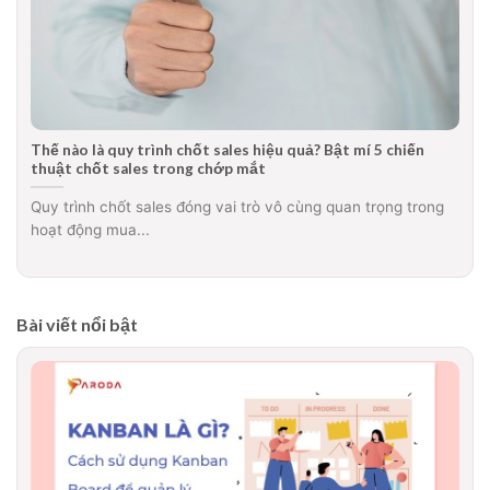
Thế nào là quy trình chốt sales hiệu quả? Bật mí 5 chiến
thuật chốt sales trong chớp mắt
Quy trình chốt sales đóng vai trò vô cùng quan trọng trong
hoạt động mua...
Bài viết nổi bật