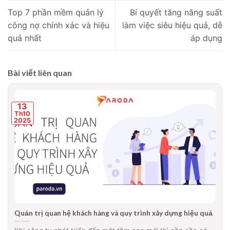
Top 7 phần mềm quản lý
Bí quyết tăng năng suất
công nợ chính xác và hiệu
làm việc siêu hiệu quả, dễ
quả nhất
áp dụng
Bài viết liên quan
13
Th10
2025
Quản trị quan hệ khách hàng và quy trình xây dựng hiệu quả