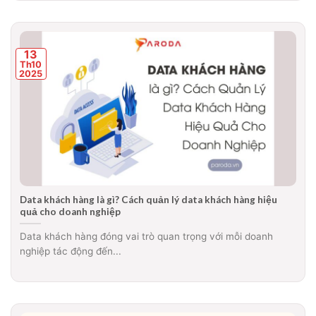
13
Th10
2025
Data khách hàng là gì? Cách quản lý data khách hàng hiệu
quả cho doanh nghiệp
Data khách hàng đóng vai trò quan trọng với mỗi doanh
nghiệp tác động đến...