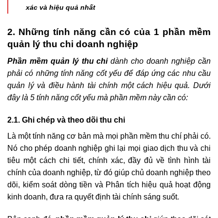
xác và hiệu quả nhất
2. Những tính năng cần có của 1 phần mềm
quản lý thu chi doanh nghiệp
Phần mềm quản lý thu chi
dành cho doanh nghiệp cần
phải có những tính năng cốt yếu để đáp ứng các nhu cầu
quản lý và điều hành tài chính một cách hiệu quả. Dưới
đây là 5 tính năng cốt yếu mà phần mềm này cần có:
2.1. Ghi chép và theo dõi thu chi
Là một tính năng cơ bản mà mọi phần mềm thu chí phải có.
Nó cho phép doanh nghiệp ghi lại mọi giao dịch thu và chi
tiêu một cách chi tiết, chính xác, đầy đủ về tình hình tài
chính của doanh nghiệp, từ đó giúp chủ doanh nghiệp theo
dõi, kiểm soát dòng tiền và Phân tích hiệu quả hoạt động
kinh doanh, đưa ra quyết định tài chính sáng suốt.