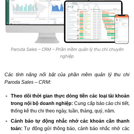
Paroda Sales – CRM – Phần mềm quản lý thu chi chuyên
nghiệp
Các tính năng nổi bật của phần mềm quản lý thu chi
Paroda Sales – CRM:
Theo dõi thời gian thực dòng tiền các loại tài khoản
trong nội bộ doanh nghiệp:
Cung cấp báo cáo chi tiết,
thống kê thu chi theo ngày, tuần, tháng, quý, năm.
Cảnh báo tự động nhắc nhở các khoản cần thanh
toán:
Tự động gửi thông báo, cảnh báo nhắc nhở các