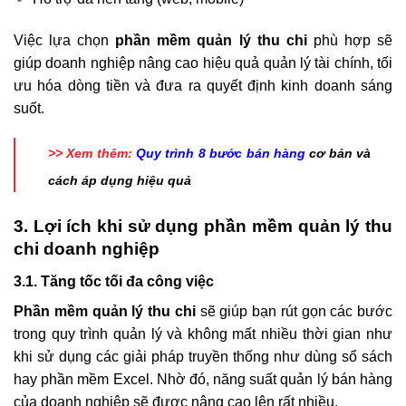
Việc lựa chọn
phần mềm quản lý thu chi
phù hợp sẽ
giúp doanh nghiệp nâng cao hiệu quả quản lý tài chính, tối
ưu hóa dòng tiền và đưa ra quyết định kinh doanh sáng
suốt.
>> Xem thêm:
Quy trình 8 bước bán hàng
cơ bản và
cách áp dụng hiệu quả
3. Lợi ích khi sử dụng phần mềm quản lý thu
chi doanh nghiệp
3.1. Tăng tốc tối đa công việc
Phần mềm quản lý thu chi
sẽ giúp bạn rút gọn các bước
trong quy trình quản lý và không mất nhiều thời gian như
khi sử dụng các giải pháp truyền thống như dùng sổ sách
hay phần mềm Excel. Nhờ đó, năng suất quản lý bán hàng
của doanh nghiệp sẽ được nâng cao lên rất nhiều.