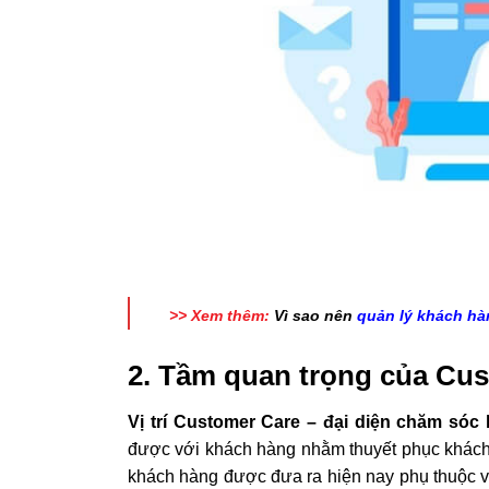
>> Xem thêm:
Vì sao nên
quản lý khách h
2. Tầm quan trọng của Cus
Vị trí Customer Care – đại diện chăm sóc
được với khách hàng nhằm thuyết phục khách 
khách hàng được đưa ra hiện nay phụ thuộc và