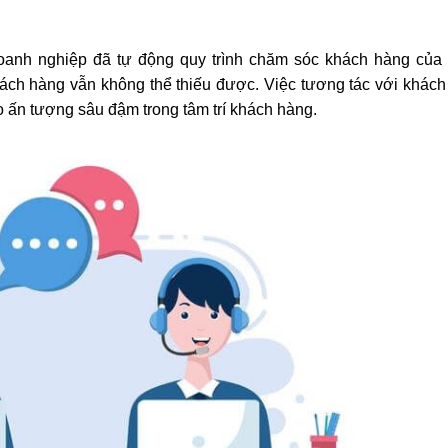
 doanh nghiệp đã tự động quy trình chăm sóc khách hàng của 
ách hàng vẫn không thể thiếu được. Việc tương tác với khác
o ấn tượng sâu đậm trong tâm trí khách hàng.