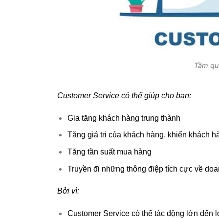
Tầm qu
Customer Service có thể giúp cho bạn:
Gia tăng khách hàng trung thành
Tăng giá trị của khách hàng, khiến khách h
Tăng tần suất mua hàng
Truyền đi những thông điệp tích cực về do
Bởi vì:
Customer Service có thể tác động lớn đến 