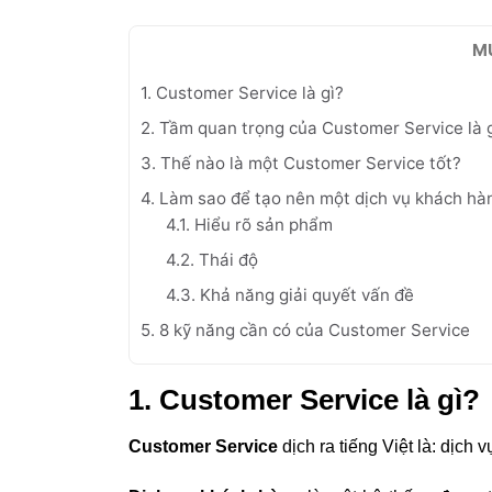
M
1. Customer Service là gì?
2. Tầm quan trọng của Customer Service là 
3. Thế nào là một Customer Service tốt?
4. Làm sao để tạo nên một dịch vụ khách hà
4.1. Hiểu rõ sản phẩm
4.2. Thái độ
4.3. Khả năng giải quyết vấn đề
5. 8 kỹ năng cần có của Customer Service
1. Customer Service là gì?
Customer Service
dịch ra tiếng Việt là: dịc