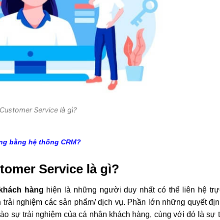
Customer Service là gì?
àng bằng hệ thống CRM?
tomer Service là gì?
 khách hàng
hiện là những người duy nhất có thể liên hệ trự
trải nghiệm các sản phẩm/ dịch vụ. Phần lớn những quyết đị
o sự trải nghiệm của cá nhân khách hàng, cùng với đó là sự 