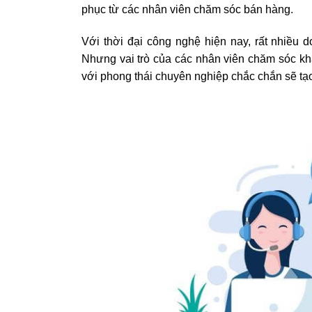
phục từ các nhân viên chăm sóc bán hàng.
Với thời đại công nghệ hiện nay, rất nhiều
Nhưng vai trò của các nhân viên chăm sóc kh
với phong thái chuyên nghiệp chắc chắn sẽ tạ