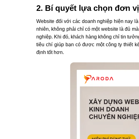
2. Bí quyết lựa chọn đơn vị
Website đối với các doanh nghiệp hiện nay là
nhiên, không phải chỉ có một website là đủ m
nghiệp. Khi đó, khách hàng không chỉ tin tưở
tiêu chí giúp bạn có được một công ty thiết
định tốt hơn.