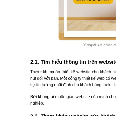
Bí quyết lựa chọn đ
2.1. Tìm hiểu thông tin trên websi
Trước khi muốn thiết kế website cho khách h
hút đối với bạn. Một công ty thiết kế web có
sự tin tưởng nhất định cho khách hàng trước k
Bởi không ai muốn giao website của mình cho
nghiệp.