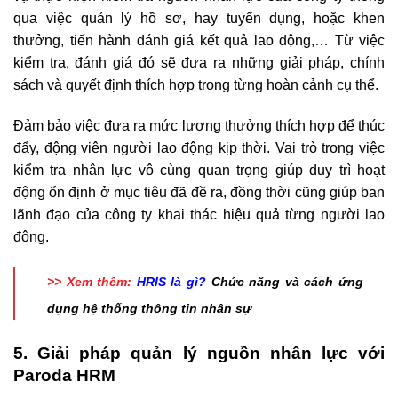
qua việc quản lý hồ sơ, hay tuyển dụng, hoặc khen
thưởng, tiến hành đánh giá kết quả lao động,… Từ việc
kiểm tra, đánh giá đó sẽ đưa ra những giải pháp, chính
sách và quyết định thích hợp trong từng hoàn cảnh cụ thể.
Đảm bảo việc đưa ra mức lương thưởng thích hợp để thúc
đẩy, động viên người lao động kịp thời. Vai trò trong việc
kiểm tra nhân lực vô cùng quan trọng giúp duy trì hoạt
động ổn định ở mục tiêu đã đề ra, đồng thời cũng giúp ban
lãnh đạo của công ty khai thác hiệu quả từng người lao
động.
>> Xem thêm:
HRIS là gì?
Chức năng và cách ứng
dụng hệ thống thông tin nhân sự
5. Giải pháp quản lý nguồn nhân lực với
Paroda HRM