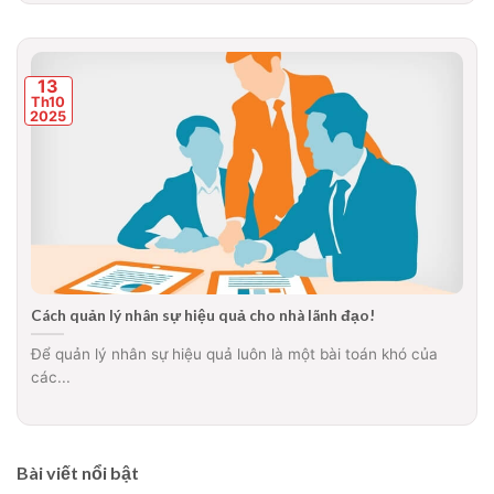
13
Th10
2025
Cách quản lý nhân sự hiệu quả cho nhà lãnh đạo!
Để quản lý nhân sự hiệu quả luôn là một bài toán khó của
các...
Bài viết nổi bật