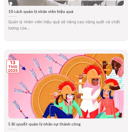
10 cách quản lý nhân viên hiệu quả
Quản lý nhân viên hiệu quả sẽ nâng cao năng suất và chất
lượng của...
13
Th10
2025
5 Bí quyết quản lý nhân sự thành công