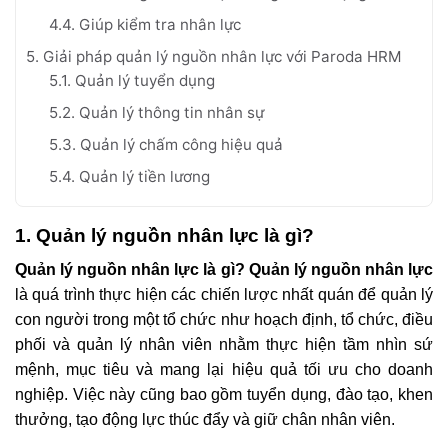
4.4. Giúp kiểm tra nhân lực
5. Giải pháp quản lý nguồn nhân lực với Paroda HRM
5.1. Quản lý tuyển dụng
5.2. Quản lý thông tin nhân sự
5.3. Quản lý chấm công hiệu quả
5.4. Quản lý tiền lương
1. Quản lý nguồn nhân lực là gì?
Quản lý nguồn nhân lực là gì?
Quản lý nguồn nhân lực
là quá trình thực hiện các chiến lược nhất quán để quản lý
con người trong một tổ chức như hoạch định, tổ chức, điều
phối và quản lý nhân viên nhằm thực hiện tầm nhìn sứ
mệnh, mục tiêu và mang lại hiệu quả tối ưu cho doanh
nghiệp. Việc này cũng bao gồm tuyển dụng, đào tạo, khen
thưởng, tạo động lực thúc đẩy và giữ chân nhân viên.