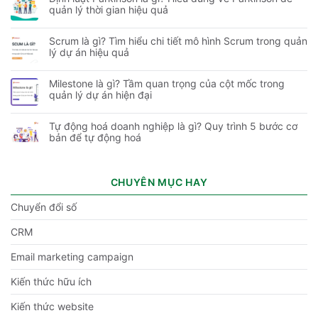
quản lý thời gian hiệu quả
Scrum là gì? Tìm hiểu chi tiết mô hình Scrum trong quản
lý dự án hiệu quả
Milestone là gì? Tầm quan trọng của cột mốc trong
quản lý dự án hiện đại
Tự động hoá doanh nghiệp là gì? Quy trình 5 bước cơ
bản để tự động hoá
CHUYÊN MỤC HAY
Chuyển đổi số
CRM
Email marketing campaign
Kiến thức hữu ích
Kiến thức website