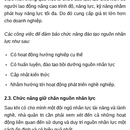
người lao động nâng cao trình độ, năng lực, kỹ năng nhằm
phát huy năng lực tối đa. Do đó cung cấp giá trị lớn hơn
cho doanh nghiệp.
Các công việc để đảm bảo chức năng đào tạo nguồn nhân
lực như sau:
Có hoạt động hướng nghiệp cụ thể
Có huấn luyện, đào tạo bồi dưỡng nguồn nhân lực
Cập nhật kiến thức
Nhằm hướng tới hoạt động phát triển nghề nghiệp.
2.3. Chức năng giữ chân nguồn nhân lực
Sau khi có cho mình một đội ngũ nhân lực tài năng và lành
nghề, nhà quản trị cần phải xem xét đến cả những hoạt
động liên quan đến sử dụng và duy trì nguồn nhân lực một
cách ổn định và có hiệu quả nhất.