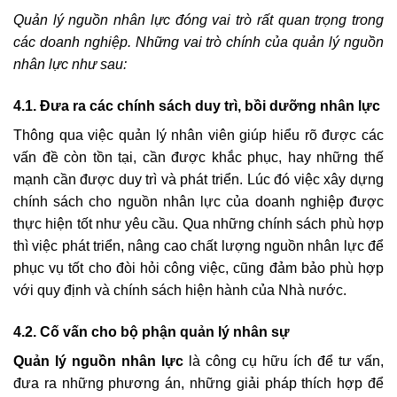
Quản lý nguồn nhân lực đóng vai trò rất quan trọng trong
các doanh nghiệp. Những vai trò chính của quản lý nguồn
nhân lực như sau:
4.1. Đưa ra các chính sách duy trì, bồi dưỡng nhân lực
Thông qua việc quản lý nhân viên giúp hiểu rõ được các
vấn đề còn tồn tại, cần được khắc phục, hay những thế
mạnh cần được duy trì và phát triển. Lúc đó việc xây dựng
chính sách cho nguồn nhân lực của doanh nghiệp được
thực hiện tốt như yêu cầu. Qua những chính sách phù hợp
thì việc phát triển, nâng cao chất lượng nguồn nhân lực để
phục vụ tốt cho đòi hỏi công việc, cũng đảm bảo phù hợp
với quy định và chính sách hiện hành của Nhà nước.
4.2. Cố vấn cho bộ phận quản lý nhân sự
Quản lý nguồn nhân lực
là công cụ hữu ích để tư vấn,
đưa ra những phương án, những giải pháp thích hợp để