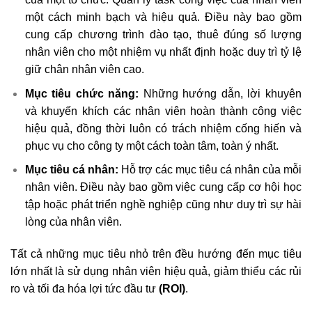
một cách minh bạch và hiệu quả. Điều này bao gồm
cung cấp chương trình đào tạo, thuê đúng số lượng
nhân viên cho một nhiệm vụ nhất định hoặc duy trì tỷ lệ
giữ chân nhân viên cao.
Mục tiêu chức năng:
Những hướng dẫn, lời khuyên
và khuyến khích các nhân viên hoàn thành công việc
hiệu quả, đồng thời luôn có trách nhiệm cống hiến và
phục vụ cho công ty một cách toàn tâm, toàn ý nhất.
Mục tiêu cá nhân:
Hỗ trợ các mục tiêu cá nhân của mỗi
nhân viên. Điều này bao gồm việc cung cấp cơ hội học
tập hoặc phát triển nghề nghiệp cũng như duy trì sự hài
lòng của nhân viên.
Tất cả những mục tiêu nhỏ trên đều hướng đến mục tiêu
lớn nhất là sử dụng nhân viên hiệu quả, giảm thiểu các rủi
ro và tối đa hóa lợi tức đầu tư
(ROI)
.