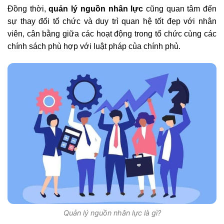
Đồng thời,
quản lý nguồn nhân lực
cũng quan tâm đến
sự thay đổi tổ chức và duy trì quan hệ tốt đẹp với nhân
viên, cân bằng giữa các hoạt động trong tổ chức cùng các
chính sách phù hợp với luật pháp của chính phủ.
Quản lý nguồn nhân lực là gì?