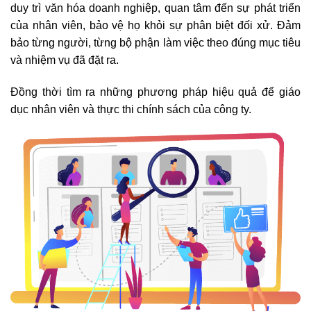
duy trì văn hóa doanh nghiệp, quan tâm đến sự phát triển
của nhân viên, bảo vệ họ khỏi sự phân biệt đối xử. Đảm
bảo từng người, từng bộ phận làm việc theo đúng mục tiêu
và nhiệm vụ đã đặt ra.
Đồng thời tìm ra những phương pháp hiệu quả để giáo
dục nhân viên và thực thi chính sách của công ty.