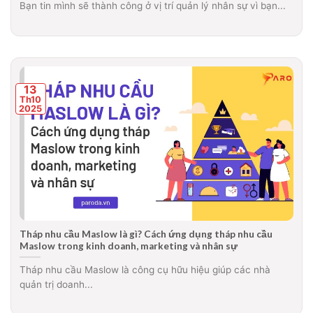
Bạn tin mình sẽ thành công ở vị trí quản lý nhân sự vì bạn...
13
Th10
2025
Tháp nhu cầu Maslow là gì? Cách ứng dụng tháp nhu cầu
Maslow trong kinh doanh, marketing và nhân sự
Tháp nhu cầu Maslow là công cụ hữu hiệu giúp các nhà
quản trị doanh...