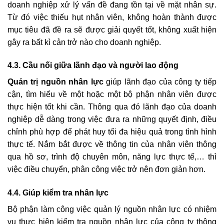
doanh nghiệp xử lý vấn đề đang tồn tại về mặt nhân sự.
Từ đó việc thiếu hụt nhân viên, không hoàn thành được
mục tiêu đã đề ra sẽ được giải quyết tốt, không xuất hiện
gây ra bất kì cản trở nào cho doanh nghiệp.
4.3. Cầu nối giữa lãnh đạo và người lao động
Quản trị nguồn nhân lực
giúp lãnh đạo của công ty tiếp
cận, tìm hiểu về một hoặc một bộ phận nhân viên được
thực hiện tốt khi cần. Thông qua đó lãnh đạo của doanh
nghiệp dễ dàng trong việc đưa ra những quyết định, điều
chỉnh phù hợp để phát huy tối đa hiệu quả trong tình hình
thực tế. Nắm bắt được về thông tin của nhân viên thông
qua hồ sơ, trình độ chuyên môn, năng lực thực tế,… thì
việc điều chuyển, phân công việc trở nên đơn giản hơn.
4.4. Giúp kiểm tra nhân lực
Bộ phận làm công việc quản lý nguồn nhân lực có nhiệm
vụ thực hiện kiểm tra nguồn nhân lực của công ty thông