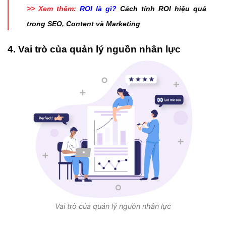
>> Xem thêm:
ROI là gì?
Cách tính ROI hiệu quả
trong SEO, Content và Marketing
4. Vai trò của quản lý nguồn nhân lực
Vai trò của quản lý nguồn nhân lực