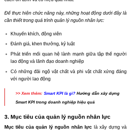
Để thực hiện chức năng này, những hoạt động dưới đây là
cần thiết trong quá trình quản lý nguồn nhân lực:
Khuyến khích, động viên
Đánh giá, khen thưởng, kỷ luật
Phát triển mối quan hệ lành mạnh giữa tập thể người
lao động và lãnh đạo doanh nghiệp
Có những đãi ngộ vật chất và phi vật chất xứng đáng
với người lao động
>> Xem thêm:
Smart KPI là gì?
Hướng dẫn xây dựng
Smart KPI trong doanh nghiệp hiệu quả
3. Mục tiêu của quản lý nguồn nhân lực
Mục tiêu của quản lý nguồn nhân lực
là xây dựng và