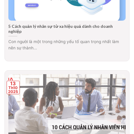
5 Cách quản lý nhân sự từ xa hiệu quả dành cho doanh
nghiệp
Con người là một trong những yếu tố quan trọng nhất làm
nên sự thành...
13
Th10
2025