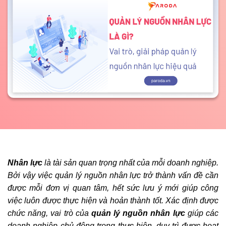
Nhân lực
là tài sản quan trọng nhất của mỗi doanh nghiệp.
Bởi vậy việc quản lý nguồn nhân lực trở thành vấn đề cần
được mỗi đơn vị quan tâm, hết sức lưu ý mới giúp công
việc luôn được thực hiện và hoản thành tốt. Xác định được
chức năng, vai trò của
quản lý nguồn nhân lực
giúp các
doanh nghiệp chủ động trong thực hiện, duy trì được hoạt