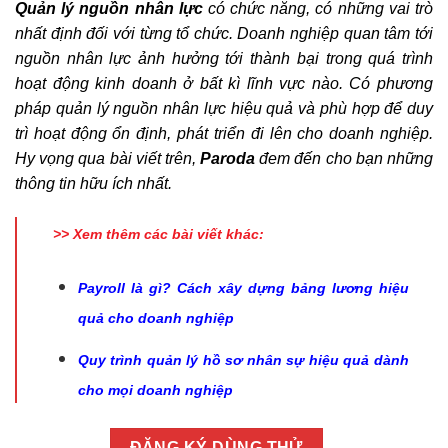
Quản lý nguồn nhân lực
có chức năng, có những vai trò
nhất định đối với từng tổ chức. Doanh nghiệp quan tâm tới
nguồn nhân lực ảnh hưởng tới thành bại trong quá trình
hoạt động kinh doanh ở bất kì lĩnh vực nào. Có phương
pháp quản lý nguồn nhân lực hiệu quả và phù hợp để duy
trì hoạt động ổn định, phát triển đi lên cho doanh nghiệp.
Hy vọng qua bài viết trên,
Paroda
đem đến cho bạn những
thông tin hữu ích nhất.
>> Xem thêm các bài viết khác:
Payroll là gì? Cách xây dựng bảng lương hiệu
quả cho doanh nghiệp
Quy trình quản lý hồ sơ nhân sự hiệu quả dành
cho mọi doanh nghiệp
ĐĂNG KÝ DÙNG THỬ