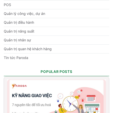
POS
Quản lý công việc, dự án
Quản trị điều hành
Quản trị năng suất
Quản trị nhân sự
Quản trị quan hệ khách hàng
Tin tức Paroda
POPULAR POSTS