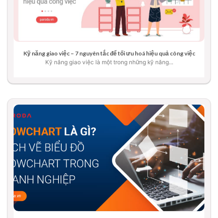
Kỹ năng giao việc – 7 nguyên tắc để tối ưu hoá hiệu quả công việc
Kỹ năng giao việc là một trong những kỹ năng...