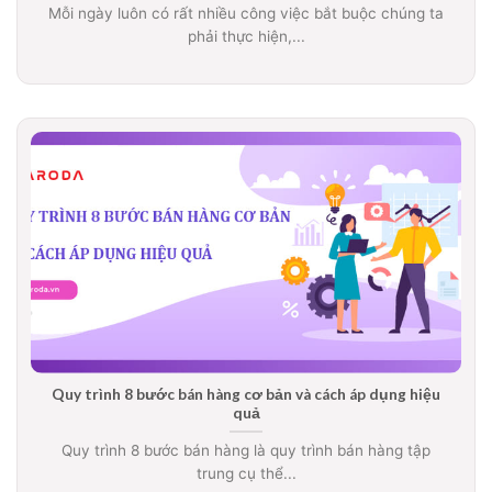
Mỗi ngày luôn có rất nhiều công việc bắt buộc chúng ta
phải thực hiện,...
Quy trình 8 bước bán hàng cơ bản và cách áp dụng hiệu
quả
Quy trình 8 bước bán hàng là quy trình bán hàng tập
trung cụ thể...