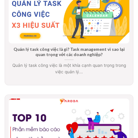
Quản lý task công việc là gì? Task management vì sao lại
quan trọng với các doanh nghiệp?
Quản lý task công việc là một khía cạnh quan trọng trong
việc quản lý...