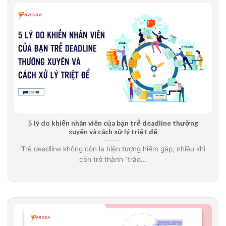
5 lý do khiến nhân viên của bạn trễ deadline thường
xuyên và cách xử lý triệt để
Trễ deadline không còn lạ hiện tượng hiếm gặp, nhiều khi
còn trở thành “trào...