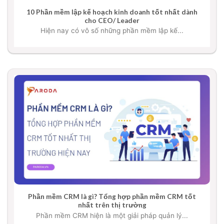
10 Phần mềm lập kế hoạch kinh doanh tốt nhất dành
cho CEO/ Leader
Hiện nay có vô số những phần mềm lập kế...
Phần mềm CRM là gì? Tổng hợp phần mềm CRM tốt
nhất trên thị trường
Phần mềm CRM hiện là một giải pháp quản lý...