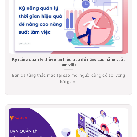
Kỹ năng quản lý thời gian hiệu quả để nâng cao năng suất
làm việc
Bạn đã từng thắc mắc tại sao mọi người cùng có số lượng
thời gian...