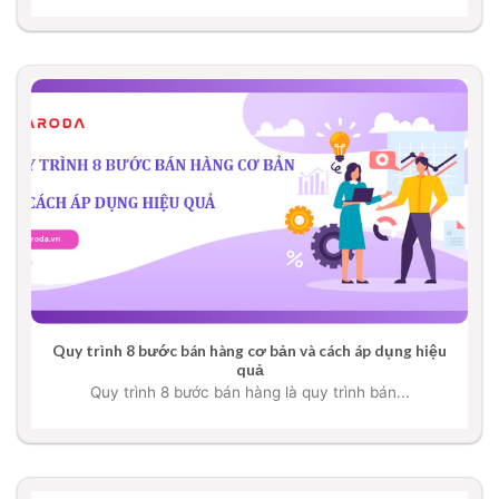
Quy trình 8 bước bán hàng cơ bản và cách áp dụng hiệu
quả
Quy trình 8 bước bán hàng là quy trình bán...