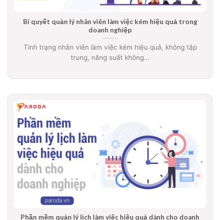
Bí quyết quản lý nhân viên làm việc kém hiệu quả trong
doanh nghiệp
Tình trạng nhân viên làm việc kém hiệu quả, không tập
trung, năng suất không...
Phần mềm quản lý lịch làm việc hiệu quả dành cho doanh