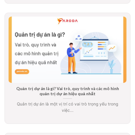
Quản trị dự án là gì? Vai trò, quy trình và các mô hình
quản trị dự án hiệu quả nhất
Quản trị dự án là một vị trí có vai trò trọng yếu trong
việc...