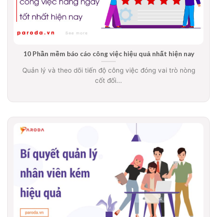
10 Phần mềm báo cáo công việc hiệu quả nhất hiện nay
Quản lý và theo dõi tiến độ công việc đóng vai trò nòng
cốt đối...