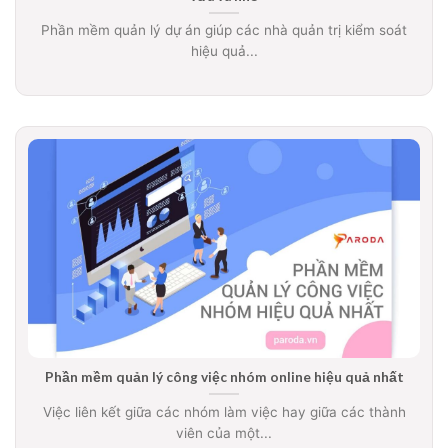
Phần mềm quản lý dự án giúp các nhà quản trị kiểm soát
hiệu quả...
Phần mềm quản lý công việc nhóm online hiệu quả nhất
Việc liên kết giữa các nhóm làm việc hay giữa các thành
viên của một...