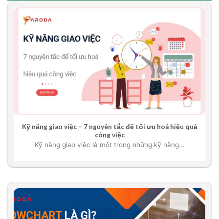
Kỹ năng giao việc – 7 nguyên tắc để tối ưu hoá hiệu quả
công việc
Kỹ năng giao việc là một trong những kỹ năng...