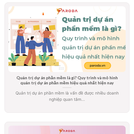
Quản trị dự án phần mềm là gì? Quy trình và mô hình
quản trị dự án phần mềm hiệu quả nhất hiện nay
Quản trị dự án phần mềm là vấn đề được nhiều doanh
nghiệp quan tâm...