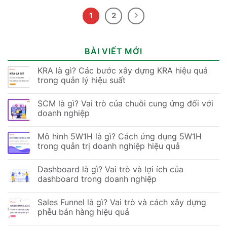
1
2
BÀI VIẾT MỚI
KRA là gì? Các bước xây dựng KRA hiệu quả
trong quản lý hiệu suất
SCM là gì? Vai trò của chuỗi cung ứng đối với
doanh nghiệp
Mô hình 5W1H là gì? Cách ứng dụng 5W1H
trong quản trị doanh nghiệp hiệu quả
Dashboard là gì? Vai trò và lợi ích của
dashboard trong doanh nghiệp
Sales Funnel là gì? Vai trò và cách xây dựng
phễu bán hàng hiệu quả