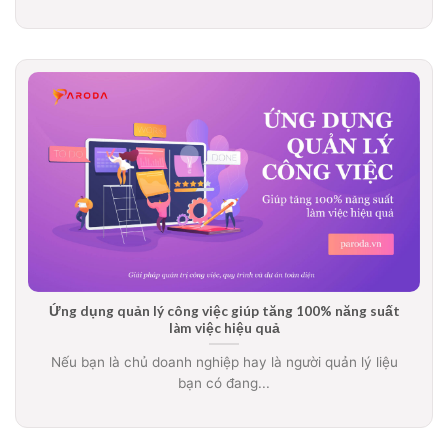
Ứng dụng quản lý công việc giúp tăng 100% năng suất
làm việc hiệu quả
Nếu bạn là chủ doanh nghiệp hay là người quản lý liệu
bạn có đang...