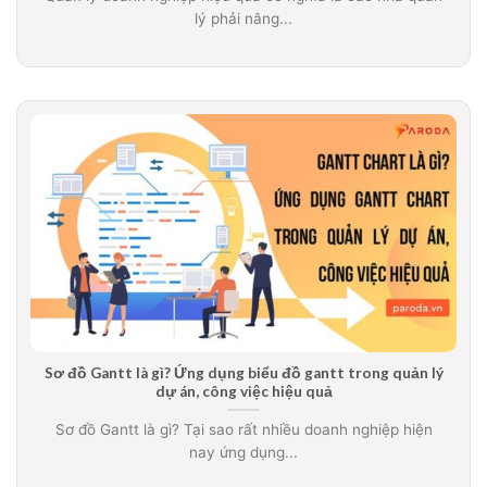
lý phải nâng...
Sơ đồ Gantt là gì? Ứng dụng biểu đồ gantt trong quản lý
dự án, công việc hiệu quả
Sơ đồ Gantt là gì? Tại sao rất nhiều doanh nghiệp hiện
nay ứng dụng...