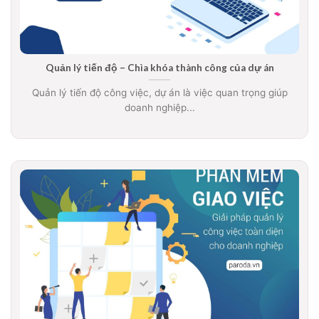
Quản lý tiến độ – Chìa khóa thành công của dự án
Quản lý tiến độ công việc, dự án là việc quan trọng giúp
doanh nghiệp...