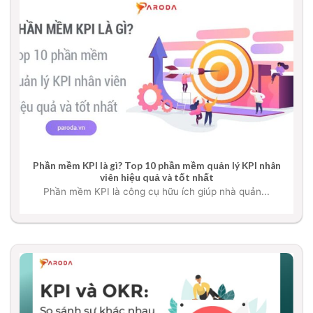
Phần mềm KPI là gì? Top 10 phần mềm quản lý KPI nhân
viên hiệu quả và tốt nhất
Phần mềm KPI là công cụ hữu ích giúp nhà quản...