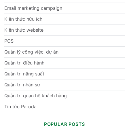
Email marketing campaign
Kiến thức hữu ích
Kiến thức website
POS
Quản lý công việc, dự án
Quản trị điều hành
Quản trị năng suất
Quản trị nhân sự
Quản trị quan hệ khách hàng
Tin tức Paroda
POPULAR POSTS