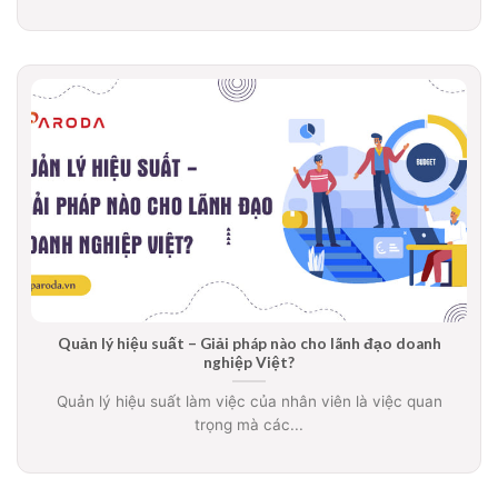
Quản lý hiệu suất – Giải pháp nào cho lãnh đạo doanh
nghiệp Việt?
Quản lý hiệu suất làm việc của nhân viên là việc quan
trọng mà các...