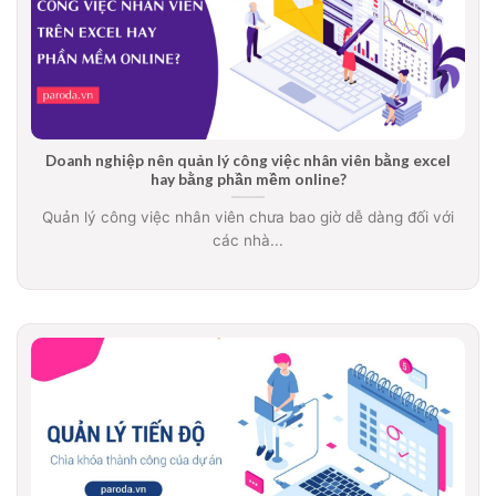
Doanh nghiệp nên quản lý công việc nhân viên bằng excel
hay bằng phần mềm online?
Quản lý công việc nhân viên chưa bao giờ dễ dàng đối với
các nhà...