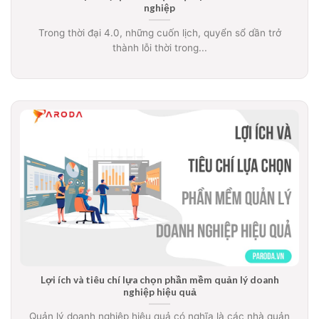
nghiệp
Trong thời đại 4.0, những cuốn lịch, quyển sổ dần trở
thành lỗi thời trong...
Lợi ích và tiêu chí lựa chọn phần mềm quản lý doanh
nghiệp hiệu quả
Quản lý doanh nghiệp hiệu quả có nghĩa là các nhà quản