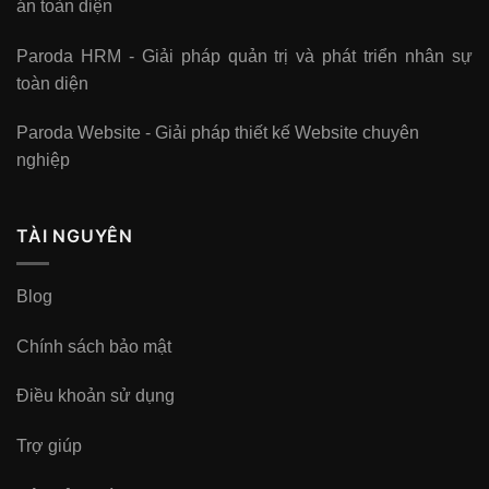
án toàn diện
Paroda HRM - Giải pháp quản trị và phát triển nhân sự
toàn diện
Paroda Website - Giải pháp thiết kế Website chuyên
nghiệp
TÀI NGUYÊN
Blog
Chính sách bảo mật
Điều khoản sử dụng
Trợ giúp