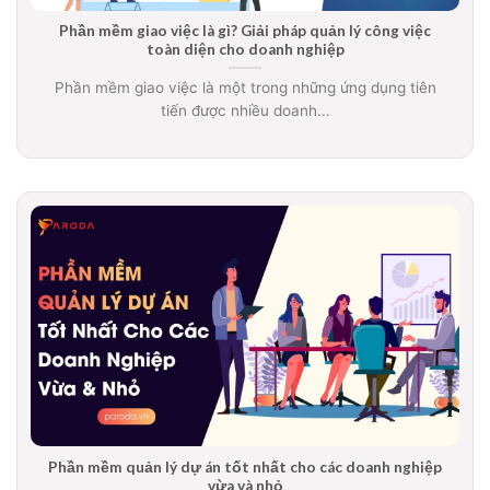
Phần mềm giao việc là gì? Giải pháp quản lý công việc
toàn diện cho doanh nghiệp
Phần mềm giao việc là một trong những ứng dụng tiên
tiến được nhiều doanh...
Phần mềm quản lý dự án tốt nhất cho các doanh nghiệp
vừa và nhỏ