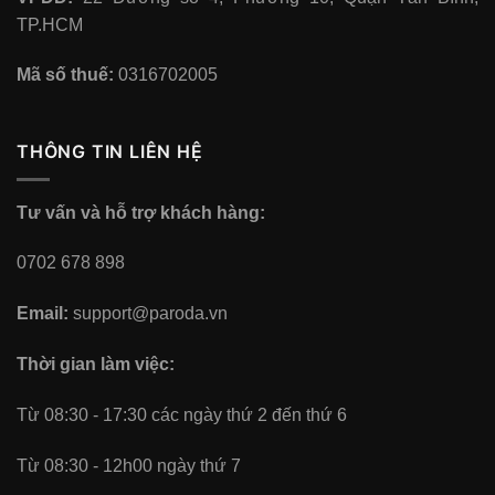
TP.HCM
Mã số thuế:
0316702005
THÔNG TIN LIÊN HỆ
Tư vấn và hỗ trợ khách hàng:
0702 678 898
Email:
support@paroda.vn
Thời gian làm việc:
Từ 08:30 - 17:30 các ngày thứ 2 đến thứ 6
Từ 08:30 - 12h00 ngày thứ 7