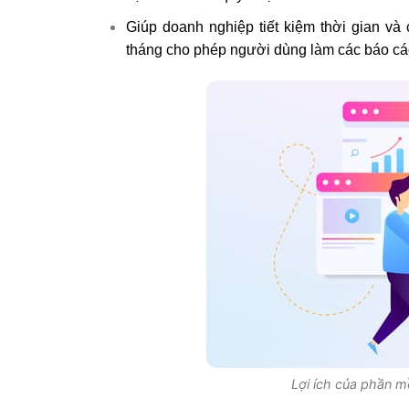
Giúp doanh nghiệp tiết kiệm thời gian và
tháng cho phép người dùng làm các báo cáo 
Lợi ích của phần 