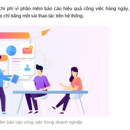
 chi phí vì phần mềm báo cáo hiệu quả công việc hàng ngày,
chỉ bằng một vài thao tác trên hệ thống.
mềm báo cáo công việc trong doanh nghiệp