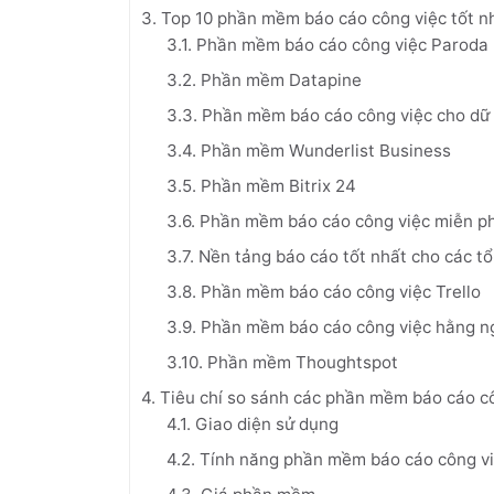
3. Top 10 phần mềm báo cáo công việc tốt n
3.1. Phần mềm báo cáo công việc Paroda
3.2. Phần mềm Datapine
3.3. Phần mềm báo cáo công việc cho dữ 
3.4. Phần mềm Wunderlist Business
3.5. Phần mềm Bitrix 24
3.6. Phần mềm báo cáo công việc miễn ph
3.7. Nền tảng báo cáo tốt nhất cho các t
3.8. Phần mềm báo cáo công việc Trello
3.9. Phần mềm báo cáo công việc hằng 
3.10. Phần mềm Thoughtspot
4. Tiêu chí so sánh các phần mềm báo cáo c
4.1. Giao diện sử dụng
4.2. Tính năng phần mềm báo cáo công v