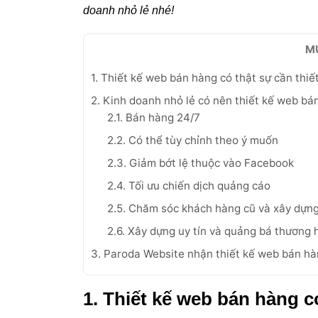
doanh nhỏ lẻ nhé!
M
1. Thiết kế web bán hàng có thật sự cần thiế
2. Kinh doanh nhỏ lẻ có nên thiết kế web bá
2.1. Bán hàng 24/7
2.2. Có thể tùy chỉnh theo ý muốn
2.3. Giảm bớt lệ thuộc vào Facebook
2.4. Tối ưu chiến dịch quảng cáo
2.5. Chăm sóc khách hàng cũ và xây dựn
2.6. Xây dựng uy tín và quảng bá thương 
3. Paroda Website nhận thiết kế web bán h
1. Thiết kế web bán hàng c