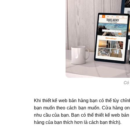
Có 
Khi thiết kế web bán hàng bạn có thể tùy chỉn
bạn muốn theo cách bạn muốn. Cửa hàng onli
nhu cầu của bạn. Bạn có thể thiết kế web bán
hàng của bạn thích hơn là cách bạn thích).