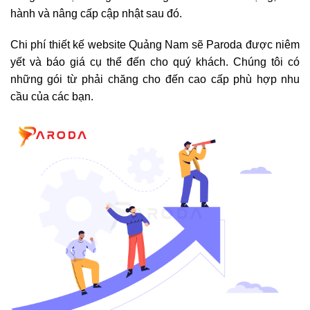
hành và nâng cấp cập nhật sau đó.
Chi phí thiết kế website Quảng Nam sẽ Paroda được niêm
yết và báo giá cụ thể đến cho quý khách. Chúng tôi có
những gói từ phải chăng cho đến cao cấp phù hợp nhu
cầu của các bạn.