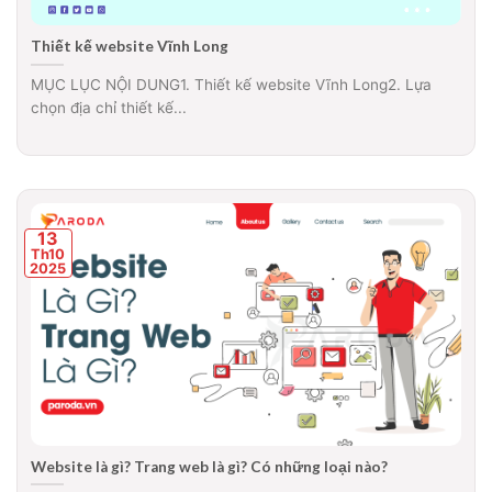
Thiết kế website Vĩnh Long
MỤC LỤC NỘI DUNG1. Thiết kế website Vĩnh Long2. Lựa
chọn địa chỉ thiết kế...
13
Th10
2025
Website là gì? Trang web là gì? Có những loại nào?