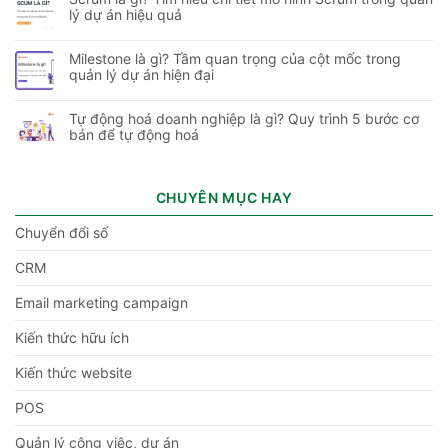
lý dự án hiệu quả
Milestone là gì? Tầm quan trọng của cột mốc trong
quản lý dự án hiện đại
Tự động hoá doanh nghiệp là gì? Quy trình 5 bước cơ
bản để tự động hoá
CHUYÊN MỤC HAY
Chuyển đổi số
CRM
Email marketing campaign
Kiến thức hữu ích
Kiến thức website
POS
Quản lý công việc, dự án