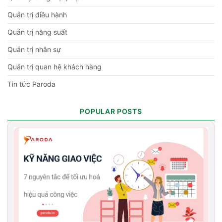
Quản trị điều hành
Quản trị năng suất
Quản trị nhân sự
Quản trị quan hệ khách hàng
Tin tức Paroda
POPULAR POSTS