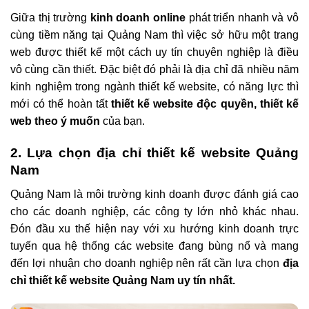
Giữa thị trường
kinh doanh online
phát triển nhanh và vô
cùng tiềm năng tại Quảng Nam thì việc sở hữu một trang
web được thiết kế một cách uy tín chuyên nghiệp là điều
vô cùng cần thiết. Đặc biệt đó phải là địa chỉ đã nhiều năm
kinh nghiệm trong ngành thiết kế website, có năng lực thì
mới có thể hoàn tất
thiết kế website độc quyền, thiết kế
web theo ý muốn
của bạn.
2. Lựa chọn địa chỉ thiết kế website Quảng
Nam
Quảng Nam là môi trường kinh doanh được đánh giá cao
cho các doanh nghiệp, các công ty lớn nhỏ khác nhau.
Đón đầu xu thế hiện nay với xu hướng kinh doanh trực
tuyến qua hệ thống các website đang bùng nổ và mang
đến lợi nhuận cho doanh nghiệp nên rất cần lựa chọn
địa
chỉ thiết kế website Quảng Nam uy tín nhất.