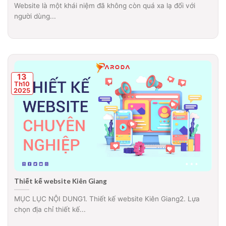
Website là một khái niệm đã không còn quá xa lạ đối với
người dùng...
13
Th10
2025
Thiết kế website Kiên Giang
MỤC LỤC NỘI DUNG1. Thiết kế website Kiên Giang2. Lựa
chọn địa chỉ thiết kế...