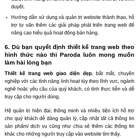
duyệt.
Hướng dẫn sử dụng và quản trị website thành thạo, hỗ
trợ tư vấn thêm các giải pháp phát triển trang web để
nâng cao hiệu quả hoạt động bán hàng.
6. Dù bạn quyết định thiết kế trang web theo
hình thức nào thì Paroda luôn mong muốn
làm hài lòng bạn
Thiết kế trang web giao diện đẹp
, bắt mắt, chuyên
nghiệp với các tính năng linh hoạt tùy theo lĩnh vực, ngành
nghề hoặc yêu cầu của quý khách, có tính thực tiễn và dễ
truy cập cho người dùng.
Hệ quản trị hiện đại, thông minh và nhiều tiện ích hỗ trợ
cho quý khách dễ dàng quản lý, cập nhật tất cả thông tin
sản phẩm/ dịch vụ cũng như chia sẻ thêm các thông tin
khác cho những người truy cập vào website tìm thấy.