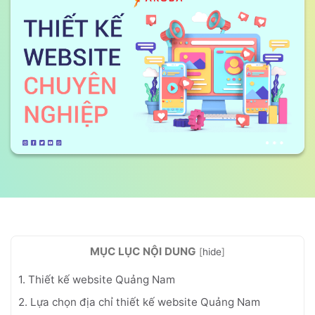
MỤC LỤC NỘI DUNG
[
hide
]
1. Thiết kế website Quảng Nam
2. Lựa chọn địa chỉ thiết kế website Quảng Nam