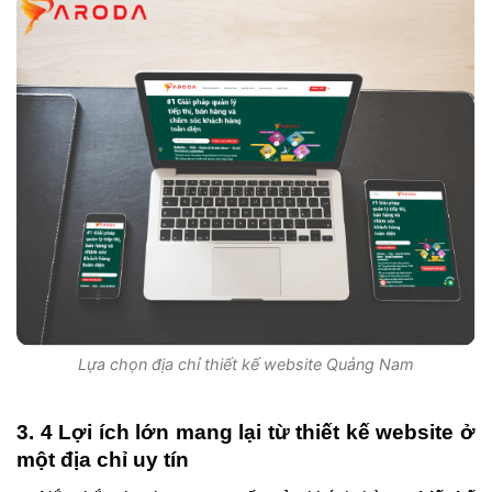
Lựa chọn địa chỉ thiết kế website Quảng Nam
3. 4 Lợi ích lớn mang lại từ thiết kế website ở
một địa chỉ uy tín