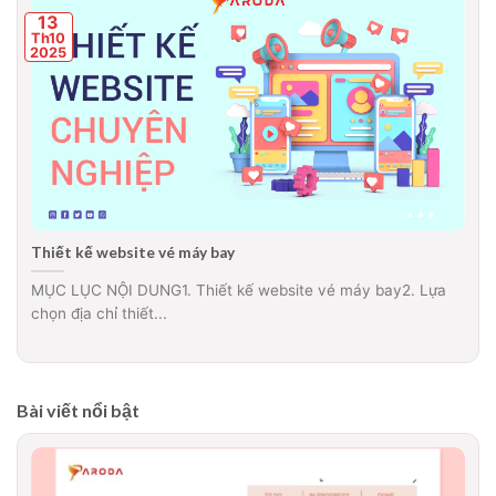
13
Th10
2025
Thiết kế website vé máy bay
MỤC LỤC NỘI DUNG1. Thiết kế website vé máy bay2. Lựa
chọn địa chỉ thiết...
Bài viết nổi bật