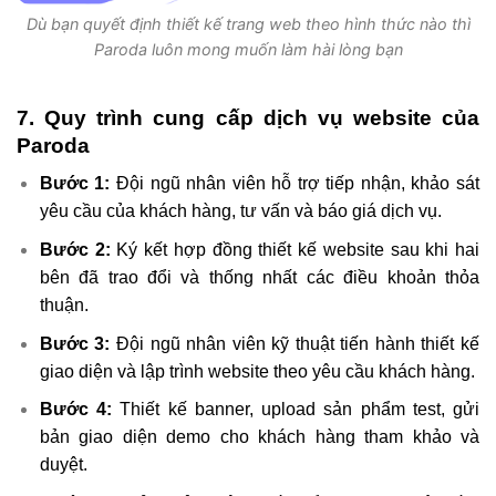
Dù bạn quyết định thiết kế trang web theo hình thức nào thì
Paroda luôn mong muốn làm hài lòng bạn
7. Quy trình cung cấp dịch vụ website của
Paroda
Bước 1:
Đội ngũ nhân viên hỗ trợ tiếp nhận, khảo sát
yêu cầu của khách hàng, tư vấn và báo giá dịch vụ.
Bước 2:
Ký kết hợp đồng thiết kế website sau khi hai
bên đã trao đổi và thống nhất các điều khoản thỏa
thuận.
Bước 3:
Đội ngũ nhân viên kỹ thuật tiến hành thiết kế
giao diện và lập trình website theo yêu cầu khách hàng.
Bước 4:
Thiết kế banner, upload sản phẩm test, gửi
bản giao diện demo cho khách hàng tham khảo và
duyệt.