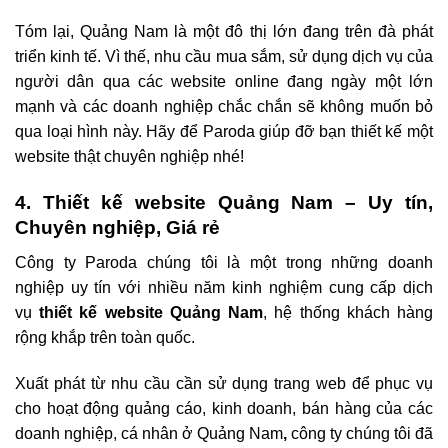
Tóm lại, Quảng Nam là một đô thị lớn đang trên đà phát
triển kinh tế. Vì thế, nhu cầu mua sắm, sử dụng dịch vụ của
người dân qua các website online đang ngày một lớn
mạnh và các doanh nghiệp chắc chắn sẽ không muốn bỏ
qua loại hình này. Hãy để Paroda giúp đỡ bạn thiết kế một
website thật chuyên nghiệp nhé!
4. Thiết kế website Quảng Nam – Uy tín,
Chuyên nghiệp, Giá rẻ
Công ty Paroda chúng tôi là một trong những doanh
nghiệp uy tín với nhiều năm kinh nghiệm cung cấp dịch
vụ
thiết kế website Quảng Nam
, hệ thống khách hàng
rộng khắp trên toàn quốc.
Xuất phát từ nhu cầu cần sử dụng trang web để phục vụ
cho hoạt động quảng cáo, kinh doanh, bán hàng của các
doanh nghiệp, cá nhân ở Quảng Nam
,
công ty chúng tôi đã