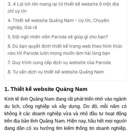
3. 4 Lợi ích lớn mang lại từ thiết kế website ở một địa
chỉ uy tín
4. Thiết kế website Quảng Nam – Uy tín, Chuyên
nghiệp, Giá rẻ
5. Đội ngũ nhân viên Paroda sẽ giúp gì cho bạn?
6. Dù bạn quyết định thiết kế trang web theo hình thức
nào thì Paroda luôn mong muốn làm hài lòng bạn
7. Quy trình cung cấp dịch vụ website của Paroda
8. Tư vấn dịch vụ thiết kế website Quảng Nam
1. Thiết kế website Quảng Nam
Kinh tế tỉnh Quảng Nam đang rất phát triển nhờ vào ngành
du lịch, công nghiệp và xây dựng. Do đó, mỗi năm có
không ít các doanh nghiệp vừa và nhỏ đầu tư hoạt động
trên địa bàn tỉnh Quảng Nam. Hiện nay, hầu hết mọi người
đang dần có xu hướng tìm kiếm thông tin doanh nghiệp,