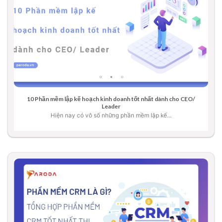
10 Phần mềm lập kế hoạch kinh doanh tốt nhất dành cho CEO/
Leader
Hiện nay có vô số những phần mềm lập kế...