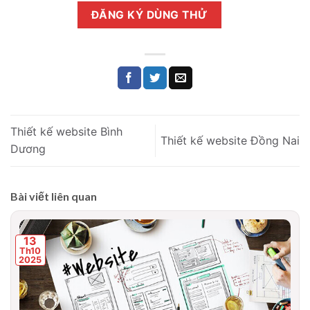
ĐĂNG KÝ DÙNG THỬ
Thiết kế website Bình
Thiết kế website Đồng Nai
Dương
Bài viết liên quan
13
Th10
2025