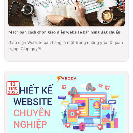
Mách bạn cách chọn giao diện website bán hàng đạt chuẩn
Giao diện Website bán hàng là một trong những yếu tố quan
trọng. Giúp quyết...
13
Th10
2025