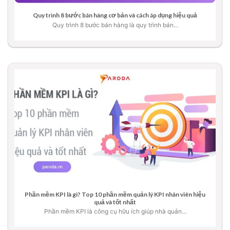
Quy trình 8 bước bán hàng cơ bản và cách áp dụng hiệu quả
Quy trình 8 bước bán hàng là quy trình bán...
Phần mềm KPI là gì? Top 10 phần mềm quản lý KPI nhân viên hiệu
quả và tốt nhất
Phần mềm KPI là công cụ hữu ích giúp nhà quản...