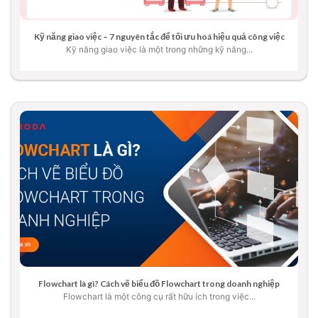
Kỹ năng giao việc – 7 nguyên tắc để tối ưu hoá hiệu quả công việc
Kỹ năng giao việc là một trong những kỹ năng...
Flowchart là gì? Cách vẽ biểu đồ Flowchart trong doanh nghiệp
Flowchart là một công cụ rất hữu ích trong việc...