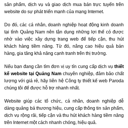
sản phẩm, dịch vụ và giao dịch mua bán trực tuyến trên
website do sự phát triển mạnh của mạng Internet.
Do đó, các cá nhân, doanh nghiệp hoạt động kinh doanh
tại tỉnh Quảng Nam nên tận dụng những lợi thế có được
nhờ vào việc xây dựng trang web để tiếp cận, thu hút
khách hàng tiềm năng. Từ đó, nâng cao hiệu quả bán
hàng, gia tăng khả năng cạnh tranh trên thị trường.
Nếu bạn đang cần tìm đơn vị uy tín cung cấp dịch vụ
thiết
kế website tại Quảng Nam
chuyên nghiệp, đảm bảo chất
lượng với giá rẻ, hãy liên hệ Công ty thiết kế web Paroda
chúng tôi để được hỗ trợ nhanh nhất.
Website giúp các tổ chức, cá nhân, doanh nghiệp dễ
dàng quảng bá thương hiệu, cung cấp thông tin sản phẩm,
dịch vụ rộng rãi, tiếp cận và thu hút khách hàng tiềm năng
trên Internet một cách nhanh chóng, hiệu quả.