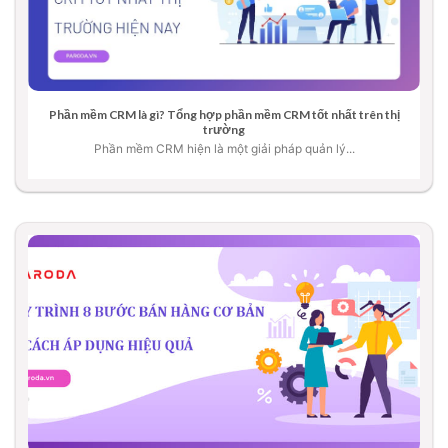
Phần mềm CRM là gì? Tổng hợp phần mềm CRM tốt nhất trên thị
trường
Phần mềm CRM hiện là một giải pháp quản lý...