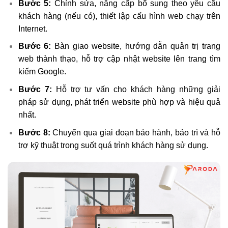
Bước 5:
Chỉnh sửa, nâng cấp bổ sung theo yêu cầu
khách hàng (nếu có), thiết lập cấu hình web chạy trên
Internet.
Bước 6:
Bàn giao website, hướng dẫn quản trị trang
web thành thạo, hỗ trợ cập nhật website lên trang tìm
kiếm Google.
Bước 7:
Hỗ trợ tư vấn cho khách hàng những giải
pháp sử dụng, phát triển website phù hợp và hiệu quả
nhất.
Bước 8:
Chuyển qua giai đoạn bảo hành, bảo trì và hỗ
trợ kỹ thuật trong suốt quá trình khách hàng sử dụng.