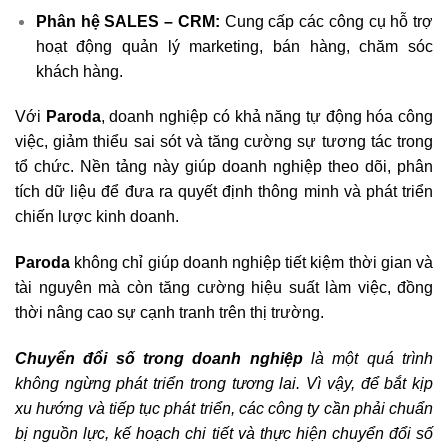
Phân hệ SALES – CRM
:
Cung cấp các công cụ hỗ trợ
hoạt động quản lý marketing, bán hàng, chăm sóc
khách hàng.
Với
Paroda
, doanh nghiệp có khả năng tự động hóa công
việc, giảm thiểu sai sót và tăng cường sự tương tác trong
tổ chức. Nền tảng này giúp doanh nghiệp theo dõi, phân
tích dữ liệu để đưa ra quyết định thông minh và phát triển
chiến lược kinh doanh.
Paroda
không chỉ giúp doanh nghiệp tiết kiệm thời gian và
tài nguyên mà còn tăng cường hiệu suất làm việc, đồng
thời nâng cao sự cạnh tranh trên thị trường.
Chuyển đổi số trong doanh nghiệp
là một quá trình
không ngừng phát triển trong tương lai. Vì vậy, để bắt kịp
xu hướng và tiếp tục phát triển, các công ty cần phải chuẩn
bị nguồn lực, kế hoạch chi tiết và thực hiện chuyển đổi số