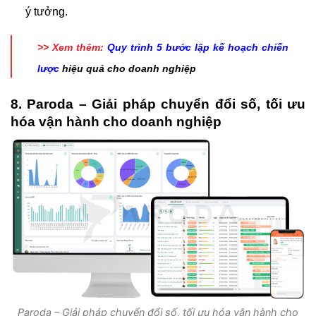
ý tưởng.
>> Xem thêm:
Quy trình 5 bước lập kế hoạch chiến
lược
hiệu quả cho doanh nghiệp
8. Paroda – Giải pháp chuyển đổi số, tối ưu
hóa vận hành cho doanh nghiệp
Paroda – Giải pháp chuyển đổi số, tối ưu hóa vận hành cho