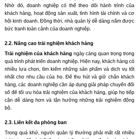
Nhờ đó, doanh nghiệp có thể theo dõi hành trình của
khách hàng, hoạt động sản xuất, tình hình tài chính và cơ
hội kinh doanh. Đồng thời, nhà quản lý dễ dàng nắm được
bức tranh toàn cảnh của doanh nghiệp.
2.2. Nâng cao trải nghiệm khách hàng
Trải nghiệm của khách hàng
ngày càng quan trọng trong
quá trình phát triển doanh nghiệp. Hiện nay, khách hàng có
nhiều lựa chọn, tìm kiếm những sản phẩm và dịch vụ tốt
nhất cho nhu cầu của họ. Để thu hút và giữ chân khách
hàng, các doanh nghiệp cần áp dụng giải pháp chuyển đổi
số để tối ưu hóa trải nghiệm của khách hàng, giúp họ tiếp
cận dễ dàng hơn và tận hưởng những trải nghiệm động
bộ.
2.3. Liên kết đa phòng ban
Trong quá khứ, người quản lý thường phải mất rất nhiều