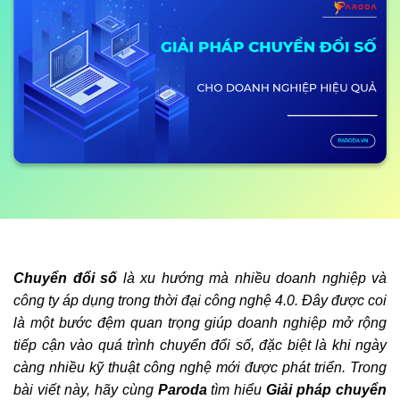
Chuyển đổi số
là xu hướng mà nhiều doanh nghiệp và
công ty áp dụng trong thời đại công nghệ 4.0. Đây được coi
là một bước đệm quan trọng giúp doanh nghiệp mở rộng
tiếp cận vào quá trình chuyển đổi số, đặc biệt là khi ngày
càng nhiều kỹ thuật công nghệ mới được phát triển. Trong
bài viết này, hãy cùng
Paroda
tìm hiểu
Giải pháp chuyển