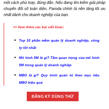
một cách phù hợp, đúng đắn. Nếu đang tìm kiếm giải pháp
chuyển đổi số toàn diện,
Paroda
chính là nền tảng tối ưu
nhất dành cho doanh nghiệp của bạn.
>> Xem thêm các bài viết khác:
Top 10 phần mềm quản lý doanh nghiệp, công
ty tốt nhất
Mô hình 5M là gì? Tầm quan trọng của mô hình
5M trong quản lý doanh nghiệp
MBO là gì? Quy trình quản trị theo mục tiêu
MBO hiệu quả
ĐĂNG KÝ DÙNG THỬ