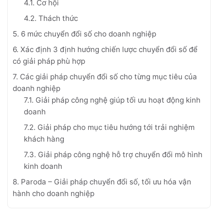
4.1. Cơ hội
4.2. Thách thức
5. 6 mức chuyển đổi số cho doanh nghiệp
6. Xác định 3 định hướng chiến lược chuyển đổi số để
có giải pháp phù hợp
7. Các giải pháp chuyển đổi số cho từng mục tiêu của
doanh nghiệp
7.1. Giải pháp công nghệ giúp tối ưu hoạt động kinh
doanh
7.2. Giải pháp cho mục tiêu hướng tới trải nghiệm
khách hàng
7.3. Giải pháp công nghệ hỗ trợ chuyển đổi mô hình
kinh doanh
8. Paroda – Giải pháp chuyển đổi số, tối ưu hóa vận
hành cho doanh nghiệp