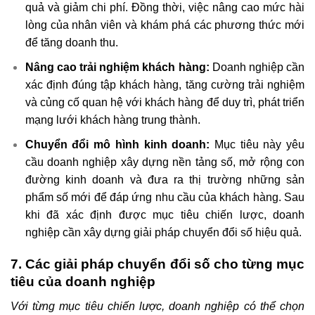
quả và giảm chi phí. Đồng thời, việc nâng cao mức hài
lòng của nhân viên và khám phá các phương thức mới
để tăng doanh thu.
Nâng cao trải nghiệm khách hàng:
Doanh nghiệp cần
xác định đúng tập khách hàng, tăng cường trải nghiệm
và củng cố quan hệ với khách hàng để duy trì, phát triển
mạng lưới khách hàng trung thành.
Chuyển đổi mô hình kinh doanh:
Mục tiêu này yêu
cầu doanh nghiệp xây dựng nền tảng số, mở rộng con
đường kinh doanh và đưa ra thị trường những sản
phẩm số mới để đáp ứng nhu cầu của khách hàng. Sau
khi đã xác định được mục tiêu chiến lược, doanh
nghiệp cần xây dựng giải pháp chuyển đổi số hiệu quả.
7. Các giải pháp chuyển đổi số cho từng mục
tiêu của doanh nghiệp
Với từng mục tiêu chiến lược, doanh nghiệp có thể chọn