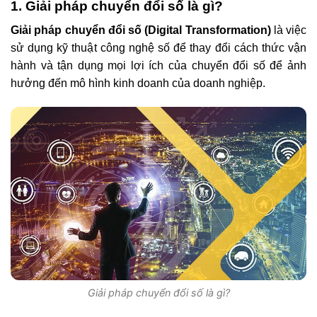
1. Giải pháp chuyển đổi số là gì?
Giải pháp chuyển đổi số (Digital Transformation)
là việc
sử dụng kỹ thuật công nghệ số để thay đổi cách thức vận
hành và tận dụng mọi lợi ích của chuyển đổi số để ảnh
hưởng đến mô hình kinh doanh của doanh nghiệp.
Giải pháp chuyển đổi số là gì?