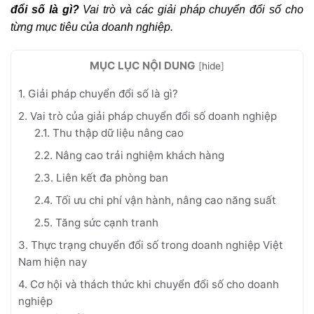
đổi số là gì?
Vai trò và các giải pháp chuyển đổi số cho
từng mục tiêu của doanh nghiệp.
MỤC LỤC NỘI DUNG
[
hide
]
1. Giải pháp chuyển đổi số là gì?
2. Vai trò của giải pháp chuyển đổi số doanh nghiệp
2.1. Thu thập dữ liệu nâng cao
2.2. Nâng cao trải nghiệm khách hàng
2.3. Liên kết đa phòng ban
2.4. Tối ưu chi phí vận hành, nâng cao năng suất
2.5. Tăng sức cạnh tranh
3. Thực trạng chuyển đổi số trong doanh nghiệp Việt
Nam hiện nay
4. Cơ hội và thách thức khi chuyển đổi số cho doanh
nghiệp