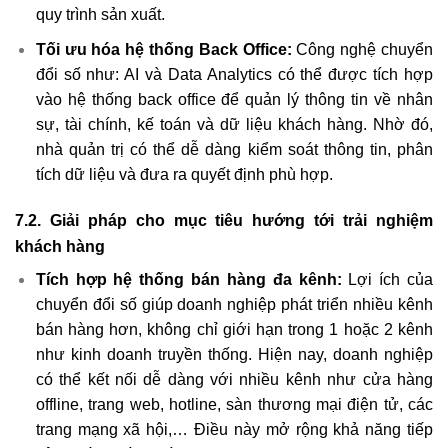
quy trình sản xuất.
Tối ưu hóa hệ thống Back Office:
Công nghệ chuyển
đổi số như: AI và Data Analytics có thể được tích hợp
vào hệ thống back office để quản lý thông tin về nhân
sự, tài chính, kế toán và dữ liệu khách hàng. Nhờ đó,
nhà quản trị có thể dễ dàng kiểm soát thông tin, phân
tích dữ liệu và đưa ra quyết định phù hợp.
7.2. Giải pháp cho mục tiêu hướng tới trải nghiệm
khách hàng
Tích hợp hệ thống bán hàng đa kênh:
Lợi ích của
chuyển đổi số giúp doanh nghiệp phát triển nhiều kênh
bán hàng hơn, không chỉ giới hạn trong 1 hoặc 2 kênh
như kinh doanh truyền thống. Hiện nay, doanh nghiệp
có thể kết nối dễ dàng với nhiều kênh như cửa hàng
offline, trang web, hotline, sàn thương mại điện tử, các
trang mạng xã hội,… Điều này mở rộng khả năng tiếp