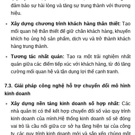
đảm bảo sự hài lòng và tăng sự trung thành với thương
hiệu.
Xây dựng chương trình khách hàng thân thiết:
Tạo
mối quan hệ thân thiết để giữ chân khách hàng, khuyến
khích họ ủng hộ sản phẩm, dịch vụ và trở thành khách
hàng trung thành.
Tương tác nhất quán:
Tạo ra một trải nghiệm nhất
quán giữa các điểm tiếp xúc với khách hàng, từ đó tăng
cường mối quan hệ và tận dụng lợi thế cạnh tranh.
7.3. Giải pháp công nghệ hỗ trợ chuyển đổi mô hình
kinh doanh
Xây dựng nền tảng kinh doanh số hợp nhất:
Các
nhà quản trị có thể kết hợp chuyển đổi số vào quy trình
kinh doanh của mình.Hệ thống kinh doanh số sẽ đóng
vai trò là cầu nối giữa cơ sở hạ tầng hiện tại của công
ty, các quy trình kinh doanh mới và sắp xếp chúng một