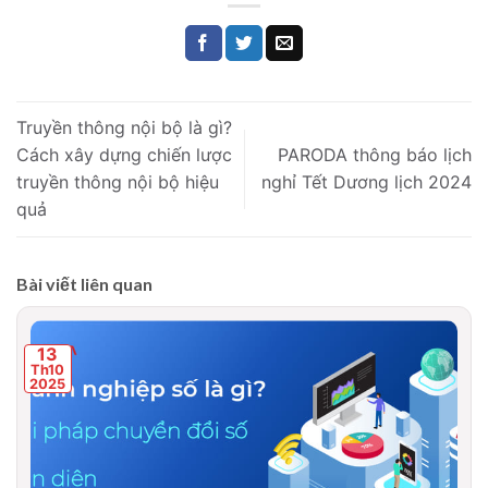
Truyền thông nội bộ là gì?
Cách xây dựng chiến lược
PARODA thông báo lịch
truyền thông nội bộ hiệu
nghỉ Tết Dương lịch 2024
quả
Bài viết liên quan
13
Th10
2025