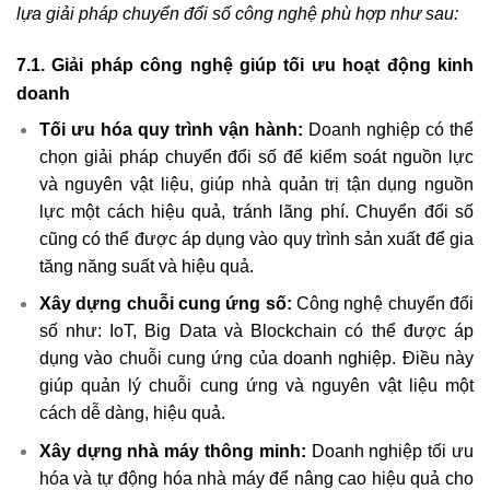
lựa giải pháp chuyển đổi số công nghệ phù hợp như sau:
7.1. Giải pháp công nghệ giúp tối ưu hoạt động kinh
doanh
Tối ưu hóa quy trình vận hành:
Doanh nghiệp có thể
chọn giải pháp chuyển đổi số để kiểm soát nguồn lực
và nguyên vật liệu, giúp nhà quản trị tận dụng nguồn
lực một cách hiệu quả, tránh lãng phí. Chuyển đổi số
cũng có thể được áp dụng vào quy trình sản xuất để gia
tăng năng suất và hiệu quả.
Xây dựng chuỗi cung ứng số:
Công nghệ chuyển đổi
số như: IoT, Big Data và Blockchain có thể được áp
dụng vào chuỗi cung ứng của doanh nghiệp. Điều này
giúp quản lý chuỗi cung ứng và nguyên vật liệu một
cách dễ dàng, hiệu quả.
Xây dựng nhà máy thông minh:
Doanh nghiệp tối ưu
hóa và tự động hóa nhà máy để nâng cao hiệu quả cho