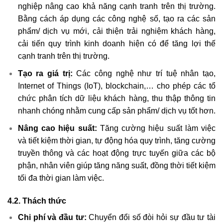
nghiệp nâng cao khả năng cạnh tranh trên thị trường.
Bằng cách áp dụng các công nghệ số, tạo ra các sản
phẩm/ dịch vụ mới, cải thiện trải nghiệm khách hàng,
cải tiến quy trình kinh doanh hiện có để tăng lợi thế
cạnh tranh trên thị trường.
Tạo ra giá trị:
Các công nghệ như trí tuệ nhân tạo,
Internet of Things (IoT), blockchain,… cho phép các tổ
chức phân tích dữ liệu khách hàng, thu thập thông tin
nhanh chóng nhằm cung cấp sản phẩm/ dịch vụ tốt hơn.
Nâng cao hiệu suất:
Tăng cường hiệu suất làm việc
và tiết kiệm thời gian, tự động hóa quy trình, tăng cường
truyền thông và các hoạt động trực tuyến giữa các bộ
phận, nhân viên giúp tăng năng suất, đồng thời tiết kiệm
tối đa thời gian làm việc.
4.2. Thách thức
Chi phí và đầu tư:
Chuyển đổi số đòi hỏi sự đầu tư tài