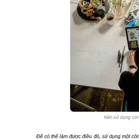
Nên sử dụng công
Để có thể làm được điều đó, sử dụng một công 