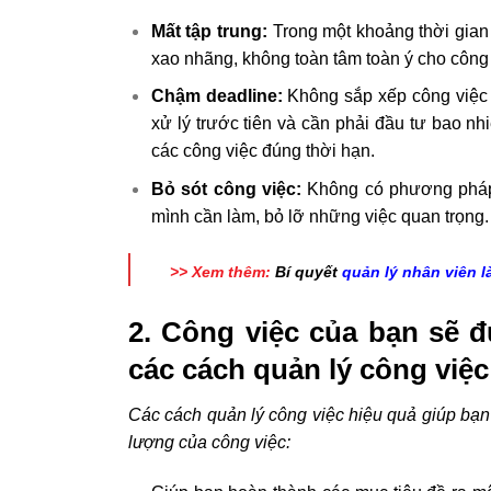
Mất tập trung:
Trong một khoảng thời gian n
xao nhãng, không toàn tâm toàn ý cho công 
Chậm deadline:
Không sắp xếp công việc 
xử lý trước tiên và cần phải đầu tư bao nh
các công việc đúng thời hạn.
Bỏ sót công việc:
Không có phương pháp 
mình cần làm, bỏ lỡ những việc quan trọng.
>> Xem thêm:
Bí quyết
quản lý nhân viên l
2. Công việc của bạn sẽ đ
các cách quản lý công việc
Các cách quản lý công việc hiệu quả giúp bạn 
lượng của công việc: