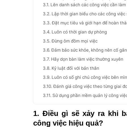
3.1. Lên danh sách các công việc cần làm
3.2. Lập thời gian biểu cho các công việc
3.3. Đặt mục tiêu và giới hạn để hoàn th
3.4. Luôn có thời gian dự phòng
3.5. Đừng ôm đồm mọi việc
3.6. Đảm bảo sức khỏe, không nên cố gắn
3.7. Hãy dọn bàn làm việc thường xuyên
3.8. Kỷ luật đối với bản thân
3.9. Luôn có sổ ghi chú công việc bên mì
3.10. Đánh giá công việc theo từng giai đ
3.11. Sử dụng phần mềm quản lý công việ
1. Điều gì sẽ xảy ra khi 
công việc hiệu quả?