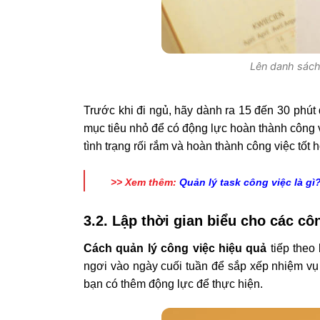
Lên danh sách
Trước khi đi ngủ, hãy dành ra 15 đến 30 phút
mục tiêu nhỏ để có động lực hoàn thành công v
tình trạng rối rắm và hoàn thành công việc tốt 
>> Xem thêm:
Quản lý task công việc là gì
3.2. Lập thời gian biểu cho các cô
Cách quản lý công việc hiệu quả
tiếp theo 
ngơi vào ngày cuối tuần để sắp xếp nhiệm vụ 
bạn có thêm động lực để thực hiện.