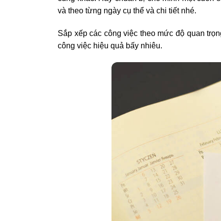
và theo từng ngày cụ thể và chi tiết nhé.
Sắp xếp các công việc theo mức độ quan trọng
công việc hiệu quả bấy nhiêu.