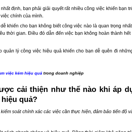
hất định, bạn phải giải quyết rất nhiều công việc khiến bạn t
việc chính của mình.
dễ khiến cho bạn không biết công việc nào là quan trọng nhất
iêu thời gian. Điều đó dẫn đến việc bạn không hoàn thành hết 
quản lý công việc hiệu quả khiến cho bạn dễ quên đi những
àm việc kém hiệu quả
trong doanh nghiệp
ược cải thiện như thế nào khi áp d
 hiệu quả?
kiểm soát chính xác các việc cần thực hiện, đảm bảo tiến độ v