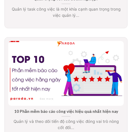
Quản lý task công việc là một khía cạnh quan trọng trong
việc quản lý...
10 Phần mềm báo cáo công việc hiệu quả nhất hiện nay
Quản lý và theo dõi tiến độ công việc đóng vai trò nòng
cốt đối...