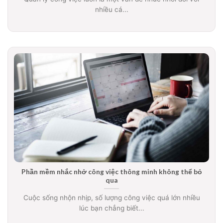
nhiều cá...
Phần mềm nhắc nhở công việc thông minh không thể bỏ
qua
Cuộc sống nhộn nhịp, số lượng công việc quá lớn nhiều
lúc bạn chẳng biết...