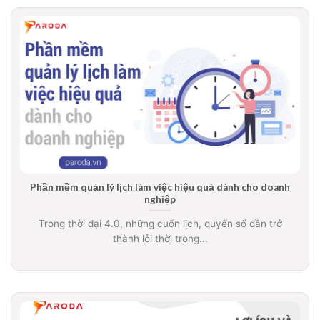
Phần mềm quản lý lịch làm việc hiệu quả dành cho doanh
nghiệp
Trong thời đại 4.0, những cuốn lịch, quyển sổ dần trở
thành lỗi thời trong...