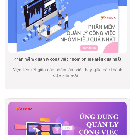
Phần mềm quản lý công việc nhóm online hiệu quả nhất
Việc liên kết giữa các nhóm làm việc hay giữa các thành
viên của một...