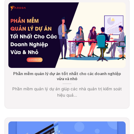
Phần mềm quản lý dự án tốt nhất cho các doanh nghiệp
vừa và nhỏ
Phần mềm quản lý dự án giúp các nhà quản trị kiểm soát
hiệu quả...