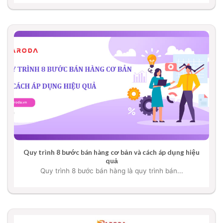
Quy trình 8 bước bán hàng cơ bản và cách áp dụng hiệu
quả
Quy trình 8 bước bán hàng là quy trình bán...