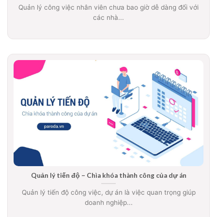
Quản lý công việc nhân viên chưa bao giờ dễ dàng đối với
các nhà...
Quản lý tiến độ – Chìa khóa thành công của dự án
Quản lý tiến độ công việc, dự án là việc quan trọng giúp
doanh nghiệp...