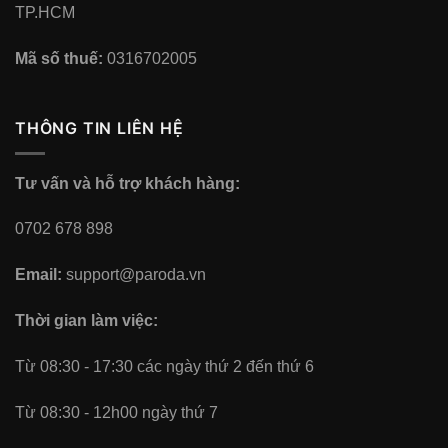
TP.HCM
Mã số thuế:
0316702005
THÔNG TIN LIÊN HỆ
Tư vấn và hỗ trợ khách hàng:
0702 678 898
Email:
support@paroda.vn
Thời gian làm việc:
Từ 08:30 - 17:30 các ngày thứ 2 đến thứ 6
Từ 08:30 - 12h00 ngày thứ 7