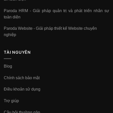
Paroda HRM - Giải pháp quản trị và phát triển nhân sự
toàn diện
Paroda Website - Giải pháp thiết kế Website chuyên
nghiệp
TÀI NGUYÊN
Blog
Chính sách bảo mật
Điều khoản sử dụng
Trợ giúp
Câu hỏi thường gặp