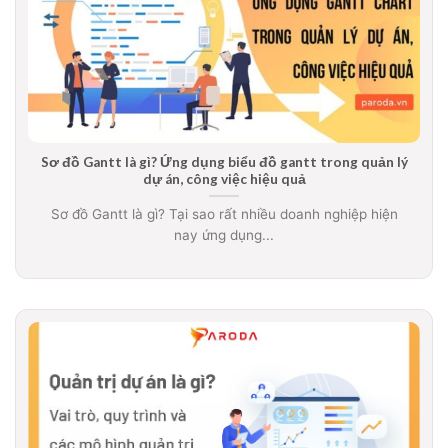
Sơ đồ Gantt là gì? Ứng dụng biểu đồ gantt trong quản lý
dự án, công việc hiệu quả
Sơ đồ Gantt là gì? Tại sao rất nhiều doanh nghiệp hiện
nay ứng dụng...