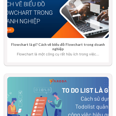
Flowchart là gì? Cách vẽ biểu đồ Flowchart trong doanh
nghiệp
Flowchart là một công cụ rất hữu ích trong việc...