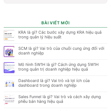
BÀI VIẾT MỚI
KRA là gì? Các bước xây dựng KRA hiệu quả
trong quản lý hiệu suất
SCM là gì? Vai trò của chuỗi cung ứng đối với
doanh nghiệp
Mô hình 5W1H là gì? Cách ứng dụng 5W1H
trong quản trị doanh nghiệp hiệu quả
Dashboard là gì? Vai trò và lợi ích của
dashboard trong doanh nghiệp
Sales Funnel là gì? Vai trò và cách xây dựng
phễu bán hàng hiệu quả