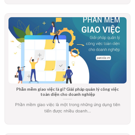
Phần mềm giao việc là gì? Giải pháp quản lý công việc
toàn diện cho doanh nghiệp
Phần mềm giao việc là một trong những ứng dụng tiên
tiến được nhiều doanh...