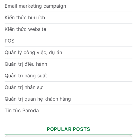
Email marketing campaign
Kiến thức hữu ích
Kiến thức website
POS
Quản lý công việc, dự án
Quản trị điều hành
Quản trị năng suất
Quản trị nhân sự
Quản trị quan hệ khách hàng
Tin tức Paroda
POPULAR POSTS