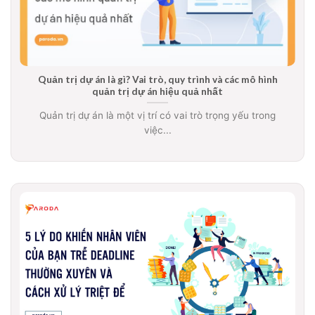
Quản trị dự án là gì? Vai trò, quy trình và các mô hình
quản trị dự án hiệu quả nhất
Quản trị dự án là một vị trí có vai trò trọng yếu trong
việc...