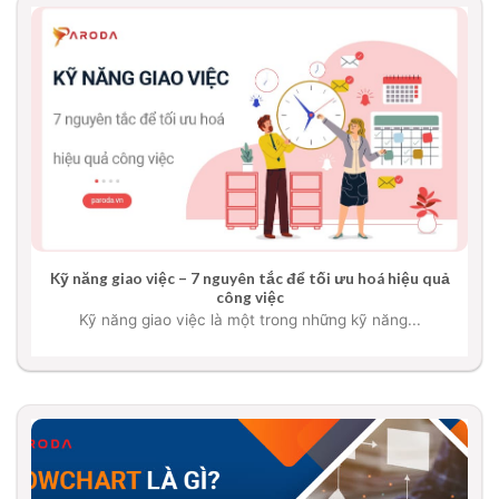
Kỹ năng giao việc – 7 nguyên tắc để tối ưu hoá hiệu quả
công việc
Kỹ năng giao việc là một trong những kỹ năng...