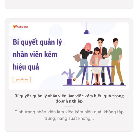
Bí quyết quản lý nhân viên làm việc kém hiệu quả trong
doanh nghiệp
Tình trạng nhân viên làm việc kém hiệu quả, không tập
trung, năng suất không...