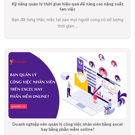
Kỹ năng quản lý thời gian hiệu quả để nâng cao năng suất
làm việc
Bạn đã từng thắc mắc tại sao mọi người cùng có số lượng
thời gian...
Doanh nghiệp nên quản lý công việc nhân viên bằng excel
hay bằng phần mềm online?