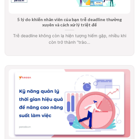
5 lý do khiến nhân viên của bạn trễ deadline thường
xuyên và cách xử lý triệt để
Trễ deadline không còn lạ hiện tượng hiếm gặp, nhiều khi
còn trở thành “trào...