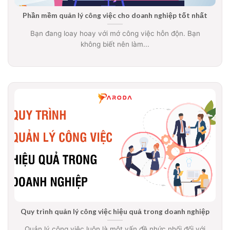
Phần mềm quản lý công việc cho doanh nghiệp tốt nhất
Bạn đang loay hoay với mớ công việc hỗn độn. Bạn
không biết nên làm...
Quy trình quản lý công việc hiệu quả trong doanh nghiệp
Quản lý công việc luôn là một vấn đề nhức nhối đối với