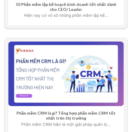
10 Phần mềm lập kế hoạch kinh doanh tốt nhất dành
cho CEO/ Leader
Hiện nay có vô số những phần mềm lập kế...
Phần mềm CRM là gì? Tổng hợp phần mềm CRM tốt
nhất trên thị trường
Phần mềm CRM hiện là một giải pháp quản lý...