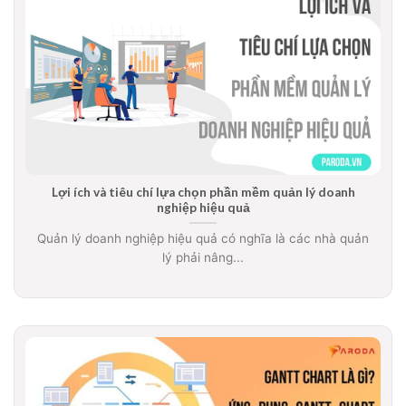
Lợi ích và tiêu chí lựa chọn phần mềm quản lý doanh
nghiệp hiệu quả
Quản lý doanh nghiệp hiệu quả có nghĩa là các nhà quản
lý phải nâng...