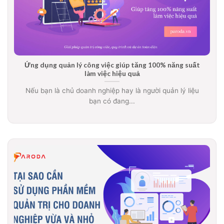
Ứng dụng quản lý công việc giúp tăng 100% năng suất
làm việc hiệu quả
Nếu bạn là chủ doanh nghiệp hay là người quản lý liệu
bạn có đang...