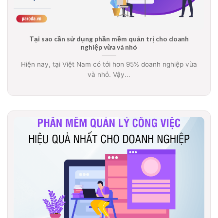
Tại sao cần sử dụng phần mềm quản trị cho doanh
nghiệp vừa và nhỏ
Hiện nay, tại Việt Nam có tới hơn 95% doanh nghiệp vừa
và nhỏ. Vậy...