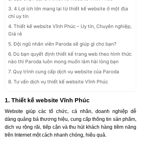
3. 4 Lợi ích lớn mang lại từ thiết kế website ở một địa
chỉ uy tín
4. Thiết kế website Vĩnh Phúc – Uy tín, Chuyên nghiệp,
Giá rẻ
5. Đội ngũ nhân viên Paroda sẽ giúp gì cho bạn?
6. Dù bạn quyết định thiết kế trang web theo hình thức
nào thì Paroda luôn mong muốn làm hài lòng bạn
7. Quy trình cung cấp dịch vụ website của Paroda
8. Tư vấn dịch vụ thiết kế website Vĩnh Phúc
1. Thiết kế website Vĩnh Phúc
Website giúp các tổ chức, cá nhân, doanh nghiệp dễ
dàng quảng bá thương hiệu, cung cấp thông tin sản phẩm,
dịch vụ rộng rãi, tiếp cận và thu hút khách hàng tiềm năng
trên Internet một cách nhanh chóng, hiệu quả.