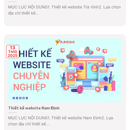
MỤC LỤC NỘI DUNG1. Thiết kế website Trà Vinh2. Lựa chọn
địa chỉ thiết kế...
13
Th10
2025
Thiết kế website Nam Định
MỤC LỤC NỘI DUNG1. Thiết kế website Nam Định2. Lựa
chọn địa chỉ thiết kế...