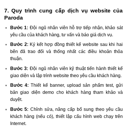
7. Quy trình cung cấp dịch vụ website của
Paroda
Bước 1:
Đội ngũ nhân viên hỗ trợ tiếp nhận, khảo sát
yêu cầu của khách hàng, tư vấn và báo giá dịch vụ.
Bước 2:
Ký kết hợp đồng thiết kế website sau khi hai
bên đã trao đổi và thống nhất các điều khoản thỏa
thuận.
Bước 3:
Đội ngũ nhân viên kỹ thuật tiến hành thiết kế
giao diện và lập trình website theo yêu cầu khách hàng.
Bước 4:
Thiết kế banner, upload sản phẩm test, gửi
bản giao diện demo cho khách hàng tham khảo và
duyệt.
Bước 5:
Chỉnh sửa, nâng cấp bổ sung theo yêu cầu
khách hàng (nếu có), thiết lập cấu hình web chạy trên
Internet.