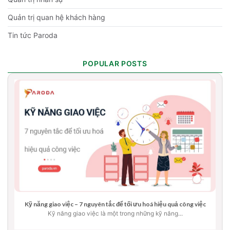
Quản trị quan hệ khách hàng
Tin tức Paroda
POPULAR POSTS
Kỹ năng giao việc – 7 nguyên tắc để tối ưu hoá hiệu quả công việc
Kỹ năng giao việc là một trong những kỹ năng...