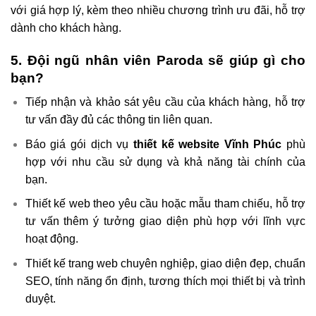
với giá hợp lý, kèm theo nhiều chương trình ưu đãi, hỗ trợ
dành cho khách hàng.
5. Đội ngũ nhân viên Paroda sẽ giúp gì cho
bạn?
Tiếp nhận và khảo sát yêu cầu của khách hàng, hỗ trợ
tư vấn đầy đủ các thông tin liên quan.
Báo giá gói dịch vụ
thiết kế website Vĩnh Phúc
phù
hợp với nhu cầu sử dụng và khả năng tài chính của
bạn.
Thiết kế web theo yêu cầu hoặc mẫu tham chiếu, hỗ trợ
tư vấn thêm ý tưởng giao diện phù hợp với lĩnh vực
hoạt động.
Thiết kế trang web chuyên nghiệp,
giao diện đẹp
, chuẩn
SEO, tính năng ổn định, tương thích mọi thiết bị và trình
duyệt.