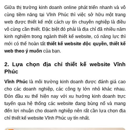
Giữa thị trường kinh doanh online phát triển nhanh và vô
cùng tiềm năng tại Vĩnh Phúc thì việc sở hữu một trang
web được thiết kế một cách uy tín chuyên nghiệp là điều
vô cùng cần thiết. Đặc biệt đó phải là địa chỉ đã nhiều năm
kinh nghiệm trong ngành thiết kế website, có năng lực thì
mới có thể hoàn tất
thiết kế website độc quyền, thiết kế
web theo ý muốn
của bạn.
2. Lựa chọn địa chỉ thiết kế website Vĩnh
Phúc
Vĩnh Phúc
là môi trường kinh doanh được đánh giá cao
cho các doanh nghiệp, các công ty lớn nhỏ khác nhau.
Đón đầu xu thế hiện nay với xu hướng kinh doanh trực
tuyến qua hệ thống các website đang bùng nổ và mang
đến lợi nhuận cho doanh nghiệp nên rất cần lựa chọn địa
chỉ thiết kế website Vĩnh Phúc uy tín nhất.