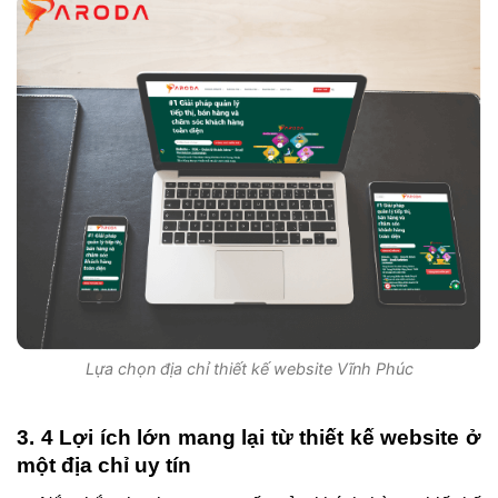
Lựa chọn địa chỉ thiết kế website Vĩnh Phúc
3. 4 Lợi ích lớn mang lại từ thiết kế website ở
một địa chỉ uy tín