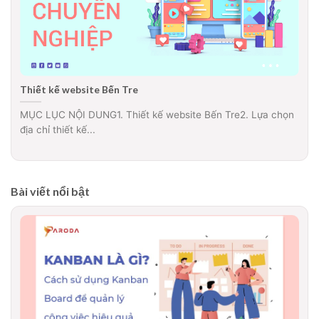
Thiết kế website Bến Tre
MỤC LỤC NỘI DUNG1. Thiết kế website Bến Tre2. Lựa chọn
địa chỉ thiết kế...
Bài viết nổi bật