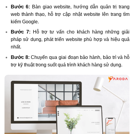
Bước 6:
Bàn giao website, hướng dẫn quản trị trang
web thành thạo, hỗ trợ cập nhật website lên trang tìm
kiếm Google.
Bước 7:
Hỗ trợ tư vấn cho khách hàng những giải
pháp sử dụng, phát triển website phù hợp và hiệu quả
nhất.
Bước 8:
Chuyển qua giai đoạn bảo hành, bảo trì và hỗ
trợ kỹ thuật trong suốt quá trình khách hàng sử dụng.