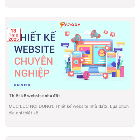
13
Th10
2025
Thiết kế website nhà đất
MỤC LỤC NỘI DUNG1. Thiết kế website nhà đất2. Lựa chọn
địa chỉ thiết kế...