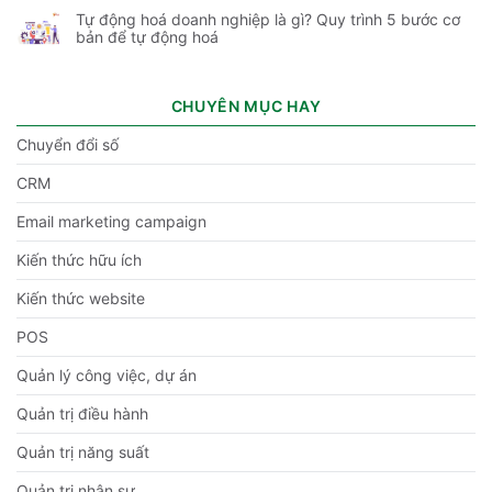
Tự động hoá doanh nghiệp là gì? Quy trình 5 bước cơ
bản để tự động hoá
CHUYÊN MỤC HAY
Chuyển đổi số
CRM
Email marketing campaign
Kiến thức hữu ích
Kiến thức website
POS
Quản lý công việc, dự án
Quản trị điều hành
Quản trị năng suất
Quản trị nhân sự