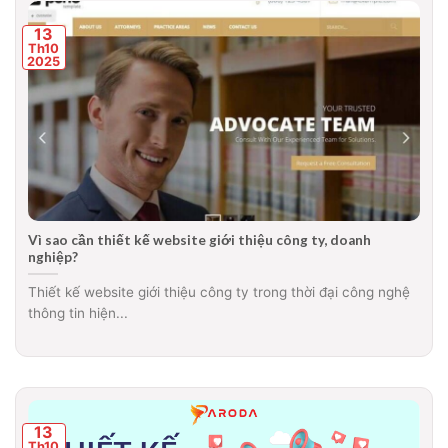
13
Th10
2025
Vì sao cần thiết kế website giới thiệu công ty, doanh
nghiệp?
Thiết kế website giới thiệu công ty trong thời đại công nghệ
thông tin hiện...
13
Th10