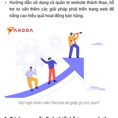
Hướng dẫn sử dụng và quản trị website thành thạo, hỗ
trợ tư vấn thêm các giải pháp phát triển trang web để
nâng cao hiệu quả hoạt động bán hàng.
Đội ngũ nhân viên Paroda sẽ giúp gì cho bạn?