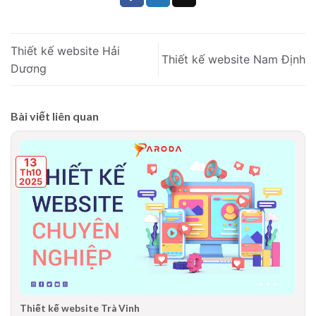
Thiết kế website Hải
Thiết kế website Nam Định
Dương
Bài viết liên quan
13
Th10
2025
Thiết kế website Trà Vinh