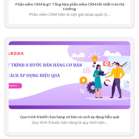
Phần mềm CRM là gì? Tổng hợp phần mềm CRM tốt nhất trên thị
trường
Phần mềm CRM hiện là một giải pháp quản lý...
Quy trình 8 bước bán hàng cơ bản và cách áp dụng hiệu quả
Quy trình 8 bước bán hàng là quy trình bán...