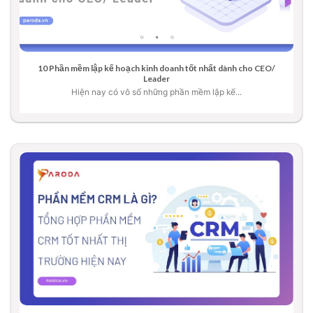
10 Phần mềm lập kế hoạch kinh doanh tốt nhất dành cho CEO/
Leader
Hiện nay có vô số những phần mềm lập kế...