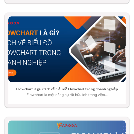
Flowchart là gì? Cách vẽ biểu đồ Flowchart trong doanh nghiệp
Flowchart là một công cụ rất hữu ích trong việc...