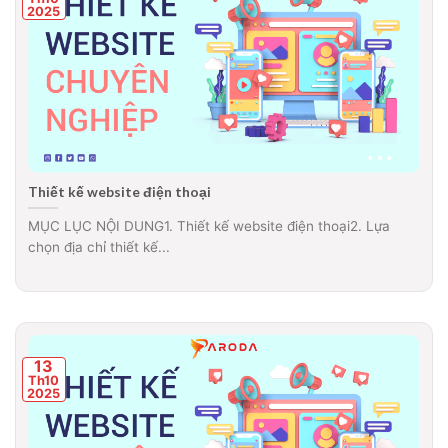
2025
Thiết kế website điện thoại
MỤC LỤC NỘI DUNG1. Thiết kế website điện thoại2. Lựa
chọn địa chỉ thiết kế...
13
Th10
2025