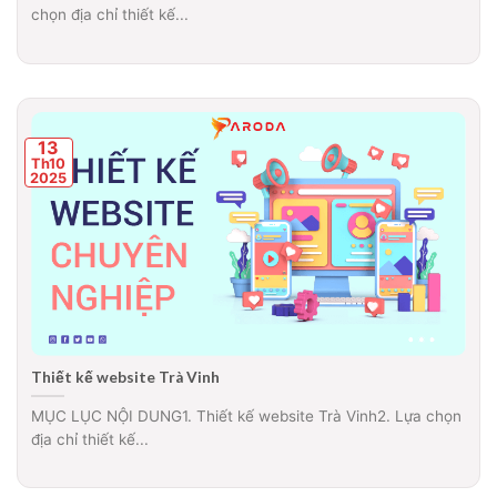
chọn địa chỉ thiết kế...
13
Th10
2025
Thiết kế website Trà Vinh
MỤC LỤC NỘI DUNG1. Thiết kế website Trà Vinh2. Lựa chọn
địa chỉ thiết kế...