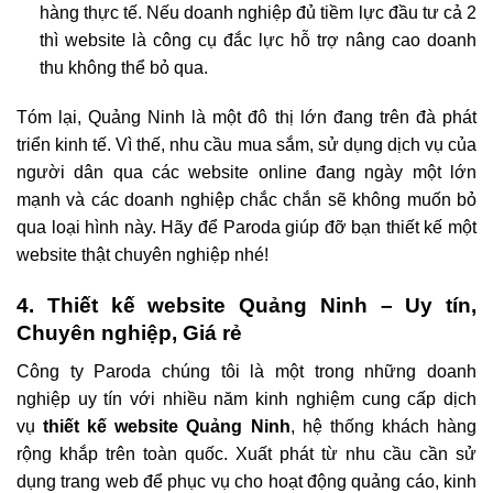
hàng thực tế. Nếu doanh nghiệp đủ tiềm lực đầu tư cả 2
thì website là công cụ đắc lực hỗ trợ nâng cao doanh
thu không thể bỏ qua.
Tóm lại, Quảng Ninh là một đô thị lớn đang trên đà phát
triển kinh tế. Vì thế, nhu cầu mua sắm, sử dụng dịch vụ của
người dân qua các website online đang ngày một lớn
mạnh và các doanh nghiệp chắc chắn sẽ không muốn bỏ
qua loại hình này. Hãy để Paroda giúp đỡ bạn thiết kế một
website thật chuyên nghiệp nhé!
4. Thiết kế website Quảng Ninh – Uy tín,
Chuyên nghiệp, Giá rẻ
Công ty Paroda chúng tôi là một trong những doanh
nghiệp uy tín với nhiều năm kinh nghiệm cung cấp dịch
vụ
thiết kế website Quảng Ninh
, hệ thống khách hàng
rộng khắp trên toàn quốc. Xuất phát từ nhu cầu cần sử
dụng trang web để phục vụ cho hoạt động quảng cáo, kinh