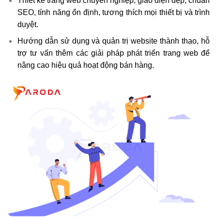
Thiết kế trang web chuyên nghiệp,
giao diện đẹp
, chuẩn
SEO, tính năng ổn định, tương thích mọi thiết bị và trình
duyệt.
Hướng dẫn sử dụng và quản trị website thành thạo, hỗ
trợ tư vấn thêm các giải pháp phát triển trang web để
nâng cao hiệu quả hoạt động bán hàng.