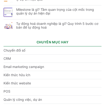
Milestone là gì? Tầm quan trọng của cột mốc trong
quản lý dự án hiện đại
Tự động hoá doanh nghiệp là gì? Quy trình 5 bước cơ
bản để tự động hoá
CHUYÊN MỤC HAY
Chuyển đổi số
CRM
Email marketing campaign
Kiến thức hữu ích
Kiến thức website
POS
Quản lý công việc, dự án