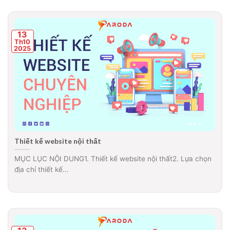
13
Th10
2025
Thiết kế website nội thất
MỤC LỤC NỘI DUNG1. Thiết kế website nội thất2. Lựa chọn
địa chỉ thiết kế...