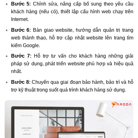
Bước 5:
Chỉnh sửa, nâng cấp bổ sung theo yêu cầu
khách hàng (nếu có), thiết lập cấu hình web chạy trên
Internet.
Bước 6:
Bàn giao website, hướng dẫn quản trị trang
web thành thạo, hỗ trợ cập nhật website lên trang tìm
kiếm Google.
Bước 7:
Hỗ trợ tư vấn cho khách hàng những giải
pháp sử dụng, phát triển website phù hợp và hiệu quả
nhất.
Bước 8:
Chuyển qua giai đoạn bảo hành, bảo trì và hỗ
trợ kỹ thuật trong suốt quá trình khách hàng sử dụng.