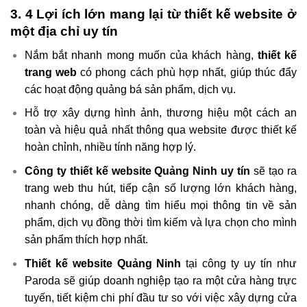
3. 4 Lợi ích lớn mang lại từ thiết kế website ở
một địa chỉ uy tín
Nắm bắt nhanh mong muốn của khách hàng,
thiết kế
trang web
có phong cách phù hợp nhất, giúp thúc đẩy
các hoạt động quảng bá sản phẩm, dịch vụ.
Hỗ trợ xây dựng hình ảnh, thương hiệu một cách an
toàn và hiệu quả nhất thông qua website được thiết kế
hoàn chỉnh, nhiều tính năng hợp lý.
Công ty thiết kế website Quảng Ninh uy tín
sẽ tạo ra
trang web thu hút, tiếp cận số lượng lớn khách hàng,
nhanh chóng, dễ dàng tìm hiểu mọi thông tin về sản
phẩm, dịch vụ đồng thời tìm kiếm và lựa chọn cho mình
sản phẩm thích hợp nhất.
Thiết kế website Quảng Ninh
tại công ty uy tín như
Paroda sẽ giúp doanh nghiệp tạo ra một cửa hàng trực
tuyến, tiết kiệm chi phí đầu tư so với việc xây dựng cửa