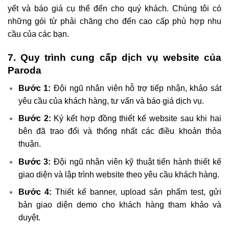
yết và báo giá cụ thể đến cho quý khách. Chúng tôi có
những gói từ phải chăng cho đến cao cấp phù hợp nhu
cầu của các bạn.
7. Quy trình cung cấp dịch vụ website của
Paroda
Bước 1:
Đội ngũ nhân viên hỗ trợ tiếp nhận, khảo sát
yêu cầu của khách hàng, tư vấn và báo giá dịch vụ.
Bước 2:
Ký kết hợp đồng thiết kế website sau khi hai
bên đã trao đổi và thống nhất các điều khoản thỏa
thuận.
Bước 3:
Đội ngũ nhân viên kỹ thuật tiến hành thiết kế
giao diện và lập trình website theo yêu cầu khách hàng.
Bước 4:
Thiết kế banner, upload sản phẩm test, gửi
bản giao diện demo cho khách hàng tham khảo và
duyệt.