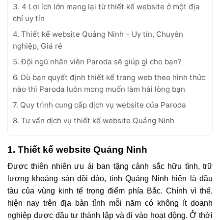
3. 4 Lợi ích lớn mang lại từ thiết kế website ở một địa
chỉ uy tín
4. Thiết kế website Quảng Ninh – Uy tín, Chuyên
nghiệp, Giá rẻ
5. Đội ngũ nhân viên Paroda sẽ giúp gì cho bạn?
6. Dù bạn quyết định thiết kế trang web theo hình thức
nào thì Paroda luôn mong muốn làm hài lòng bạn
7. Quy trình cung cấp dịch vụ website của Paroda
8. Tư vấn dịch vụ thiết kế website Quảng Ninh
1. Thiết kế website Quảng Ninh
Được thiên nhiên ưu ái ban tặng cảnh sắc hữu tình, trữ
lượng khoáng sản dồi dào, tỉnh Quảng Ninh hiện là đầu
tàu của vùng kinh tế trọng điểm phía Bắc. Chính vì thế,
hiện nay trên địa bàn tỉnh mỗi năm có không ít doanh
nghiệp được đầu tư thành lập và đi vào hoạt động. Ở thời