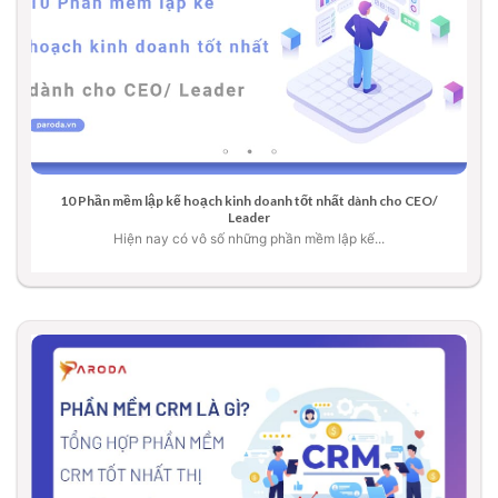
10 Phần mềm lập kế hoạch kinh doanh tốt nhất dành cho CEO/
Leader
Hiện nay có vô số những phần mềm lập kế...