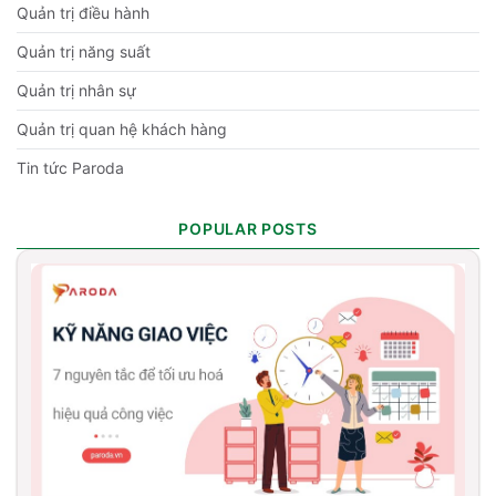
Quản trị điều hành
Quản trị năng suất
Quản trị nhân sự
Quản trị quan hệ khách hàng
Tin tức Paroda
POPULAR POSTS