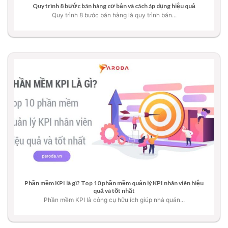
Quy trình 8 bước bán hàng cơ bản và cách áp dụng hiệu quả
Quy trình 8 bước bán hàng là quy trình bán...
Phần mềm KPI là gì? Top 10 phần mềm quản lý KPI nhân viên hiệu
quả và tốt nhất
Phần mềm KPI là công cụ hữu ích giúp nhà quản...