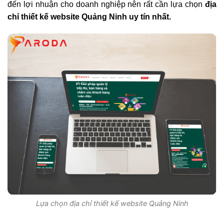
đến lợi nhuận cho doanh nghiệp nên rất cần lựa chọn
địa
chỉ thiết kế website Quảng Ninh uy tín nhất.
Lựa chọn địa chỉ thiết kế website Quảng Ninh