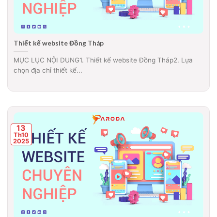
Thiết kế website Đồng Tháp
MỤC LỤC NỘI DUNG1. Thiết kế website Đồng Tháp2. Lựa
chọn địa chỉ thiết kế...
13
Th10
2025