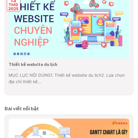
13
Th10
2025
Thiết kế website du lịch
MỤC LỤC NỘI DUNG1. Thiết kế website du lịch2. Lựa chọn
địa chỉ thiết kế...
Bài viết nổi bật