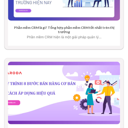
Phần mềm CRM là gì? Tổng hợp phần mềm CRM tốt nhất trên thị
trường
Phần mềm CRM hiện là một giải pháp quản lý...