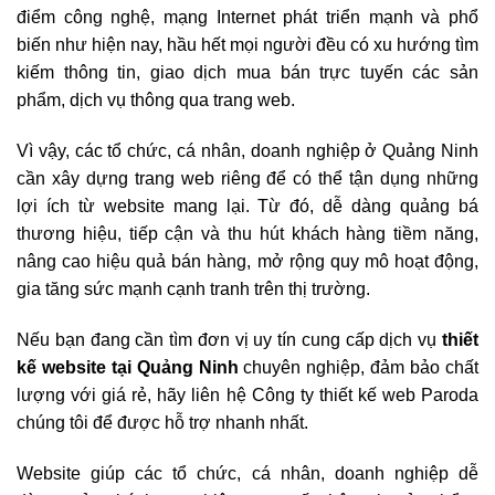
điểm công nghệ, mạng Internet phát triển mạnh và phổ
biến như hiện nay, hầu hết mọi người đều có xu hướng tìm
kiếm thông tin, giao dịch mua bán trực tuyến các sản
phẩm, dịch vụ thông qua trang web.
Vì vậy, các tổ chức, cá nhân, doanh nghiệp ở Quảng Ninh
cần xây dựng trang web riêng để có thể tận dụng những
lợi ích từ website mang lại. Từ đó, dễ dàng quảng bá
thương hiệu, tiếp cận và thu hút khách hàng tiềm năng,
nâng cao hiệu quả bán hàng, mở rộng quy mô hoạt động,
gia tăng sức mạnh cạnh tranh trên thị trường.
Nếu bạn đang cần tìm đơn vị uy tín cung cấp dịch vụ
thiết
kế website tại Quảng Ninh
chuyên nghiệp, đảm bảo chất
lượng với giá rẻ, hãy liên hệ Công ty thiết kế web Paroda
chúng tôi để được hỗ trợ nhanh nhất.
Website giúp các tổ chức, cá nhân, doanh nghiệp dễ