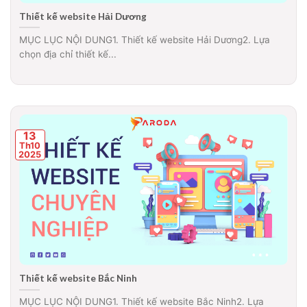
Thiết kế website Hải Dương
MỤC LỤC NỘI DUNG1. Thiết kế website Hải Dương2. Lựa
chọn địa chỉ thiết kế...
13
Th10
2025
Thiết kế website Bắc Ninh
MỤC LỤC NỘI DUNG1. Thiết kế website Bắc Ninh2. Lựa