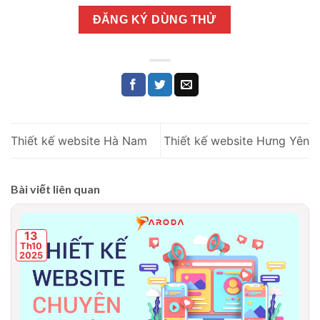
ĐĂNG KÝ DÙNG THỬ
Thiết kế website Hà Nam
Thiết kế website Hưng Yên
Bài viết liên quan
13
Th10
2025