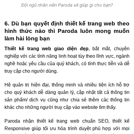
Đội ngũ nhân viên Paroda sẽ giúp gì cho bạn?
6. Dù bạn quyết định thiết kế trang web theo
hình thức nào thì Paroda luôn mong muốn
làm hài lòng bạn
Thiết kế trang web giao diện đẹp
, bắt mắt, chuyên
nghiệp với các tính năng linh hoạt tùy theo lĩnh vực, ngành
nghề hoặc yêu cầu của quý khách, có tính thực tiễn và dễ
truy cập cho người dùng.
Hệ quản trị hiện đại, thông minh và nhiều tiện ích hỗ trợ
cho quý khách dễ dàng quản lý, cập nhật tất cả thông tin
sản phẩm/ dịch vụ cũng như chia sẻ thêm các thông tin
khác cho những người truy cập vào website tìm thấy.
Paroda nhận thiết kế trang web chuẩn SEO, thiết kế
Responsive giúp tối ưu hóa trình duyệt phù hợp với mọi