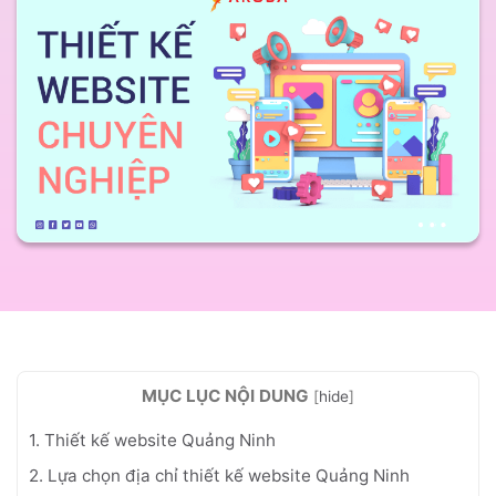
MỤC LỤC NỘI DUNG
[
hide
]
1. Thiết kế website Quảng Ninh
2. Lựa chọn địa chỉ thiết kế website Quảng Ninh