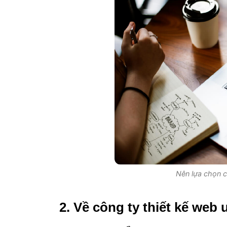
Nên lựa chọn c
2. Về công ty thiết kế web u