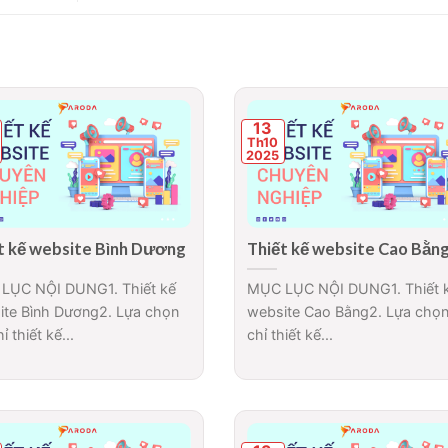
13
Th10
2025
t kế website Bình Dương
Thiết kế website Cao Bằn
LỤC NỘI DUNG1. Thiết kế
MỤC LỤC NỘI DUNG1. Thiết 
ite Bình Dương2. Lựa chọn
website Cao Bằng2. Lựa chọn
ỉ thiết kế...
chỉ thiết kế...