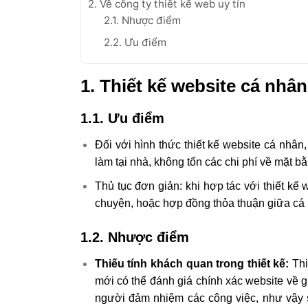
2. Về công ty thiết kế web uy tín
2.1. Nhược điểm
2.2. Ưu điểm
1. Thiết kế website cá nhân
1.1. Ưu điểm
Đối với hình thức thiết kế website cá nhân,
làm tại nhà, không tốn các chi phí về mặt b
Thủ tục đơn giản: khi hợp tác với thiết kế
chuyện, hoặc hợp đồng thỏa thuận giữa cá 
1.2. Nhược điểm
Thiếu tính khách quan trong thiết kế:
Thi
mới có thể đánh giá chính xác website về g
người đảm nhiệm các công việc, như vậy 