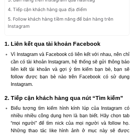
4. Tiếp cận khách hàng qua địa điểm
5. Follow khách hàng tiềm năng để bán hàng trên
Instagram
1. Liên kết qua tài khoản Facebook
Vì Instagram và Facebook có liên kết với nhau, nên chỉ
cần có tài khoản Instagram, hệ thống sẽ gửi thông báo
liên kết tài khoản và gợi ý tìm kiếm bạn bè, bạn sẽ
follow được bạn bè nào trên Facebook có sử dụng
Instagram.
2. Tiếp cận khách hàng qua nút “Tìm kiếm”
Biểu tượng tìm kiếm hình kính lúp của Instagram có
nhiều nhiều công dụng hơn là bạn biết. Hãy chọn tab
“mọi người” để tìm nick của mọi người và follow họ.
Những thao tác like hình ảnh ở mục này sẽ được