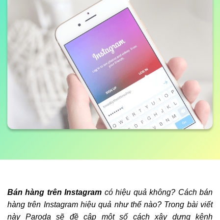
Bán hàng trên Instagram
có hiệu quả không? Cách bán
hàng trên Instagram hiệu quả như thế nào? Trong bài viết
này Paroda sẽ đề cập một số cách xây dựng kênh