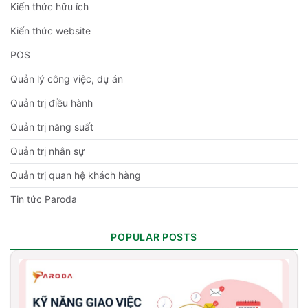
Kiến thức hữu ích
Kiến thức website
POS
Quản lý công việc, dự án
Quản trị điều hành
Quản trị năng suất
Quản trị nhân sự
Quản trị quan hệ khách hàng
Tin tức Paroda
POPULAR POSTS