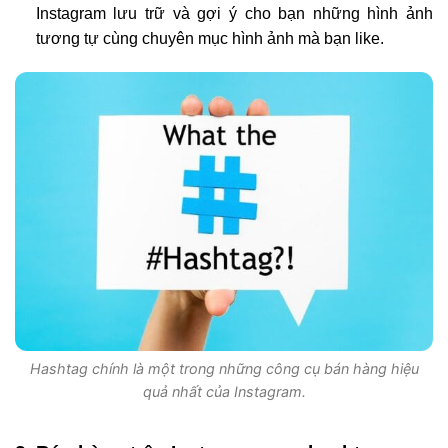
Instagram lưu trữ và gợi ý cho bạn những hình ảnh
tương tự cùng chuyên mục hình ảnh mà bạn like.
Hashtag chính là một trong những công cụ bán hàng hiệu
quả nhất của Instagram.