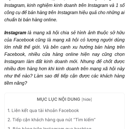
Instagram, kinh nghiệm kinh doanh trên Instagram và 1 số
công cụ để bán hàng trên Instagram hiệu quả cho những ai
chuẩn bị bán hàng online.
Instagram
là mạng xã hội chia sẻ hình ảnh thuộc sở hữu
của Facebook cũng là mạng xã hội có lượng người dùng
lớn nhất thế giới. Và bên cạnh xu hướng bán hàng trên
Facebook, nhiều cửa hàng online hiện nay cũng chọn
Instagram làm đất kinh doanh mới. Nhưng để chốt được
nhiều đơn hàng hơn khi kinh doanh trên mạng xã hội này
như thế nào? Làm sao để tiếp cận được các khách hàng
tiềm năng?
MỤC LỤC NỘI DUNG
[
hide
]
1. Liên kết qua tài khoản Facebook
2. Tiếp cận khách hàng qua nút “Tìm kiếm”
3. Bán hàng trên Instagram qua hashtag