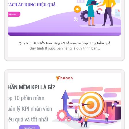
Quy trình 8 bước bán hàng cơ bản và cách áp dụng hiệu quả
Quy trình 8 bước bán hàng là quy trình bán...