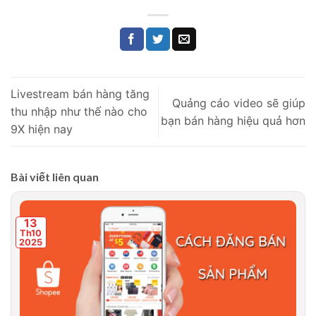
Livestream bán hàng tăng
Quảng cáo video sẽ giúp
thu nhập như thế nào cho
bạn bán hàng hiệu quả hơn
9X hiện nay
Bài viết liên quan
13
Th10
2025