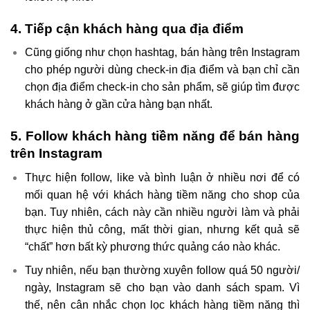
4. Tiếp cận khách hàng qua địa điểm
Cũng giống như chọn hashtag, bán hàng trên Instagram
cho phép người dùng check-in địa điểm và bạn chỉ cần
chọn địa điểm check-in cho sản phẩm, sẽ giúp tìm được
khách hàng ở gần cửa hàng bạn nhất.
5. Follow khách hàng tiềm năng để bán hàng
trên Instagram
Thực hiện follow, like và bình luận ở nhiều nơi để có
mối quan hệ với khách hàng tiềm năng cho shop của
bạn. Tuy nhiên, cách này cần nhiều người làm và phải
thực hiện thủ công, mất thời gian, nhưng kết quả sẽ
“chất” hơn bất kỳ phương thức quảng cáo nào khác.
Tuy nhiên, nếu bạn thường xuyên follow quá 50 người/
ngày, Instagram sẽ cho bạn vào danh sách spam. Vì
thế, nên cân nhắc chọn lọc khách hàng tiềm năng thì