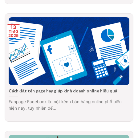
13
Th10
2025
Cách đặt tên page hay giúp kinh doanh online hiệu quả
Fanpage Facebook là một kênh bán hàng online phổ biến
hiện nay, tuy nhiên để...