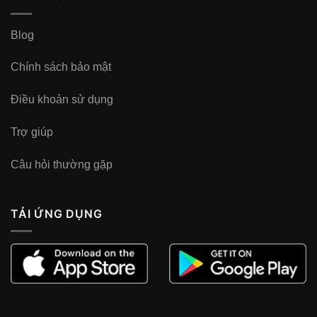
Blog
Chính sách bảo mật
Điều khoản sử dụng
Trợ giúp
Câu hỏi thường gặp
TẢI ỨNG DỤNG