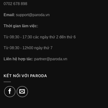
0702 678 898
Email:
support@paroda.vn
Thời gian làm việc:
Từ 08:30 - 17:30 các ngày thứ 2 đến thứ 6
Từ 08:30 - 12h00 ngày thứ 7
Liên hệ hợp tác:
partner@paroda.vn
KẾT NỐI VỚI PARODA