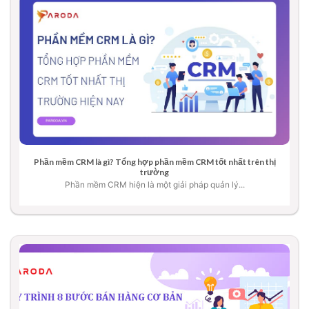
Phần mềm CRM là gì? Tổng hợp phần mềm CRM tốt nhất trên thị
trường
Phần mềm CRM hiện là một giải pháp quản lý...