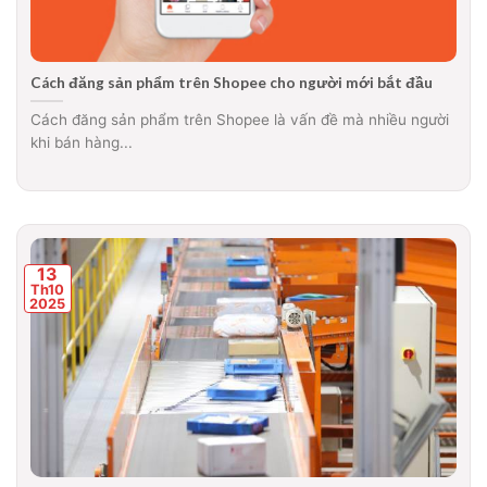
Cách đăng sản phẩm trên Shopee cho người mới bắt đầu
Cách đăng sản phẩm trên Shopee là vấn đề mà nhiều người
khi bán hàng...
13
Th10
2025