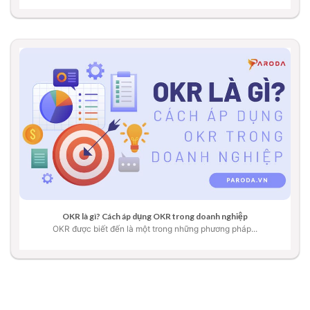
OKR là gì? Cách áp dụng OKR trong doanh nghiệp
OKR được biết đến là một trong những phương pháp...