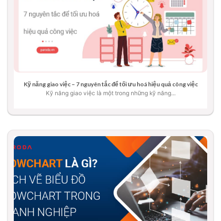
Kỹ năng giao việc – 7 nguyên tắc để tối ưu hoá hiệu quả công việc
Kỹ năng giao việc là một trong những kỹ năng...