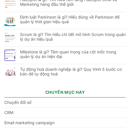
Marketing hàng đầu thế giới
Định luật Parkinson là gì? Hiểu đúng về Parkinson để
quản lý thời gian hiệu quả
Scrum là gì? Tìm hiểu chi tiết mô hình Scrum trong quản
lý dự án hiệu quả
Milestone là gì? Tầm quan trọng của cột mốc trong
quản lý dự án hiện đại
Tự động hoá doanh nghiệp là gì? Quy trình 5 bước cơ
bản để tự động hoá
CHUYÊN MỤC HAY
Chuyển đổi số
CRM
Email marketing campaign