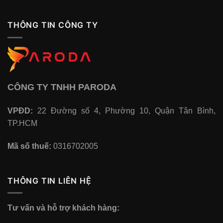
THÔNG TIN CÔNG TY
CÔNG TY TNHH PARODA
VPĐD:
22 Đường số 4, Phường 10, Quận Tân Bình,
TP.HCM
Mã số thuế:
0316702005
THÔNG TIN LIÊN HỆ
Tư vấn và hỗ trợ khách hàng: