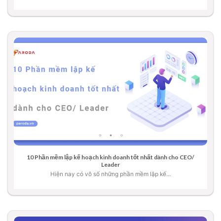
10 Phần mềm lập kế hoạch kinh doanh tốt nhất dành cho CEO/
Leader
Hiện nay có vô số những phần mềm lập kế...