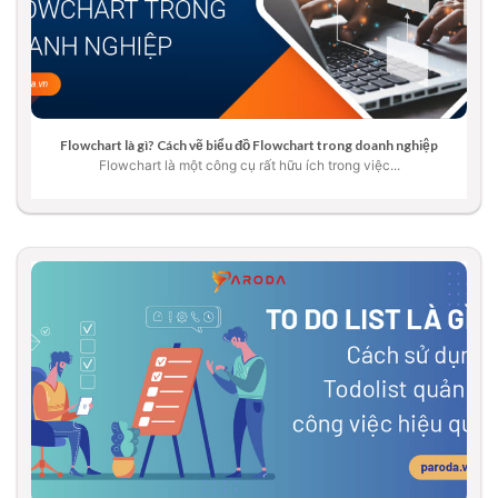
Flowchart là gì? Cách vẽ biểu đồ Flowchart trong doanh nghiệp
Flowchart là một công cụ rất hữu ích trong việc...