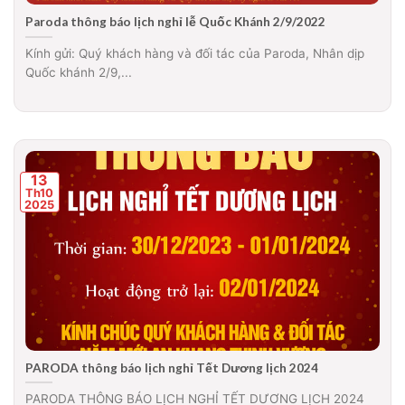
Paroda thông báo lịch nghỉ lễ Quốc Khánh 2/9/2022
Kính gửi: Quý khách hàng và đối tác của Paroda, Nhân dịp
Quốc khánh 2/9,...
13
Th10
2025
PARODA thông báo lịch nghỉ Tết Dương lịch 2024
PARODA THÔNG BÁO LỊCH NGHỈ TẾT DƯƠNG LỊCH 2024