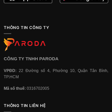
THÔNG TIN CÔNG TY
CÔNG TY TNHH PARODA
VPĐD:
22 Đường số 4, Phường 10, Quận Tân Bình,
TP.HCM
Mã số thuế:
0316702005
THÔNG TIN LIÊN HỆ