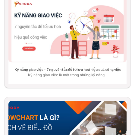
Kỹ năng giao việc – 7 nguyên tắc để tối ưu hoá hiệu quả công việc
Kỹ năng giao việc là một trong những kỹ năng...