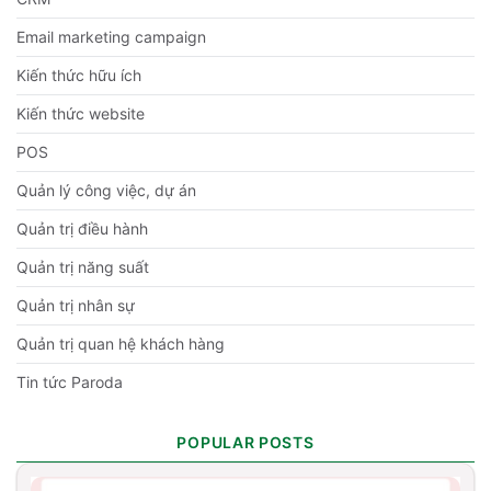
Email marketing campaign
Kiến thức hữu ích
Kiến thức website
POS
Quản lý công việc, dự án
Quản trị điều hành
Quản trị năng suất
Quản trị nhân sự
Quản trị quan hệ khách hàng
Tin tức Paroda
POPULAR POSTS