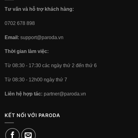
Tư vấn và hỗ trợ khách hàng:
0702 678 898
Email:
support@paroda.vn
Thời gian làm việc:
Từ 08:30 - 17:30 các ngày thứ 2 đến thứ 6
Từ 08:30 - 12h00 ngày thứ 7
Liên hệ hợp tác:
partner@paroda.vn
KẾT NỐI VỚI PARODA