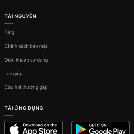
TÀI NGUYÊN
Blog
Chính sách bảo mật
Điều khoản sử dụng
Trợ giúp
Câu hỏi thường gặp
TẢI ỨNG DỤNG