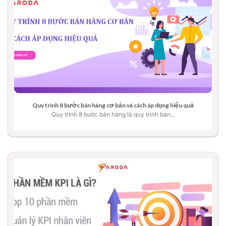
Quy trình 8 bước bán hàng cơ bản và cách áp dụng hiệu quả
Quy trình 8 bước bán hàng là quy trình bán...