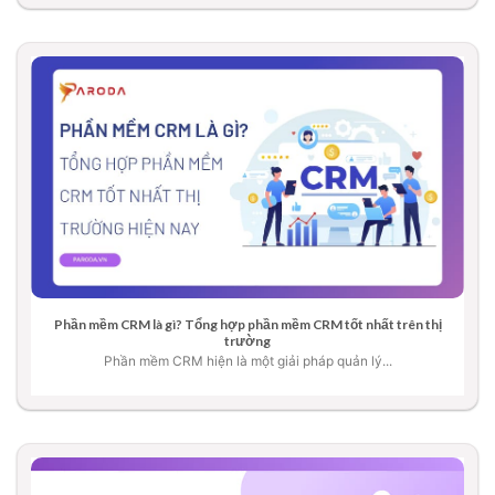
Phần mềm CRM là gì? Tổng hợp phần mềm CRM tốt nhất trên thị
trường
Phần mềm CRM hiện là một giải pháp quản lý...