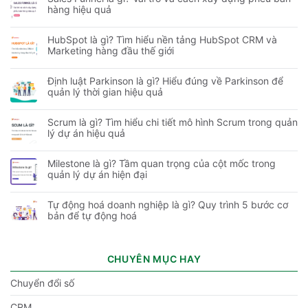
hàng hiệu quả
HubSpot là gì? Tìm hiểu nền tảng HubSpot CRM và
Marketing hàng đầu thế giới
Định luật Parkinson là gì? Hiểu đúng về Parkinson để
quản lý thời gian hiệu quả
Scrum là gì? Tìm hiểu chi tiết mô hình Scrum trong quản
lý dự án hiệu quả
Milestone là gì? Tầm quan trọng của cột mốc trong
quản lý dự án hiện đại
Tự động hoá doanh nghiệp là gì? Quy trình 5 bước cơ
bản để tự động hoá
CHUYÊN MỤC HAY
Chuyển đổi số
CRM