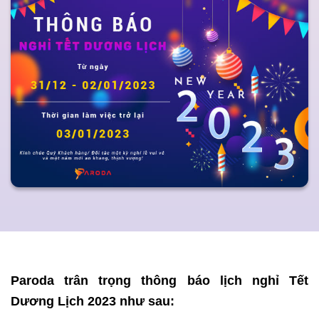
Paroda
trân trọng thông báo lịch nghỉ Tết
Dương Lịch 2023 như sau: