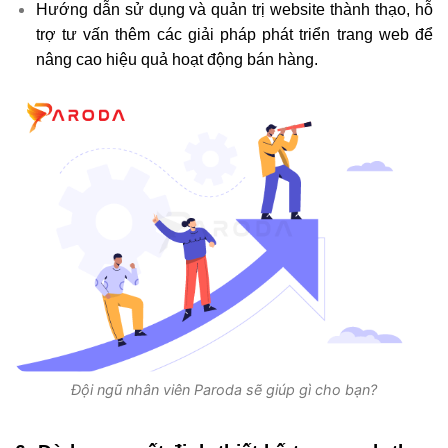
Hướng dẫn sử dụng và quản trị website thành thạo, hỗ
trợ tư vấn thêm các giải pháp phát triển trang web để
nâng cao hiệu quả hoạt động bán hàng.
Đội ngũ nhân viên Paroda sẽ giúp gì cho bạn?