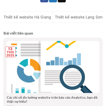
Thiết kế website Hà Giang
Thiết kế website Lạng Sơn
Bài viết liên quan
13
Th10
2025
Các chỉ số đo lường website trên báo cáo Analytics, bạn đã
thật sự hiểu?