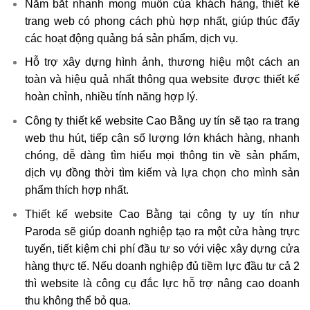
Nắm bắt nhanh mong muốn của khách hàng, thiết kế
trang web có phong cách phù hợp nhất, giúp thúc đẩy
các hoạt động quảng bá sản phẩm, dịch vụ.
Hỗ trợ xây dựng hình ảnh, thương hiệu một cách an
toàn và hiệu quả nhất thông qua website được thiết kế
hoàn chỉnh, nhiều tính năng hợp lý.
Công ty thiết kế website Cao Bằng uy tín sẽ tạo ra trang
web thu hút, tiếp cận số lượng lớn khách hàng, nhanh
chóng, dễ dàng tìm hiểu mọi thông tin về sản phẩm,
dịch vụ đồng thời tìm kiếm và lựa chọn cho mình sản
phẩm thích hợp nhất.
Thiết kế website Cao Bằng tại công ty uy tín như
Paroda sẽ giúp doanh nghiệp tạo ra một cửa hàng trực
tuyến, tiết kiệm chi phí đầu tư so với việc xây dựng cửa
hàng thực tế. Nếu doanh nghiệp đủ tiềm lực đầu tư cả 2
thì website là công cụ đắc lực hỗ trợ nâng cao doanh
thu không thể bỏ qua.