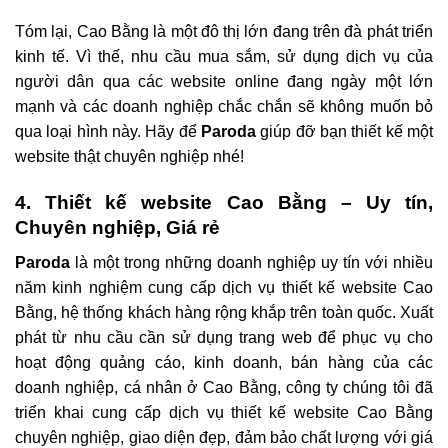
Tóm lại, Cao Bằng là một đô thị lớn đang trên đà phát triển
kinh tế. Vì thế, nhu cầu mua sắm, sử dụng dịch vụ của
người dân qua các website online đang ngày một lớn
mạnh và các doanh nghiệp chắc chắn sẽ không muốn bỏ
qua loại hình này. Hãy để
Paroda
giúp đỡ bạn thiết kế một
website thật chuyên nghiệp nhé!
4. Thiết kế website Cao Bằng – Uy tín,
Chuyên nghiệp, Giá rẻ
Paroda
là một trong những doanh nghiệp uy tín với nhiều
năm kinh nghiệm cung cấp dịch vụ thiết kế website Cao
Bằng, hệ thống khách hàng rộng khắp trên toàn quốc. Xuất
phát từ nhu cầu cần sử dụng trang web để phục vụ cho
hoạt động quảng cáo, kinh doanh, bán hàng của các
doanh nghiệp, cá nhân ở Cao Bằng, công ty chúng tôi đã
triển khai cung cấp dịch vụ thiết kế website Cao Bằng
chuyên nghiệp, giao diện đẹp, đảm bảo chất lượng với giá