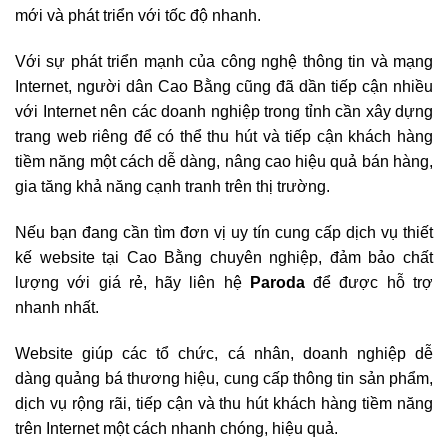
mới và phát triển với tốc độ nhanh.
Với sự phát triển mạnh của công nghệ thông tin và mạng
Internet, người dân Cao Bằng cũng đã dần tiếp cận nhiều
với Internet nên các doanh nghiệp trong tỉnh cần xây dựng
trang web riêng để có thể thu hút và tiếp cận khách hàng
tiềm năng một cách dễ dàng, nâng cao hiệu quả bán hàng,
gia tăng khả năng cạnh tranh trên thị trường.
Nếu bạn đang cần tìm đơn vị uy tín cung cấp dịch vụ thiết
kế website tại Cao Bằng chuyên nghiệp, đảm bảo chất
lượng với giá rẻ, hãy liên hệ
Paroda
để được hỗ trợ
nhanh nhất.
Website giúp các tổ chức, cá nhân, doanh nghiệp dễ
dàng quảng bá thương hiệu, cung cấp thông tin sản phẩm,
dịch vụ rộng rãi, tiếp cận và thu hút khách hàng tiềm năng
trên Internet một cách nhanh chóng, hiệu quả.