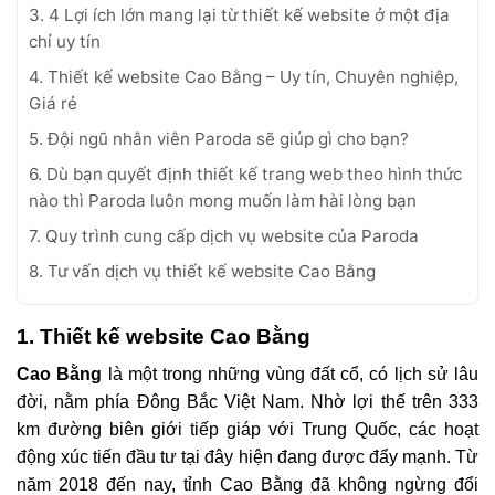
3. 4 Lợi ích lớn mang lại từ thiết kế website ở một địa
chỉ uy tín
4. Thiết kế website Cao Bằng – Uy tín, Chuyên nghiệp,
Giá rẻ
5. Đội ngũ nhân viên Paroda sẽ giúp gì cho bạn?
6. Dù bạn quyết định thiết kế trang web theo hình thức
nào thì Paroda luôn mong muốn làm hài lòng bạn
7. Quy trình cung cấp dịch vụ website của Paroda
8. Tư vấn dịch vụ thiết kế website Cao Bằng
1. Thiết kế website Cao Bằng
Cao Bằng
là một trong những vùng đất cổ, có lịch sử lâu
đời, nằm phía Đông Bắc Việt Nam. Nhờ lợi thế trên 333
km đường biên giới tiếp giáp với Trung Quốc, các hoạt
động xúc tiến đầu tư tại đây hiện đang được đẩy mạnh. Từ
năm 2018 đến nay, tỉnh Cao Bằng đã không ngừng đổi