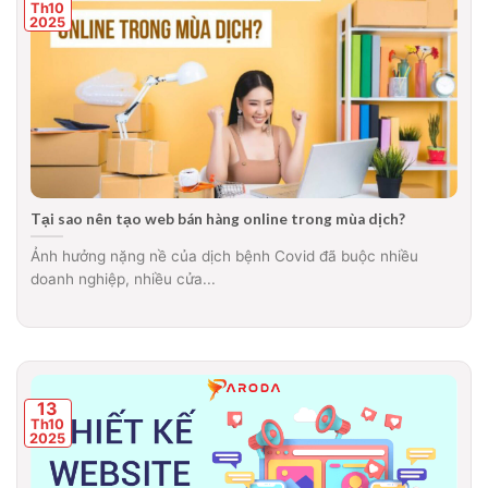
Th10
2025
Tại sao nên tạo web bán hàng online trong mùa dịch?
Ảnh hưởng nặng nề của dịch bệnh Covid đã buộc nhiều
doanh nghiệp, nhiều cửa...
13
Th10
2025