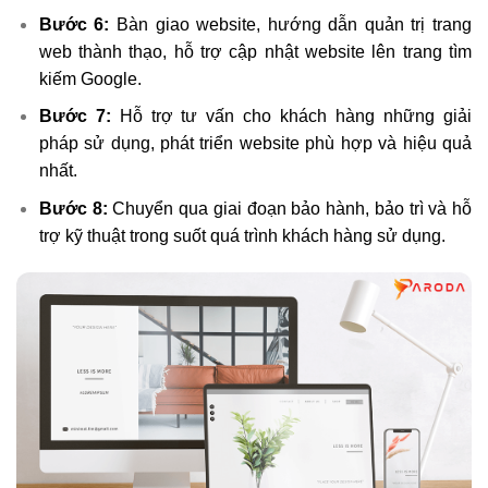
Bước 6:
Bàn giao website, hướng dẫn quản trị trang
web thành thạo, hỗ trợ cập nhật website lên trang tìm
kiếm Google.
Bước 7:
Hỗ trợ tư vấn cho khách hàng những giải
pháp sử dụng, phát triển website phù hợp và hiệu quả
nhất.
Bước 8:
Chuyển qua giai đoạn bảo hành, bảo trì và hỗ
trợ kỹ thuật trong suốt quá trình khách hàng sử dụng.