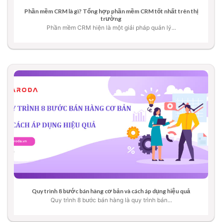
Phần mềm CRM là gì? Tổng hợp phần mềm CRM tốt nhất trên thị
trường
Phần mềm CRM hiện là một giải pháp quản lý...
Quy trình 8 bước bán hàng cơ bản và cách áp dụng hiệu quả
Quy trình 8 bước bán hàng là quy trình bán...