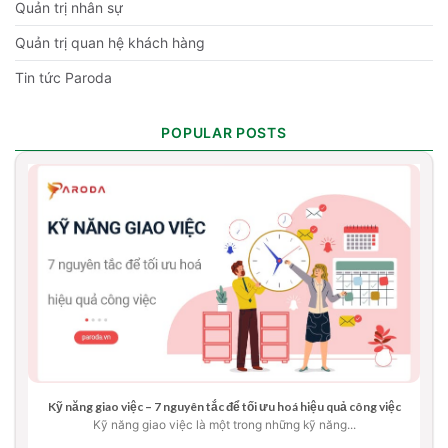
Quản trị nhân sự
Quản trị quan hệ khách hàng
Tin tức Paroda
POPULAR POSTS
Kỹ năng giao việc – 7 nguyên tắc để tối ưu hoá hiệu quả công việc
Kỹ năng giao việc là một trong những kỹ năng...