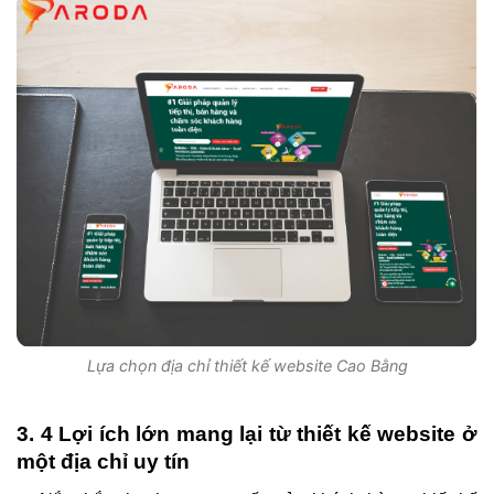
Lựa chọn địa chỉ thiết kế website Cao Bằng
3. 4 Lợi ích lớn mang lại từ thiết kế website ở
một địa chỉ uy tín