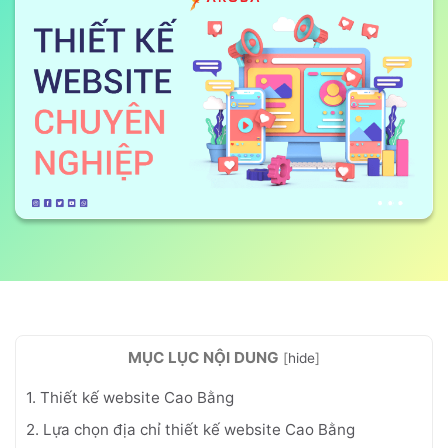
MỤC LỤC NỘI DUNG
[
hide
]
1. Thiết kế website Cao Bằng
2. Lựa chọn địa chỉ thiết kế website Cao Bằng