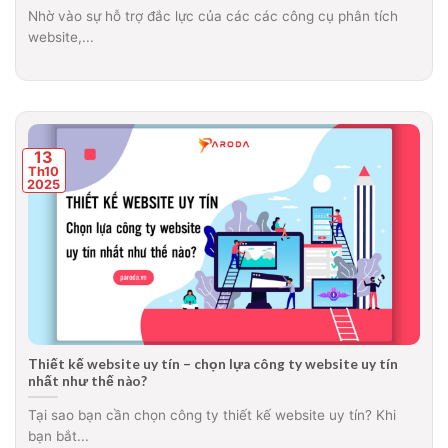
Nhờ vào sự hỗ trợ đắc lực của các các công cụ phân tích
website,...
13
Th10
2025
Thiết kế website uy tín – chọn lựa công ty website uy tín
nhất như thế nào?
Tại sao bạn cần chọn công ty thiết kế website uy tín? Khi
bạn bắt...