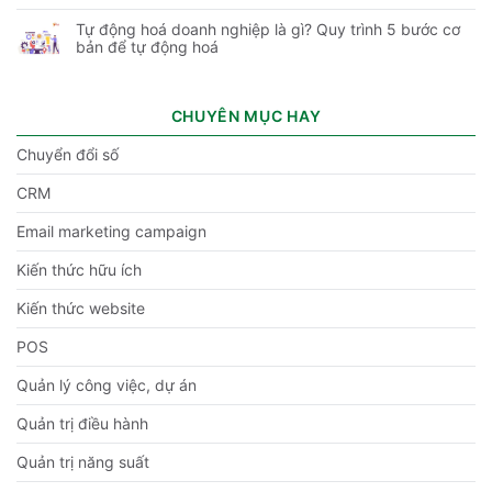
Tự động hoá doanh nghiệp là gì? Quy trình 5 bước cơ
bản để tự động hoá
CHUYÊN MỤC HAY
Chuyển đổi số
CRM
Email marketing campaign
Kiến thức hữu ích
Kiến thức website
POS
Quản lý công việc, dự án
Quản trị điều hành
Quản trị năng suất