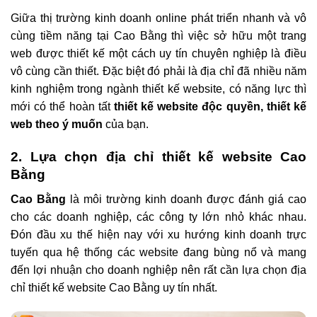
Giữa thị trường kinh doanh online phát triển nhanh và vô
cùng tiềm năng tại Cao Bằng thì việc sở hữu một trang
web được thiết kế một cách uy tín chuyên nghiệp là điều
vô cùng cần thiết. Đặc biệt đó phải là địa chỉ đã nhiều năm
kinh nghiệm trong ngành thiết kế website, có năng lực thì
mới có thể hoàn tất
thiết kế website độc quyền, thiết kế
web theo ý muốn
của bạn.
2. Lựa chọn địa chỉ thiết kế website Cao
Bằng
Cao Bằng
là môi trường kinh doanh được đánh giá cao
cho các doanh nghiệp, các công ty lớn nhỏ khác nhau.
Đón đầu xu thế hiện nay với xu hướng kinh doanh trực
tuyến qua hệ thống các website đang bùng nổ và mang
đến lợi nhuận cho doanh nghiệp nên rất cần lựa chọn địa
chỉ thiết kế website Cao Bằng uy tín nhất.