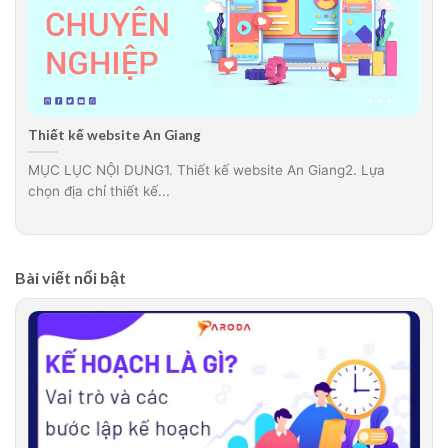
Thiết kế website An Giang
MỤC LỤC NỘI DUNG1. Thiết kế website An Giang2. Lựa
chọn địa chỉ thiết kế...
Bài viết nổi bật