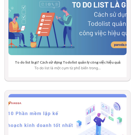
To do list là gì? Cách sử dụng Todolist quản lý công việc hiệu quả
To do list là một cụm từ phổ biến trong...