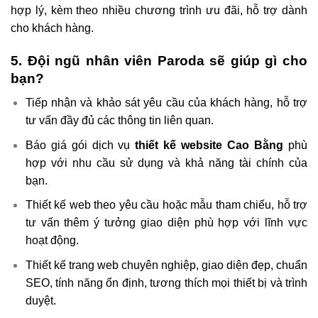
hợp lý, kèm theo nhiều chương trình ưu đãi, hỗ trợ dành
cho khách hàng.
5. Đội ngũ nhân viên Paroda sẽ giúp gì cho
bạn?
Tiếp nhận và khảo sát yêu cầu của khách hàng, hỗ trợ
tư vấn đầy đủ các thông tin liên quan.
Báo giá gói dịch vụ
thiết kế website Cao Bằng
phù
hợp với nhu cầu sử dụng và khả năng tài chính của
bạn.
Thiết kế web theo yêu cầu hoặc mẫu tham chiếu, hỗ trợ
tư vấn thêm ý tưởng giao diện phù hợp với lĩnh vực
hoạt động.
Thiết kế trang web chuyên nghiệp,
giao diện đẹp
, chuẩn
SEO, tính năng ổn định, tương thích mọi thiết bị và trình
duyệt.