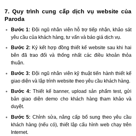
7. Quy trình cung cấp dịch vụ website của
Paroda
Bước 1:
Đội ngũ nhân viên hỗ trợ tiếp nhận, khảo sát
yêu cầu của khách hàng, tư vấn và báo giá dịch vụ.
Bước 2:
Ký kết hợp đồng thiết kế website sau khi hai
bên đã trao đổi và thống nhất các điều khoản thỏa
thuận.
Bước 3:
Đội ngũ nhân viên kỹ thuật tiến hành thiết kế
giao diện và lập trình website theo yêu cầu khách hàng.
Bước 4:
Thiết kế banner, upload sản phẩm test, gửi
bản giao diện demo cho khách hàng tham khảo và
duyệt.
Bước 5:
Chỉnh sửa, nâng cấp bổ sung theo yêu cầu
khách hàng (nếu có), thiết lập cấu hình web chạy trên
Internet.