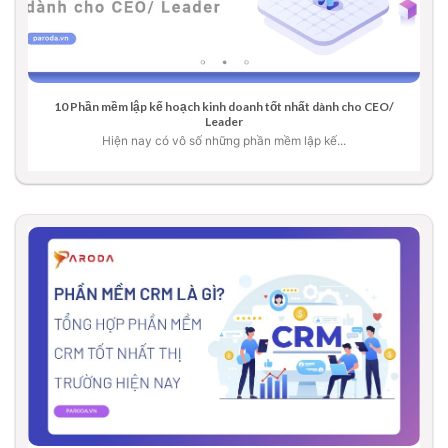
10 Phần mềm lập kế hoạch kinh doanh tốt nhất dành cho CEO/
Leader
Hiện nay có vô số những phần mềm lập kế...