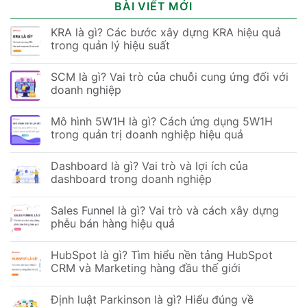
BÀI VIẾT MỚI
KRA là gì? Các bước xây dựng KRA hiệu quả
trong quản lý hiệu suất
SCM là gì? Vai trò của chuỗi cung ứng đối với
doanh nghiệp
Mô hình 5W1H là gì? Cách ứng dụng 5W1H
trong quản trị doanh nghiệp hiệu quả
Dashboard là gì? Vai trò và lợi ích của
dashboard trong doanh nghiệp
Sales Funnel là gì? Vai trò và cách xây dựng
phễu bán hàng hiệu quả
HubSpot là gì? Tìm hiểu nền tảng HubSpot
CRM và Marketing hàng đầu thế giới
Định luật Parkinson là gì? Hiểu đúng về