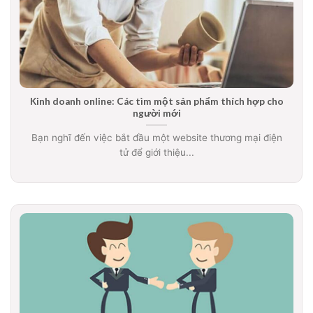
Kinh doanh online: Các tìm một sản phẩm thích hợp cho
người mới
Bạn nghĩ đến việc bắt đầu một website thương mại điện
tử để giới thiệu...