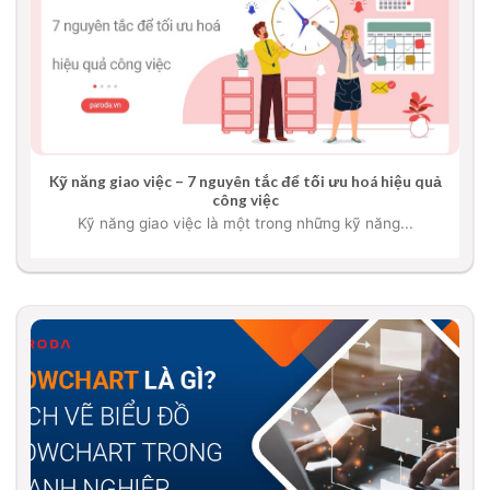
Kỹ năng giao việc – 7 nguyên tắc để tối ưu hoá hiệu quả
công việc
Kỹ năng giao việc là một trong những kỹ năng...