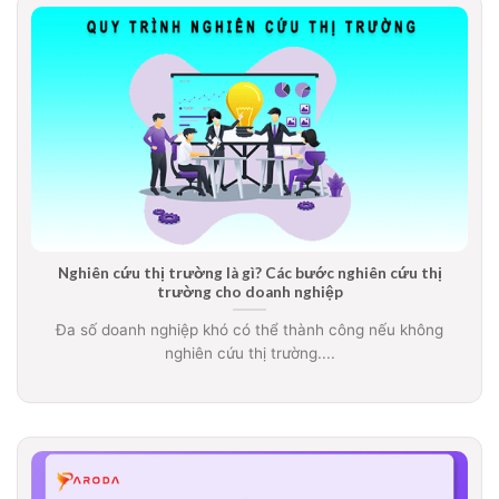
Nghiên cứu thị trường là gì? Các bước nghiên cứu thị
trường cho doanh nghiệp
Đa số doanh nghiệp khó có thể thành công nếu không
nghiên cứu thị trường....