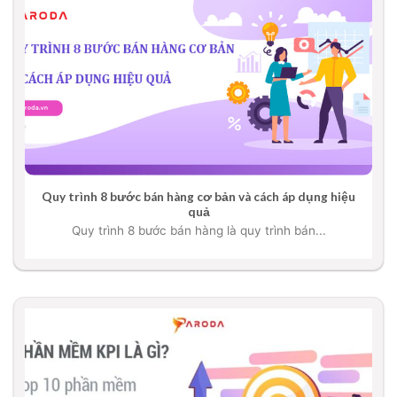
Quy trình 8 bước bán hàng cơ bản và cách áp dụng hiệu
quả
Quy trình 8 bước bán hàng là quy trình bán...