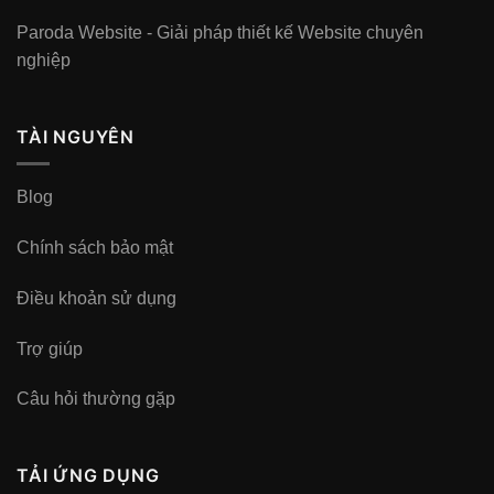
Paroda Website - Giải pháp thiết kế Website chuyên
nghiệp
TÀI NGUYÊN
Blog
Chính sách bảo mật
Điều khoản sử dụng
Trợ giúp
Câu hỏi thường gặp
TẢI ỨNG DỤNG