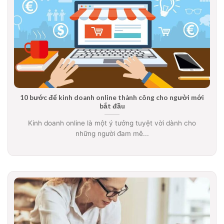
10 bước để kinh doanh online thành công cho người mới
bắt đầu
Kinh doanh online là một ý tưởng tuyệt vời dành cho
những người đam mê...