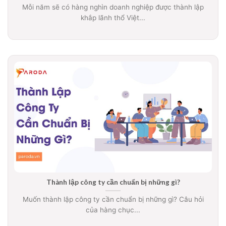
Mỗi năm sẽ có hàng nghìn doanh nghiệp được thành lập
khắp lãnh thổ Việt...
Thành lập công ty cần chuẩn bị những gì?
Muốn thành lập công ty cần chuẩn bị những gì? Câu hỏi
của hàng chục...