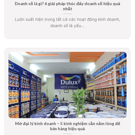
Doanh số là gì? 6 giải pháp thúc đẩy doanh số hiệu quả
nhất
Luôn xuất hiện trong tất cả các hoạt động kinh doanh,
doanh số là yếu...
Mở đại lý kinh doanh – 5 kinh nghiệm cần nằm lòng để
bán hàng hiệu quả