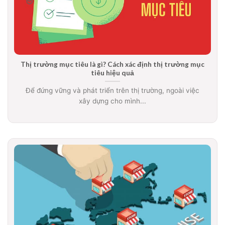
Thị trường mục tiêu là gì? Cách xác định thị trường mục
tiêu hiệu quả
Để đứng vững và phát triển trên thị trường, ngoài việc
xây dựng cho mình...