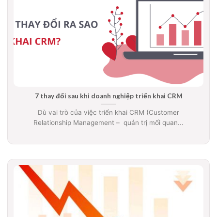
7 thay đổi sau khi doanh nghiệp triển khai CRM
Dù vai trò của việc triển khai CRM (Customer
Relationship Management – quản trị mối quan...