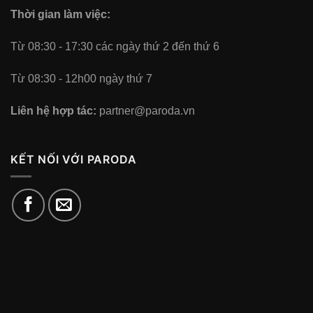
Thời gian làm việc:
Từ 08:30 - 17:30 các ngày thứ 2 đến thứ 6
Từ 08:30 - 12h00 ngày thứ 7
Liên hệ hợp tác:
partner@paroda.vn
KẾT NỐI VỚI PARODA