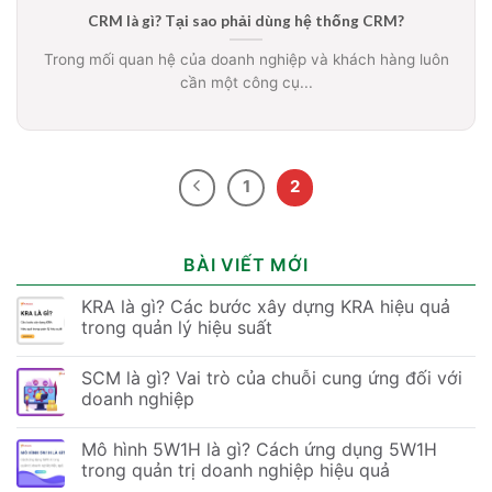
CRM là gì? Tại sao phải dùng hệ thống CRM?
Trong mối quan hệ của doanh nghiệp và khách hàng luôn
cần một công cụ...
1
2
BÀI VIẾT MỚI
KRA là gì? Các bước xây dựng KRA hiệu quả
trong quản lý hiệu suất
SCM là gì? Vai trò của chuỗi cung ứng đối với
doanh nghiệp
Mô hình 5W1H là gì? Cách ứng dụng 5W1H
trong quản trị doanh nghiệp hiệu quả