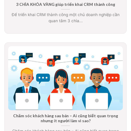
3 CHÌA KHÓA VÀNG giúp triển khai CRM thành công
Để triển khai CRM thành công một chủ doanh nghiệp cần
quan tâm 3 chìa...
Chăm sóc khách hàng sau bán – Ai cũng biết quan trọng
nhưng ít người làm vì sao?
Chăm sóc khách hàng sau bán – Ai cũng biết quan trọng