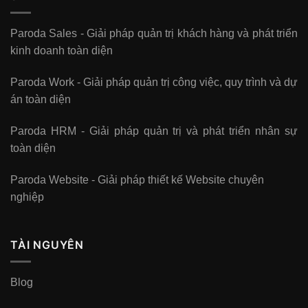
Paroda Sales - Giải pháp quản trị khách hàng và phát triển
kinh doanh toàn diện
Paroda Work - Giải pháp quản trị công việc, quy trình và dự
án toàn diện
Paroda HRM - Giải pháp quản trị và phát triển nhân sự
toàn diện
Paroda Website - Giải pháp thiết kế Website chuyên
nghiệp
TÀI NGUYÊN
Blog