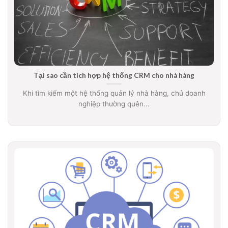
Tại sao cần tích hợp hệ thống CRM cho nhà hàng
Khi tìm kiếm một hệ thống quản lý nhà hàng, chủ doanh
nghiệp thường quên...