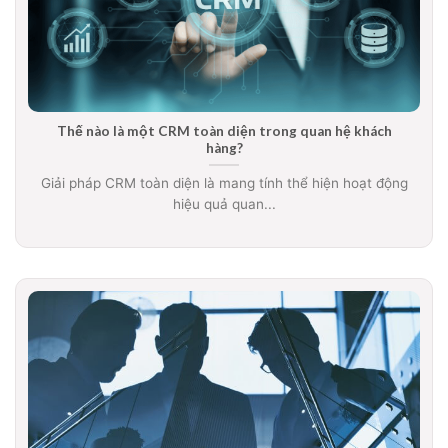
Thế nào là một CRM toàn diện trong quan hệ khách
hàng?
Giải pháp CRM toàn diện là mang tính thể hiện hoạt động
hiệu quả quan...