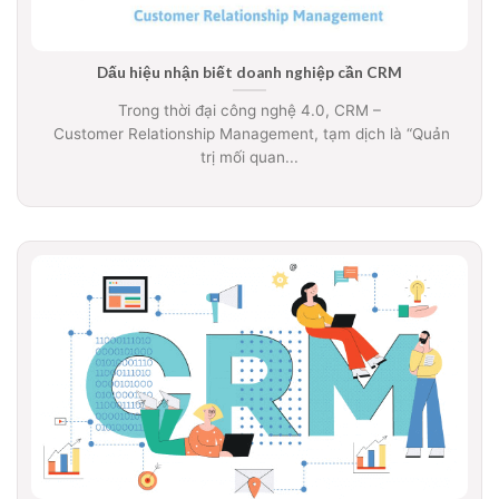
Dấu hiệu nhận biết doanh nghiệp cần CRM
Trong thời đại công nghệ 4.0, CRM –
Customer Relationship Management, tạm dịch là “Quản
trị mối quan...