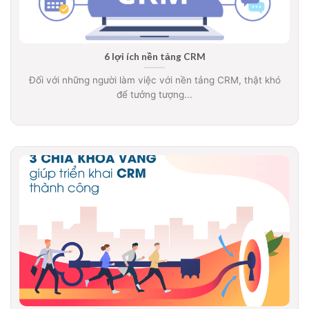
6 lợi ích nền tảng CRM
Đối với những người làm việc với nền tảng CRM, thật khó
để tưởng tượng...