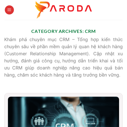
Skip
to
content
CATEGORY ARCHIVES:
CRM
Khám phá chuyên mục CRM – Tổng hợp kiến thức
chuyên sâu về phần mềm quản lý quan hệ khách hàng
(Customer Relationship Management). Cập nhật xu
hướng, đánh giá công cụ, hướng dẫn triển khai và tối
ưu CRM giúp doanh nghiệp nâng cao hiệu quả bán
hàng, chăm sóc khách hàng và tăng trưởng bền vững.