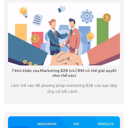
7 khó khăn của Marketing B2B (và CRM có thể giải quyết
như thế nào)
Làm thế nào để phương pháp marketing B2B của bạn đáp
ứng với bối cảnh...