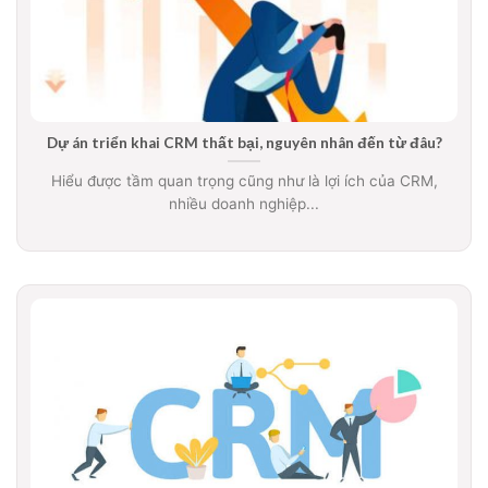
Dự án triển khai CRM thất bại, nguyên nhân đến từ đâu?
Hiểu được tầm quan trọng cũng như là lợi ích của CRM,
nhiều doanh nghiệp...