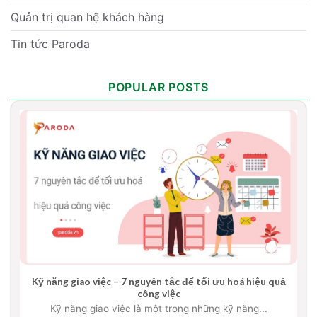
Quản trị quan hệ khách hàng
Tin tức Paroda
POPULAR POSTS
Kỹ năng giao việc – 7 nguyên tắc để tối ưu hoá hiệu quả
công việc
Kỹ năng giao việc là một trong những kỹ năng...