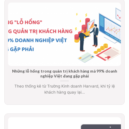
Những lỗ hổng trong quản trị khách hàng mà 99% doanh
nghiệp Việt đang gặp phải
Theo thống kê từ Trường Kinh doanh Harvard, khi tỷ lệ
khách hàng quay lại...