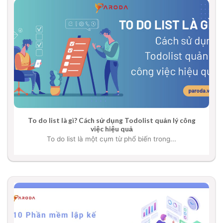
To do list là gì? Cách sử dụng Todolist quản lý công
việc hiệu quả
To do list là một cụm từ phổ biến trong...