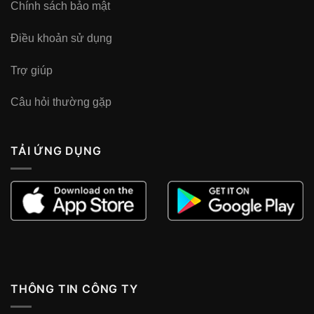
Chính sách bảo mật
Điều khoản sử dụng
Trợ giúp
Câu hỏi thường gặp
TẢI ỨNG DỤNG
THÔNG TIN CÔNG TY