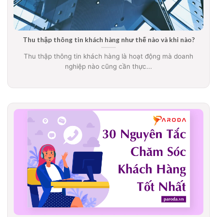
Thu thập thông tin khách hàng như thế nào và khi nào?
Thu thập thông tin khách hàng là hoạt động mà doanh
nghiệp nào cũng cần thực...