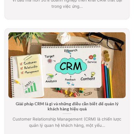
trong việc ứng...
Giải pháp CRM là gì và những điều cần biết để quản lý
khách hàng hiệu quả
Customer Relationship Management (CRM) là chiến lược
quản lý quan hệ khách hàng, một yếu...