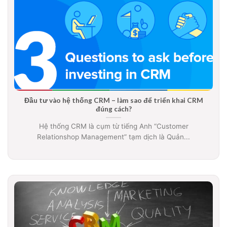
Đầu tư vào hệ thống CRM – làm sao để triển khai CRM
đúng cách?
Hệ thống CRM là cụm từ tiếng Anh “Customer
Relationshop Management” tạm dịch là Quản...