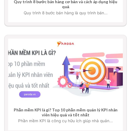
Quy trình 8 bước bán hàng cơ bản và cách áp dụng hiệu
quả
Quy trình 8 bước bán hàng là quy trình bán...
Phần mềm KPI là gì? Top 10 phần mềm quản lý KPI nhân
viên hiệu quả và tốt nhất
Phần mềm KPI là công cụ hữu ích giúp nhà quản...