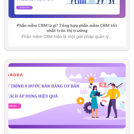
Phần mềm CRM là gì? Tổng hợp phần mềm CRM tốt
nhất trên thị trường
Phần mềm CRM hiện là một giải pháp quản lý...