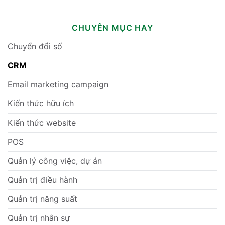
CHUYÊN MỤC HAY
Chuyển đổi số
CRM
Email marketing campaign
Kiến thức hữu ích
Kiến thức website
POS
Quản lý công việc, dự án
Quản trị điều hành
Quản trị năng suất
Quản trị nhân sự