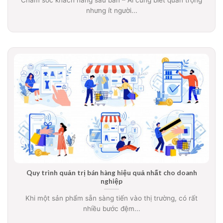
nhưng ít người...
Quy trình quản trị bán hàng hiệu quả nhất cho doanh
nghiệp
Khi một sản phẩm sẵn sàng tiến vào thị trường, có rất
nhiều bước đệm...