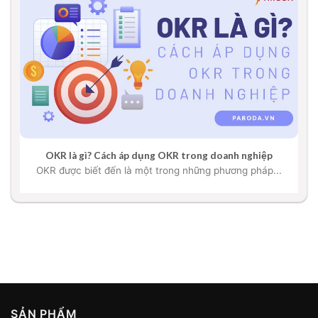
OKR là gì? Cách áp dụng OKR trong doanh nghiệp
OKR được biết đến là một trong những phương pháp...
SẢN PHẨM