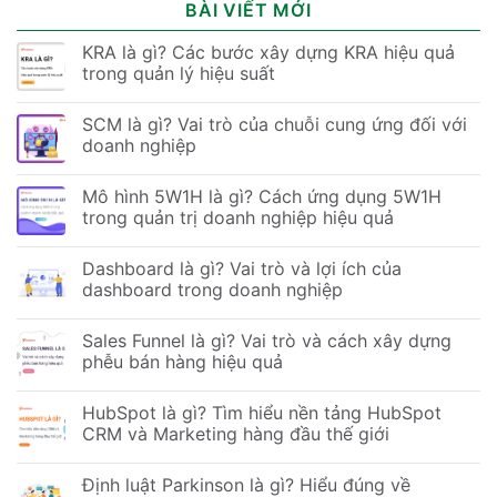
BÀI VIẾT MỚI
KRA là gì? Các bước xây dựng KRA hiệu quả
trong quản lý hiệu suất
SCM là gì? Vai trò của chuỗi cung ứng đối với
doanh nghiệp
Mô hình 5W1H là gì? Cách ứng dụng 5W1H
trong quản trị doanh nghiệp hiệu quả
Dashboard là gì? Vai trò và lợi ích của
dashboard trong doanh nghiệp
Sales Funnel là gì? Vai trò và cách xây dựng
phễu bán hàng hiệu quả
HubSpot là gì? Tìm hiểu nền tảng HubSpot
CRM và Marketing hàng đầu thế giới
Định luật Parkinson là gì? Hiểu đúng về