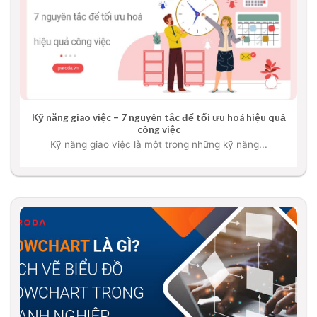
Kỹ năng giao việc – 7 nguyên tắc để tối ưu hoá hiệu quả
công việc
Kỹ năng giao việc là một trong những kỹ năng...