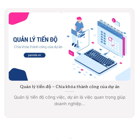
Quản lý tiến độ – Chìa khóa thành công của dự án
Quản lý tiến độ công việc, dự án là việc quan trọng giúp
doanh nghiệp...