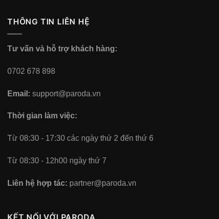
THÔNG TIN LIÊN HỆ
Tư vấn và hỗ trợ khách hàng:
0702 678 898
Email:
support@paroda.vn
Thời gian làm việc:
Từ 08:30 - 17:30 các ngày thứ 2 đến thứ 6
Từ 08:30 - 12h00 ngày thứ 7
Liên hệ hợp tác:
partner@paroda.vn
KẾT NỐI VỚI PARODA