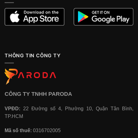
THÔNG TIN CÔNG TY
CÔNG TY TNHH PARODA
VPĐD:
22 Đường số 4, Phường 10, Quận Tân Bình,
TP.HCM
Mã số thuế:
0316702005