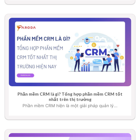
Phần mềm CRM là gì? Tổng hợp phần mềm CRM tốt
nhất trên thị trường
Phần mềm CRM hiện là một giải pháp quản lý...