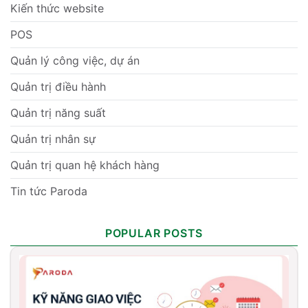
Kiến thức website
POS
Quản lý công việc, dự án
Quản trị điều hành
Quản trị năng suất
Quản trị nhân sự
Quản trị quan hệ khách hàng
Tin tức Paroda
POPULAR POSTS