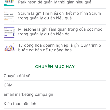
Parkinson để quản lý thời gian hiệu quả
Scrum là gì? Tìm hiểu chi tiết mô hình Scrum
trong quản lý dự án hiệu quả
Milestone là gì? Tầm quan trọng của cột mốc
trong quản lý dự án hiện đại
Tự động hoá doanh nghiệp là gì? Quy trình 5
bước cơ bản để tự động hoá
CHUYÊN MỤC HAY
Chuyển đổi số
CRM
Email marketing campaign
Kiến thức hữu ích