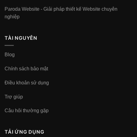
Paroda Website - Giải pháp thiết kế Website chuyên
nghiệp
TÀI NGUYÊN
Blog
Chính sách bảo mật
Điều khoản sử dụng
Trợ giúp
Câu hỏi thường gặp
TẢI ỨNG DỤNG