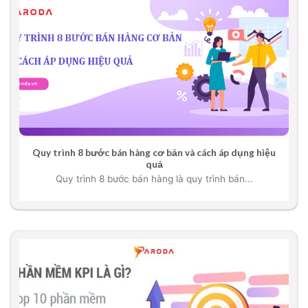
Quy trình 8 bước bán hàng cơ bản và cách áp dụng hiệu
quả
Quy trình 8 bước bán hàng là quy trình bán...