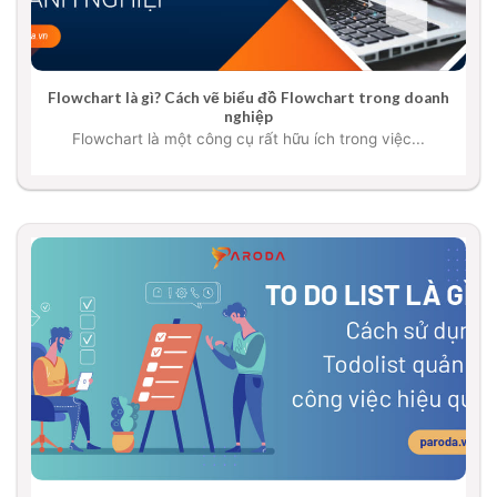
Flowchart là gì? Cách vẽ biểu đồ Flowchart trong doanh
nghiệp
Flowchart là một công cụ rất hữu ích trong việc...