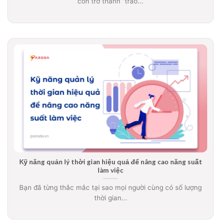
còn trở thành “trào...
Kỹ năng quản lý thời gian hiệu quả để nâng cao năng suất
làm việc
Bạn đã từng thắc mắc tại sao mọi người cùng có số lượng
thời gian...