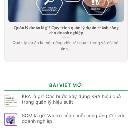
Quản lý dự án là gì? Quy trình quản lý dự án thành công
cho doanh nghiệp
Quản lý dự án là một công việc rất quan trọng và đòi hỏi
tinh...
BÀI VIẾT MỚI
KRA là gì? Các bước xây dựng KRA hiệu quả
trong quản lý hiệu suất
SCM là gì? Vai trò của chuỗi cung ứng đối với
doanh nghiệp