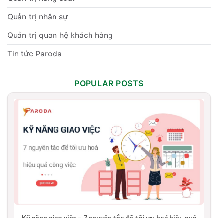
Quản trị nhân sự
Quản trị quan hệ khách hàng
Tin tức Paroda
POPULAR POSTS
Kỹ năng giao việc – 7 nguyên tắc để tối ưu hoá hiệu quả