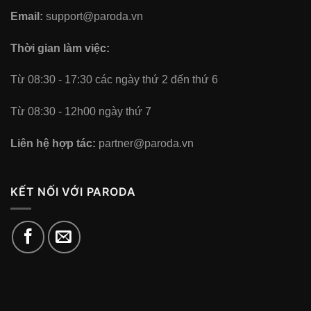
Email:
support@paroda.vn
Thời gian làm việc:
Từ 08:30 - 17:30 các ngày thứ 2 đến thứ 6
Từ 08:30 - 12h00 ngày thứ 7
Liên hệ hợp tác:
partner@paroda.vn
KẾT NỐI VỚI PARODA