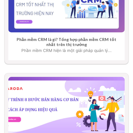
Phần mềm CRM là gì? Tổng hợp phần mềm CRM tốt
nhất trên thị trường
Phần mềm CRM hiện là một giải pháp quản lý...