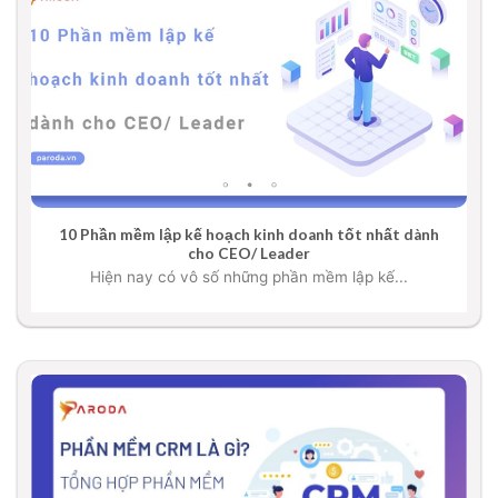
10 Phần mềm lập kế hoạch kinh doanh tốt nhất dành
cho CEO/ Leader
Hiện nay có vô số những phần mềm lập kế...