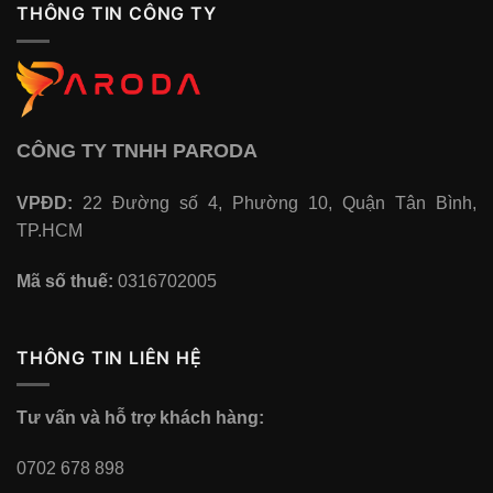
THÔNG TIN CÔNG TY
CÔNG TY TNHH PARODA
VPĐD:
22 Đường số 4, Phường 10, Quận Tân Bình,
TP.HCM
Mã số thuế:
0316702005
THÔNG TIN LIÊN HỆ
Tư vấn và hỗ trợ khách hàng:
0702 678 898