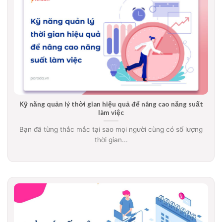
Kỹ năng quản lý thời gian hiệu quả để nâng cao năng suất
làm việc
Bạn đã từng thắc mắc tại sao mọi người cùng có số lượng
thời gian...