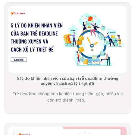
5 lý do khiến nhân viên của bạn trễ deadline thường
xuyên và cách xử lý triệt để
Trễ deadline không còn lạ hiện tượng hiếm gặp, nhiều khi
còn trở thành “trào...