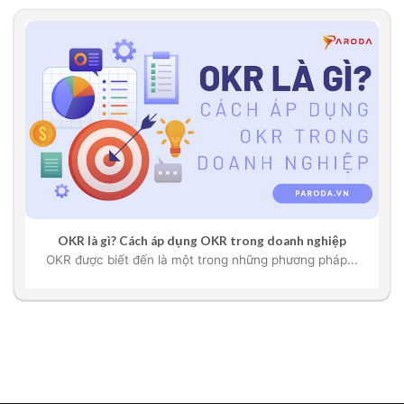
OKR là gì? Cách áp dụng OKR trong doanh nghiệp
OKR được biết đến là một trong những phương pháp...