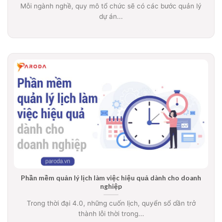
Mỗi ngành nghề, quy mô tổ chức sẽ có các bước quản lý
dự án...
Phần mềm quản lý lịch làm việc hiệu quả dành cho doanh
nghiệp
Trong thời đại 4.0, những cuốn lịch, quyển sổ dần trở
thành lỗi thời trong...