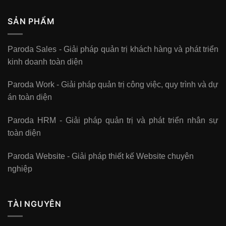
SẢN PHẨM
Paroda Sales - Giải pháp quản trị khách hàng và phát triển
kinh doanh toàn diện
Paroda Work - Giải pháp quản trị công việc, quy trình và dự
án toàn diện
Paroda HRM - Giải pháp quản trị và phát triển nhân sự
toàn diện
Paroda Website - Giải pháp thiết kế Website chuyên
nghiệp
TÀI NGUYÊN