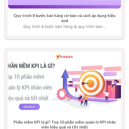
Quy trình 8 bước bán hàng cơ bản và cách áp dụng hiệu
quả
Quy trình 8 bước bán hàng là quy trình bán...
Phần mềm KPI là gì? Top 10 phần mềm quản lý KPI nhân
viên hiệu quả và tốt nhất