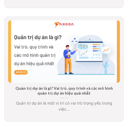
Quản trị dự án là gì? Vai trò, quy trình và các mô hình
quản trị dự án hiệu quả nhất
Quản trị dự án là một vị trí có vai trò trọng yếu trong
việc...