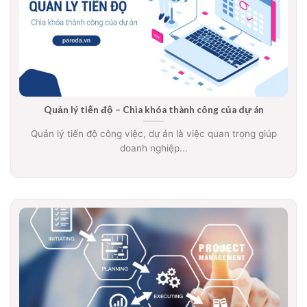
Quản lý tiến độ – Chìa khóa thành công của dự án
Quản lý tiến độ công việc, dự án là việc quan trọng giúp
doanh nghiệp...