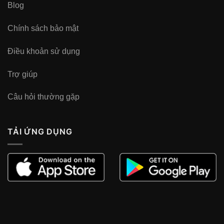
Blog
Chính sách bảo mật
Điều khoản sử dụng
Trợ giúp
Câu hỏi thường gặp
TẢI ỨNG DỤNG