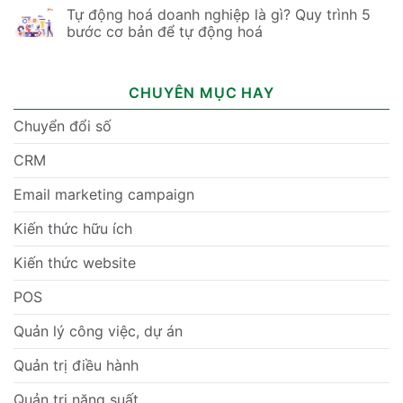
Tự động hoá doanh nghiệp là gì? Quy trình 5
bước cơ bản để tự động hoá
CHUYÊN MỤC HAY
Chuyển đổi số
CRM
Email marketing campaign
Kiến thức hữu ích
Kiến thức website
POS
Quản lý công việc, dự án
Quản trị điều hành
Quản trị năng suất