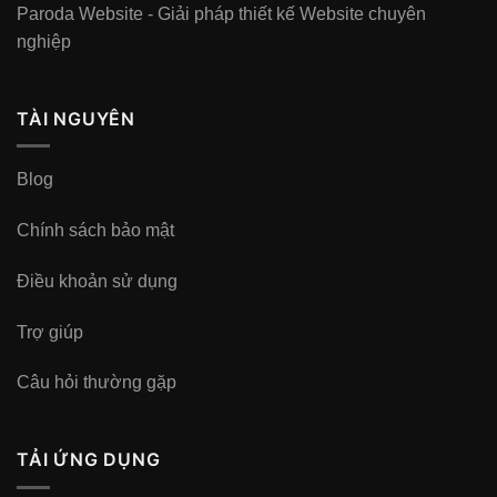
Paroda Website - Giải pháp thiết kế Website chuyên
nghiệp
TÀI NGUYÊN
Blog
Chính sách bảo mật
Điều khoản sử dụng
Trợ giúp
Câu hỏi thường gặp
TẢI ỨNG DỤNG