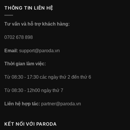
THÔNG TIN LIÊN HỆ
Tư vấn và hỗ trợ khách hàng:
0702 678 898
Email:
support@paroda.vn
Thời gian làm việc:
Từ 08:30 - 17:30 các ngày thứ 2 đến thứ 6
Từ 08:30 - 12h00 ngày thứ 7
Liên hệ hợp tác:
partner@paroda.vn
KẾT NỐI VỚI PARODA