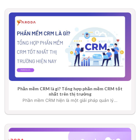
Phần mềm CRM là gì? Tổng hợp phần mềm CRM tốt
nhất trên thị trường
Phần mềm CRM hiện là một giải pháp quản lý...