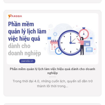
Phần mềm quản lý lịch làm việc hiệu quả dành cho doanh
nghiệp
Trong thời đại 4.0, những cuốn lịch, quyển sổ dần trở
thành lỗi thời trong...