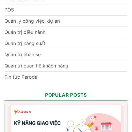
POS
Quản lý công việc, dự án
Quản trị điều hành
Quản trị năng suất
Quản trị nhân sự
Quản trị quan hệ khách hàng
Tin tức Paroda
POPULAR POSTS