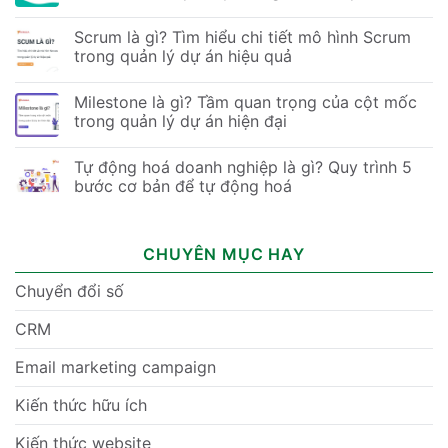
Scrum là gì? Tìm hiểu chi tiết mô hình Scrum
trong quản lý dự án hiệu quả
Milestone là gì? Tầm quan trọng của cột mốc
trong quản lý dự án hiện đại
Tự động hoá doanh nghiệp là gì? Quy trình 5
bước cơ bản để tự động hoá
CHUYÊN MỤC HAY
Chuyển đổi số
CRM
Email marketing campaign
Kiến thức hữu ích
Kiến thức website