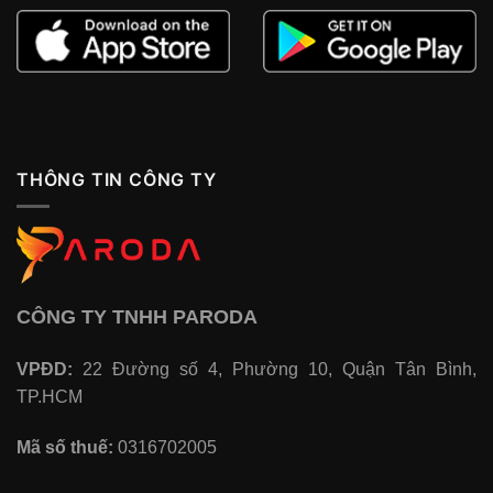
THÔNG TIN CÔNG TY
CÔNG TY TNHH PARODA
VPĐD:
22 Đường số 4, Phường 10, Quận Tân Bình,
TP.HCM
Mã số thuế:
0316702005