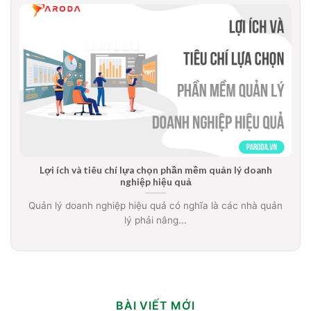
Lợi ích và tiêu chí lựa chọn phần mềm quản lý doanh
nghiệp hiệu quả
Quản lý doanh nghiệp hiệu quả có nghĩa là các nhà quản
lý phải nâng...
BÀI VIẾT MỚI