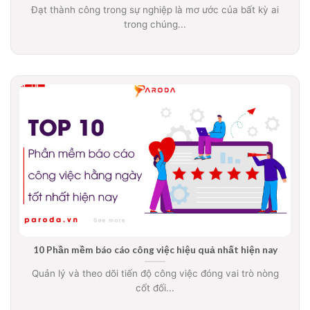
Đạt thành công trong sự nghiệp là mơ ước của bất kỳ ai
trong chúng...
10 Phần mềm báo cáo công việc hiệu quả nhất hiện nay
Quản lý và theo dõi tiến độ công việc đóng vai trò nòng
cốt đối...