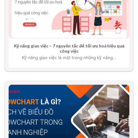
Kỹ năng giao việc – 7 nguyên tắc để tối ưu hoá hiệu quả
công việc
Kỹ năng giao việc là một trong những kỹ năng...