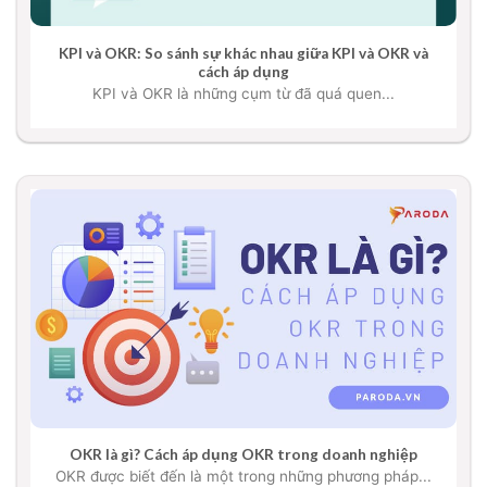
KPI và OKR: So sánh sự khác nhau giữa KPI và OKR và
cách áp dụng
KPI và OKR là những cụm từ đã quá quen...
OKR là gì? Cách áp dụng OKR trong doanh nghiệp
OKR được biết đến là một trong những phương pháp...