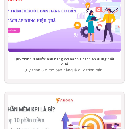
Quy trình 8 bước bán hàng cơ bản và cách áp dụng hiệu
quả
Quy trình 8 bước bán hàng là quy trình bán...