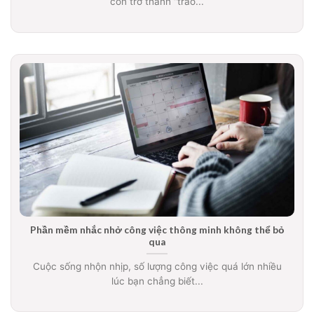
còn trở thành “trào...
Phần mềm nhắc nhở công việc thông minh không thể bỏ
qua
Cuộc sống nhộn nhịp, số lượng công việc quá lớn nhiều
lúc bạn chẳng biết...