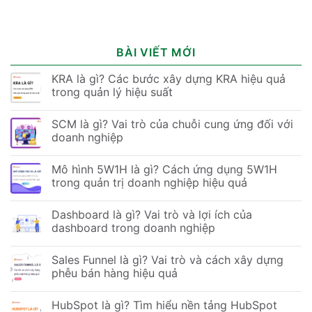
BÀI VIẾT MỚI
KRA là gì? Các bước xây dựng KRA hiệu quả
trong quản lý hiệu suất
SCM là gì? Vai trò của chuỗi cung ứng đối với
doanh nghiệp
Mô hình 5W1H là gì? Cách ứng dụng 5W1H
trong quản trị doanh nghiệp hiệu quả
Dashboard là gì? Vai trò và lợi ích của
dashboard trong doanh nghiệp
Sales Funnel là gì? Vai trò và cách xây dựng
phễu bán hàng hiệu quả
HubSpot là gì? Tìm hiểu nền tảng HubSpot