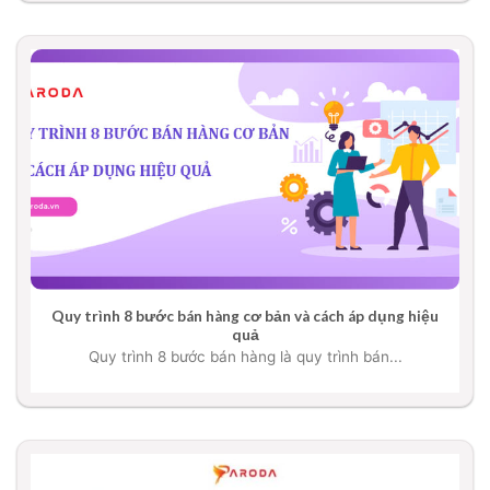
Quy trình 8 bước bán hàng cơ bản và cách áp dụng hiệu
quả
Quy trình 8 bước bán hàng là quy trình bán...