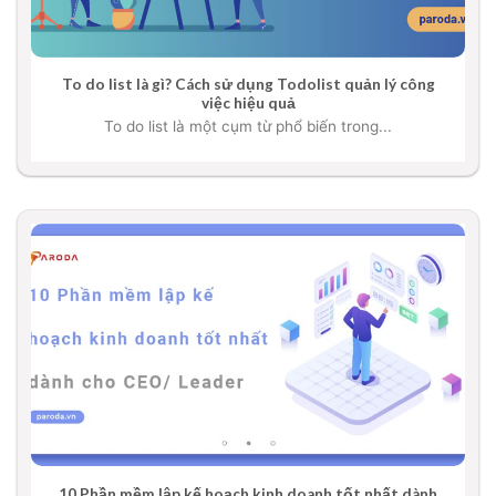
To do list là gì? Cách sử dụng Todolist quản lý công
việc hiệu quả
To do list là một cụm từ phổ biến trong...
10 Phần mềm lập kế hoạch kinh doanh tốt nhất dành