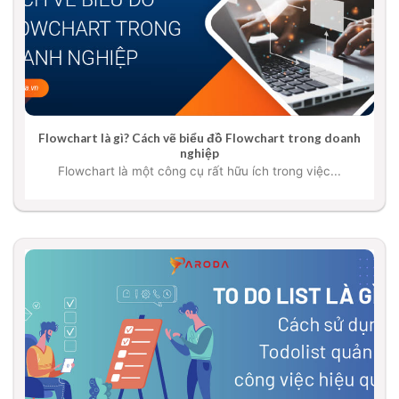
Flowchart là gì? Cách vẽ biểu đồ Flowchart trong doanh
nghiệp
Flowchart là một công cụ rất hữu ích trong việc...