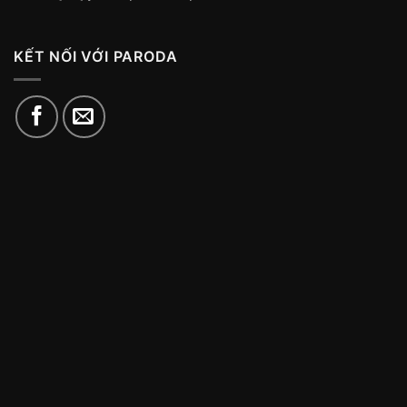
KẾT NỐI VỚI PARODA