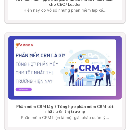
cho CEO/ Leader
Hiện nay có vô số những phần mềm lập kế...
Phần mềm CRM là gì? Tổng hợp phần mềm CRM tốt
nhất trên thị trường
Phần mềm CRM hiện là một giải pháp quản lý...