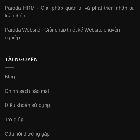
Paroda HRM - Giải pháp quản trị và phát triển nhân sự
toàn diện
Paroda Website - Giải pháp thiết kế Website chuyên
nghiệp
TÀI NGUYÊN
Blog
Chính sách bảo mật
Điều khoản sử dụng
Trợ giúp
Câu hỏi thường gặp