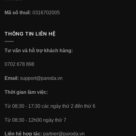
Mã số thuế:
0316702005
THÔNG TIN LIÊN HỆ
Tư vấn và hỗ trợ khách hàng:
0702 678 898
Email:
support@paroda.vn
Thời gian làm việc:
Từ 08:30 - 17:30 các ngày thứ 2 đến thứ 6
Từ 08:30 - 12h00 ngày thứ 7
Liên hệ hợp tác:
partner@paroda.vn