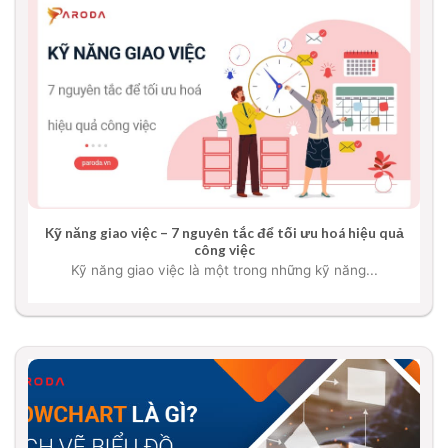
Kỹ năng giao việc – 7 nguyên tắc để tối ưu hoá hiệu quả
công việc
Kỹ năng giao việc là một trong những kỹ năng...