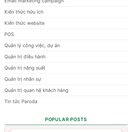
Email marketing campaign
Kiến thức hữu ích
Kiến thức website
POS
Quản lý công việc, dự án
Quản trị điều hành
Quản trị năng suất
Quản trị nhân sự
Quản trị quan hệ khách hàng
Tin tức Paroda
POPULAR POSTS