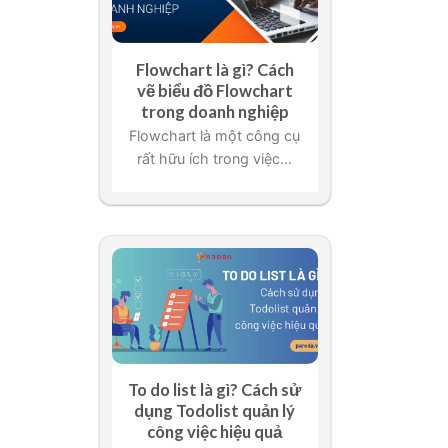
Flowchart là gì? Cách
vẽ biểu đồ Flowchart
trong doanh nghiệp
Flowchart là một công cụ
rất hữu ích trong việc...
To do list là gì? Cách sử
dụng Todolist quản lý
công việc hiệu quả