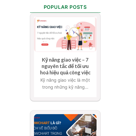
POPULAR POSTS
Kỹ năng giao việc – 7
nguyên tắc để tối ưu
hoá hiệu quả công việc
Kỹ năng giao việc là một
trong những kỹ năng...