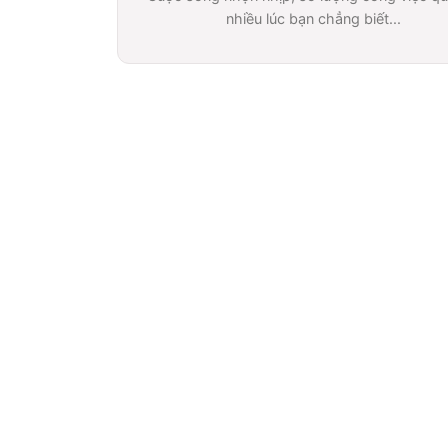
nhiều lúc bạn chẳng biết...