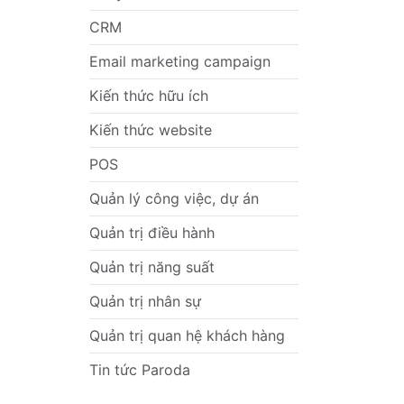
CRM
Email marketing campaign
Kiến thức hữu ích
Kiến thức website
POS
Quản lý công việc, dự án
Quản trị điều hành
Quản trị năng suất
Quản trị nhân sự
Quản trị quan hệ khách hàng
Tin tức Paroda