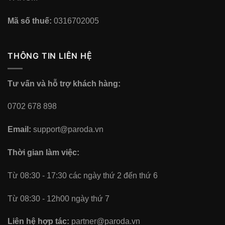
Mã số thuế:
0316702005
THÔNG TIN LIÊN HỆ
Tư vấn và hỗ trợ khách hàng:
0702 678 898
Email:
support@paroda.vn
Thời gian làm việc:
Từ 08:30 - 17:30 các ngày thứ 2 đến thứ 6
Từ 08:30 - 12h00 ngày thứ 7
Liên hệ hợp tác:
partner@paroda.vn