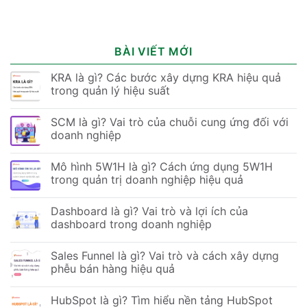
BÀI VIẾT MỚI
KRA là gì? Các bước xây dựng KRA hiệu quả
trong quản lý hiệu suất
SCM là gì? Vai trò của chuỗi cung ứng đối với
doanh nghiệp
Mô hình 5W1H là gì? Cách ứng dụng 5W1H
trong quản trị doanh nghiệp hiệu quả
Dashboard là gì? Vai trò và lợi ích của
dashboard trong doanh nghiệp
Sales Funnel là gì? Vai trò và cách xây dựng
phễu bán hàng hiệu quả
HubSpot là gì? Tìm hiểu nền tảng HubSpot