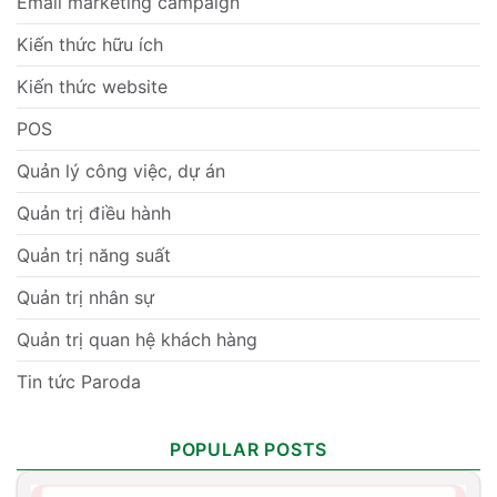
Email marketing campaign
Kiến thức hữu ích
Kiến thức website
POS
Quản lý công việc, dự án
Quản trị điều hành
Quản trị năng suất
Quản trị nhân sự
Quản trị quan hệ khách hàng
Tin tức Paroda
POPULAR POSTS