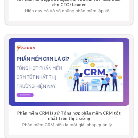
cho CEO/ Leader
Hiện nay có vô số những phần mềm lập kế...
Phần mềm CRM là gì? Tổng hợp phần mềm CRM tốt
nhất trên thị trường
Phần mềm CRM hiện là một giải pháp quản lý...