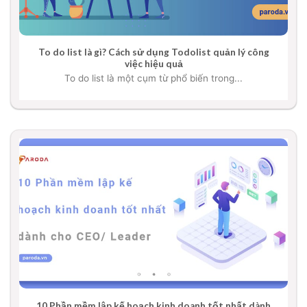
To do list là gì? Cách sử dụng Todolist quản lý công
việc hiệu quả
To do list là một cụm từ phổ biến trong...
10 Phần mềm lập kế hoạch kinh doanh tốt nhất dành