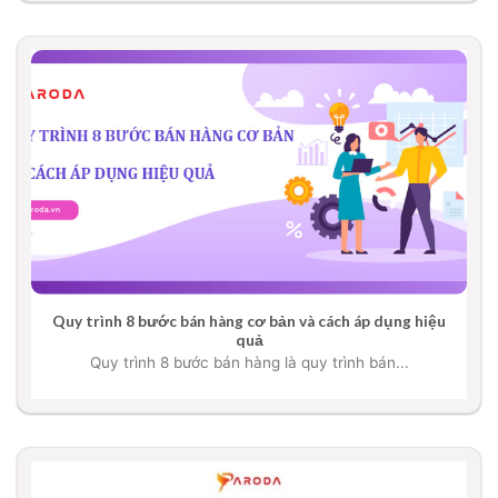
Quy trình 8 bước bán hàng cơ bản và cách áp dụng hiệu
quả
Quy trình 8 bước bán hàng là quy trình bán...