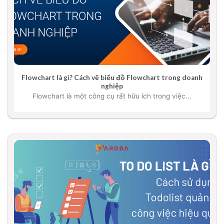
Flowchart là gì? Cách vẽ biểu đồ Flowchart trong doanh
nghiệp
Flowchart là một công cụ rất hữu ích trong việc...