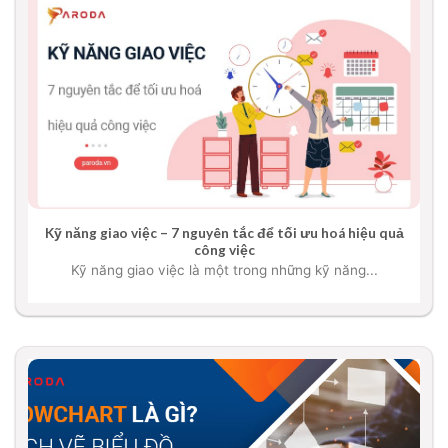
Kỹ năng giao việc – 7 nguyên tắc để tối ưu hoá hiệu quả
công việc
Kỹ năng giao việc là một trong những kỹ năng...