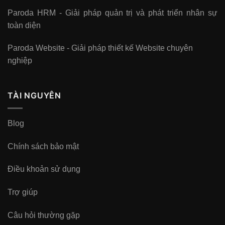
Paroda HRM - Giải pháp quản trị và phát triển nhân sự
toàn diện
Paroda Website - Giải pháp thiết kế Website chuyên
nghiệp
TÀI NGUYÊN
Blog
Chính sách bảo mật
Điều khoản sử dụng
Trợ giúp
Câu hỏi thường gặp