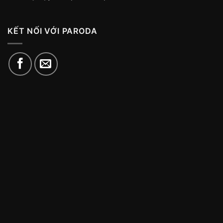
KẾT NỐI VỚI PARODA