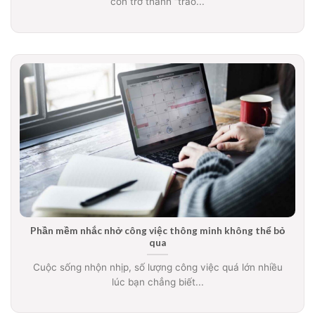
còn trở thành “trào...
Phần mềm nhắc nhở công việc thông minh không thể bỏ
qua
Cuộc sống nhộn nhịp, số lượng công việc quá lớn nhiều
lúc bạn chẳng biết...