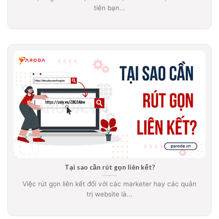
tiên bạn...
Tại sao cần rút gọn liên kết?
Việc rút gọn liên kết đối với các marketer hay các quản
trị website là...