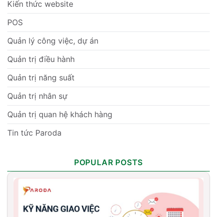
Kiến thức website
POS
Quản lý công việc, dự án
Quản trị điều hành
Quản trị năng suất
Quản trị nhân sự
Quản trị quan hệ khách hàng
Tin tức Paroda
POPULAR POSTS