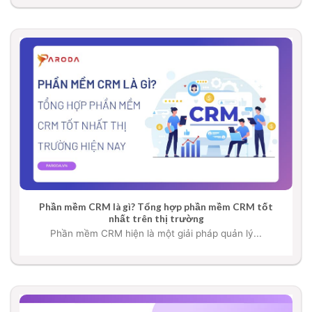
Phần mềm CRM là gì? Tổng hợp phần mềm CRM tốt
nhất trên thị trường
Phần mềm CRM hiện là một giải pháp quản lý...