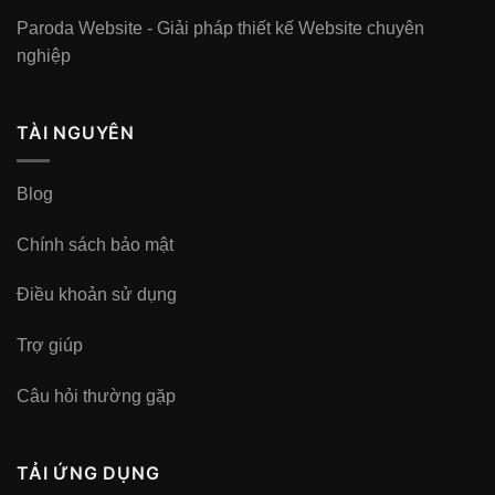
Paroda Website - Giải pháp thiết kế Website chuyên
nghiệp
TÀI NGUYÊN
Blog
Chính sách bảo mật
Điều khoản sử dụng
Trợ giúp
Câu hỏi thường gặp
TẢI ỨNG DỤNG