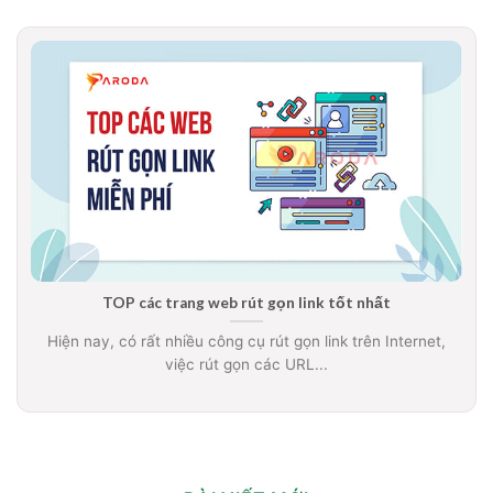
TOP các trang web rút gọn link tốt nhất
Hiện nay, có rất nhiều công cụ rút gọn link trên Internet,
việc rút gọn các URL...