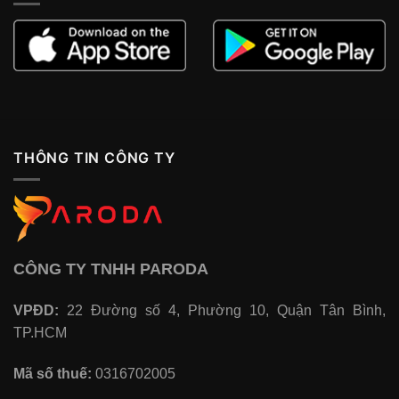
THÔNG TIN CÔNG TY
CÔNG TY TNHH PARODA
VPĐD:
22 Đường số 4, Phường 10, Quận Tân Bình,
TP.HCM
Mã số thuế:
0316702005