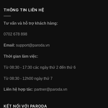
THÔNG TIN LIÊN HỆ
Tư vấn và hỗ trợ khách hàng:
0702 678 898
Email:
support@paroda.vn
Thời gian làm việc:
Từ 08:30 - 17:30 các ngày thứ 2 đến thứ 6
Từ 08:30 - 12h00 ngày thứ 7
Liên hệ hợp tác:
partner@paroda.vn
KẾT NỐI VỚI PARODA