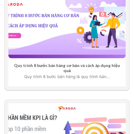
Quy trình 8 bước bán hàng cơ bản và cách áp dụng hiệu
quả
Quy trình 8 bước bán hàng là quy trình bán...