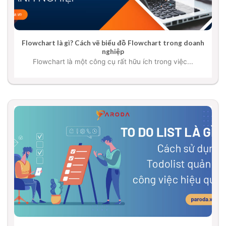
Flowchart là gì? Cách vẽ biểu đồ Flowchart trong doanh
nghiệp
Flowchart là một công cụ rất hữu ích trong việc...