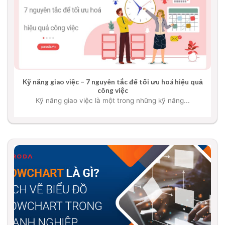
Kỹ năng giao việc – 7 nguyên tắc để tối ưu hoá hiệu quả
công việc
Kỹ năng giao việc là một trong những kỹ năng...