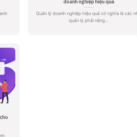
doanh nghiệp hiệu quả
oanh
Quản lý doanh nghiệp hiệu quả có nghĩa là các n
quản lý phải nâng...
 cho
anh