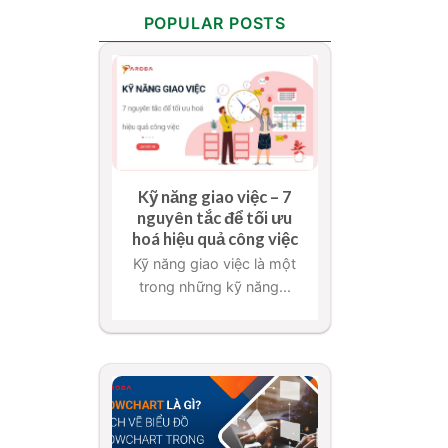
POPULAR POSTS
Kỹ năng giao việc – 7
nguyên tắc để tối ưu
hoá hiệu quả công việc
Kỹ năng giao việc là một
trong những kỹ năng...