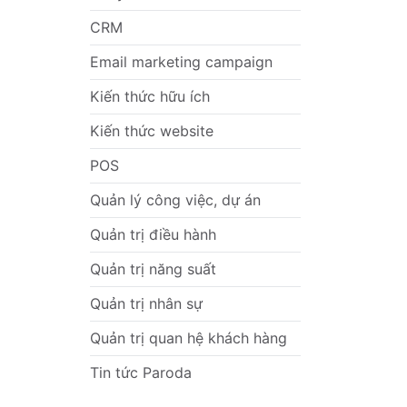
CRM
Email marketing campaign
Kiến thức hữu ích
Kiến thức website
POS
Quản lý công việc, dự án
Quản trị điều hành
Quản trị năng suất
Quản trị nhân sự
Quản trị quan hệ khách hàng
Tin tức Paroda