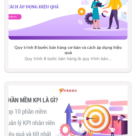
Quy trình 8 bước bán hàng cơ bản và cách áp dụng hiệu
quả
Quy trình 8 bước bán hàng là quy trình bán...