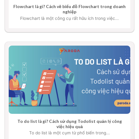
Flowchart là gì? Cách vẽ biểu đồ Flowchart trong doanh
nghiệp
Flowchart là một công cụ rất hữu ích trong việc...
To do list là gì? Cách sử dụng Todolist quản lý công
việc hiệu quả
To do list là một cụm từ phổ biến trong...