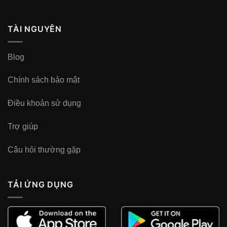
TÀI NGUYÊN
Blog
Chính sách bảo mật
Điều khoản sử dụng
Trợ giúp
Câu hỏi thường gặp
TẢI ỨNG DỤNG