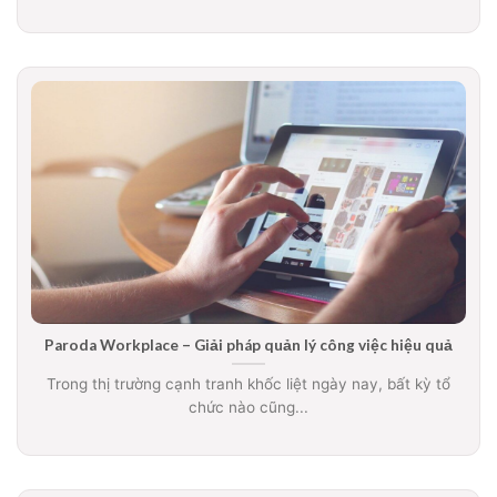
Paroda Workplace – Giải pháp quản lý công việc hiệu quả
Trong thị trường cạnh tranh khốc liệt ngày nay, bất kỳ tổ
chức nào cũng...