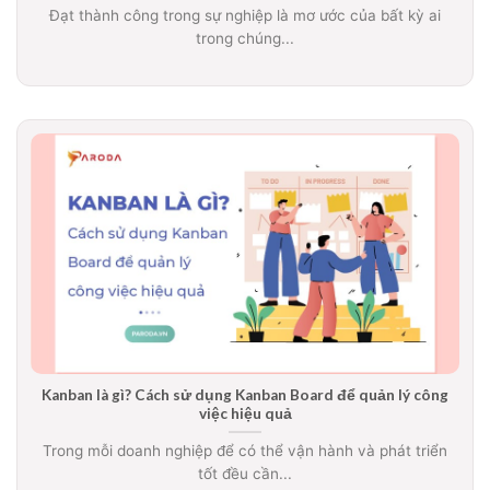
Đạt thành công trong sự nghiệp là mơ ước của bất kỳ ai
trong chúng...
Kanban là gì? Cách sử dụng Kanban Board để quản lý công
việc hiệu quả
Trong mỗi doanh nghiệp để có thể vận hành và phát triển
tốt đều cần...