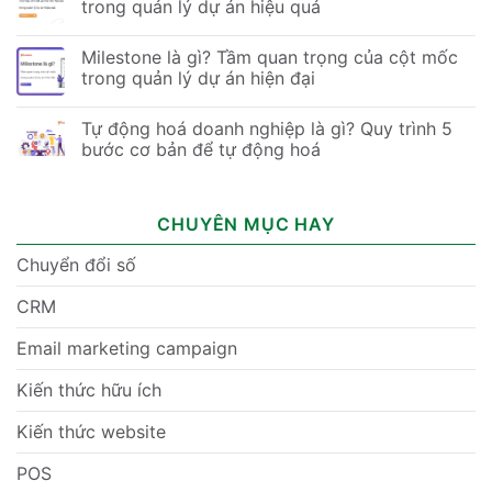
trong quản lý dự án hiệu quả
Milestone là gì? Tầm quan trọng của cột mốc
trong quản lý dự án hiện đại
Tự động hoá doanh nghiệp là gì? Quy trình 5
bước cơ bản để tự động hoá
CHUYÊN MỤC HAY
Chuyển đổi số
CRM
Email marketing campaign
Kiến thức hữu ích
Kiến thức website
POS