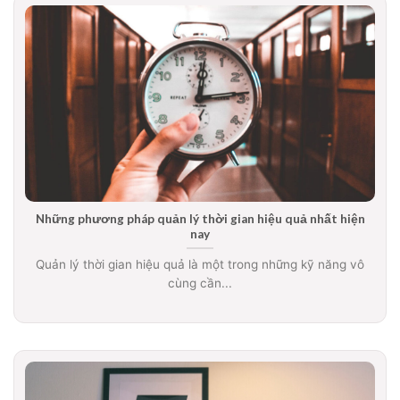
Những phương pháp quản lý thời gian hiệu quả nhất hiện
nay
Quản lý thời gian hiệu quả là một trong những kỹ năng vô
cùng cần...