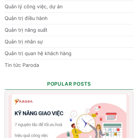
Quản lý công việc, dự án
Quản trị điều hành
Quản trị năng suất
Quản trị nhân sự
Quản trị quan hệ khách hàng
Tin tức Paroda
POPULAR POSTS