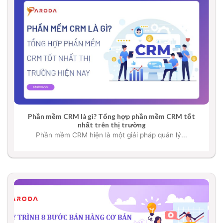
Phần mềm CRM là gì? Tổng hợp phần mềm CRM tốt
nhất trên thị trường
Phần mềm CRM hiện là một giải pháp quản lý...