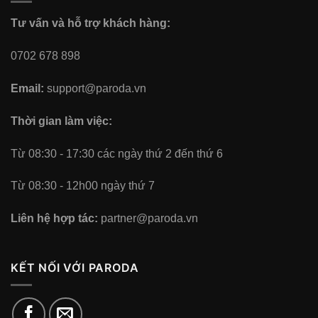
Tư vấn và hỗ trợ khách hàng:
0702 678 898
Email:
support@paroda.vn
Thời gian làm việc:
Từ 08:30 - 17:30 các ngày thứ 2 đến thứ 6
Từ 08:30 - 12h00 ngày thứ 7
Liên hệ hợp tác:
partner@paroda.vn
KẾT NỐI VỚI PARODA