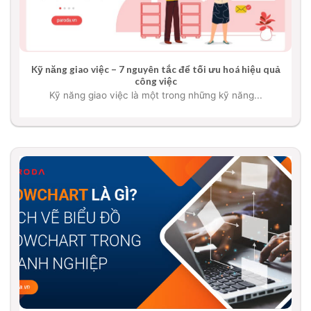
Kỹ năng giao việc – 7 nguyên tắc để tối ưu hoá hiệu quả
công việc
Kỹ năng giao việc là một trong những kỹ năng...