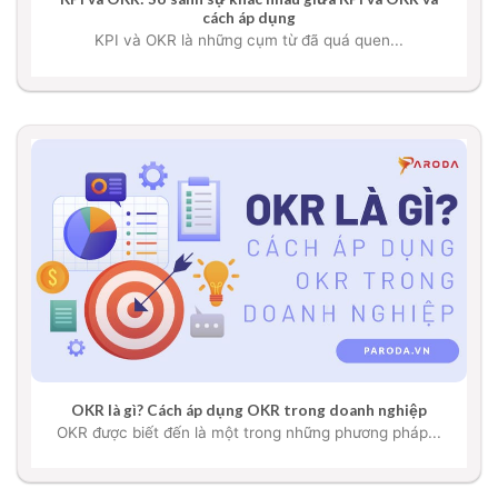
cách áp dụng
KPI và OKR là những cụm từ đã quá quen...
OKR là gì? Cách áp dụng OKR trong doanh nghiệp
OKR được biết đến là một trong những phương pháp...