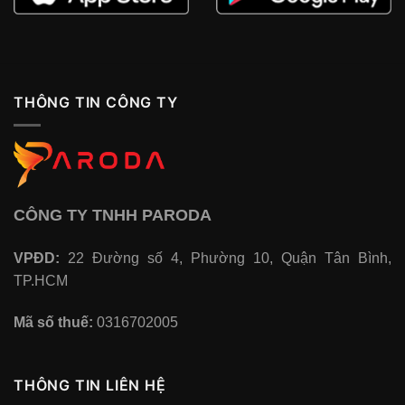
THÔNG TIN CÔNG TY
CÔNG TY TNHH PARODA
VPĐD:
22 Đường số 4, Phường 10, Quận Tân Bình,
TP.HCM
Mã số thuế:
0316702005
THÔNG TIN LIÊN HỆ