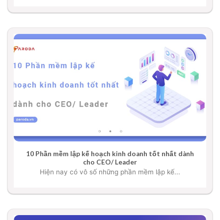
10 Phần mềm lập kế hoạch kinh doanh tốt nhất dành
cho CEO/ Leader
Hiện nay có vô số những phần mềm lập kế...