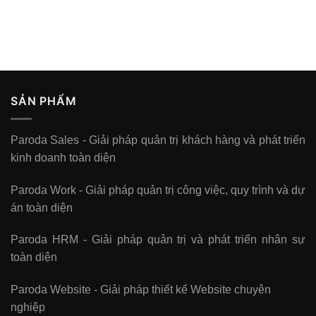
SẢN PHẨM
Paroda Sales - Giải pháp quản trị khách hàng và phát triển
kinh doanh toàn diện
Paroda Work - Giải pháp quản trị công việc, quy trình và dự
án toàn diện
Paroda HRM - Giải pháp quản trị và phát triển nhân sự
toàn diện
Paroda Website - Giải pháp thiết kế Website chuyên
nghiệp