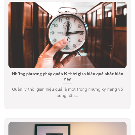
Những phương pháp quản lý thời gian hiệu quả nhất hiện
nay
Quản lý thời gian hiệu quả là một trong những kỹ năng vô
cùng cần...