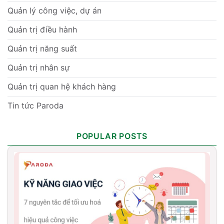
Quản lý công việc, dự án
Quản trị điều hành
Quản trị năng suất
Quản trị nhân sự
Quản trị quan hệ khách hàng
Tin tức Paroda
POPULAR POSTS