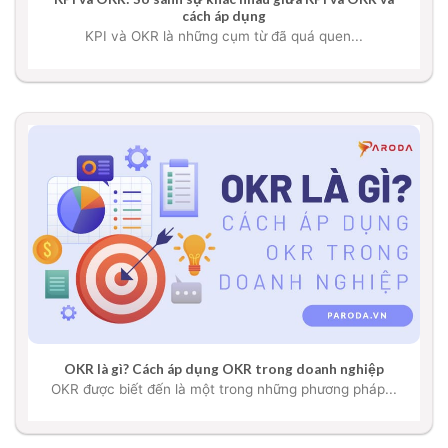
cách áp dụng
KPI và OKR là những cụm từ đã quá quen...
OKR là gì? Cách áp dụng OKR trong doanh nghiệp
OKR được biết đến là một trong những phương pháp...