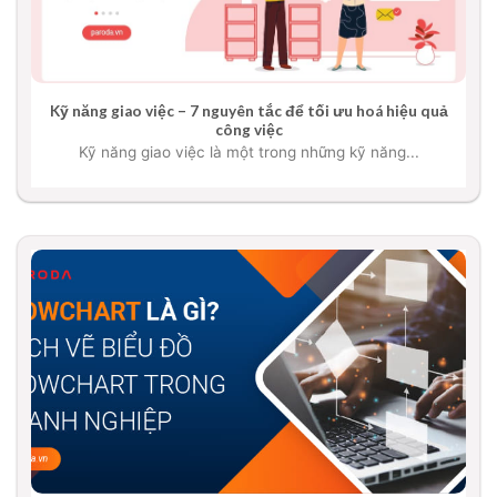
Kỹ năng giao việc – 7 nguyên tắc để tối ưu hoá hiệu quả
công việc
Kỹ năng giao việc là một trong những kỹ năng...