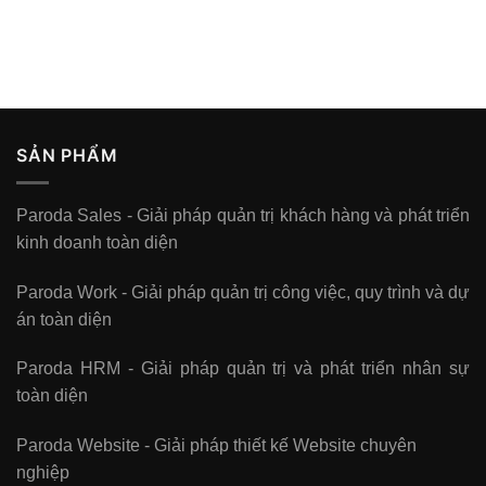
SẢN PHẨM
Paroda Sales - Giải pháp quản trị khách hàng và phát triển
kinh doanh toàn diện
Paroda Work - Giải pháp quản trị công việc, quy trình và dự
án toàn diện
Paroda HRM - Giải pháp quản trị và phát triển nhân sự
toàn diện
Paroda Website - Giải pháp thiết kế Website chuyên
nghiệp