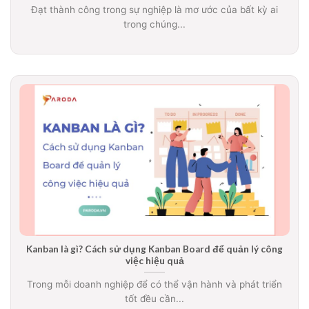
Đạt thành công trong sự nghiệp là mơ ước của bất kỳ ai
trong chúng...
Kanban là gì? Cách sử dụng Kanban Board để quản lý công
việc hiệu quả
Trong mỗi doanh nghiệp để có thể vận hành và phát triển
tốt đều cần...