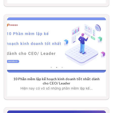
10 Phần mềm lập kế hoạch kinh doanh tốt nhất dành
cho CEO/ Leader
Hiện nay có vô số những phần mềm lập kế...