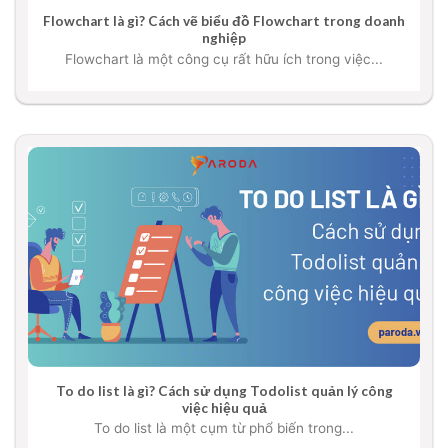
Flowchart là gì? Cách vẽ biểu đồ Flowchart trong doanh
nghiệp
Flowchart là một công cụ rất hữu ích trong việc...
To do list là gì? Cách sử dụng Todolist quản lý công
việc hiệu quả
To do list là một cụm từ phổ biến trong...