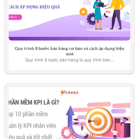
Quy trình 8 bước bán hàng cơ bản và cách áp dụng hiệu
quả
Quy trình 8 bước bán hàng là quy trình bán...