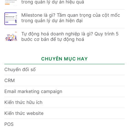
trong quản lý dự án hiệu quả
Milestone là gì? Tầm quan trọng của cột mốc
trong quản lý dự án hiện đại
Tự động hoá doanh nghiệp là gì? Quy trình 5
bước cơ bản để tự động hoá
CHUYÊN MỤC HAY
Chuyển đổi số
CRM
Email marketing campaign
Kiến thức hữu ích
Kiến thức website
POS