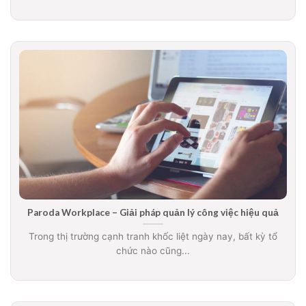
Paroda Workplace – Giải pháp quản lý công việc hiệu quả
Trong thị trường cạnh tranh khốc liệt ngày nay, bất kỳ tổ
chức nào cũng...