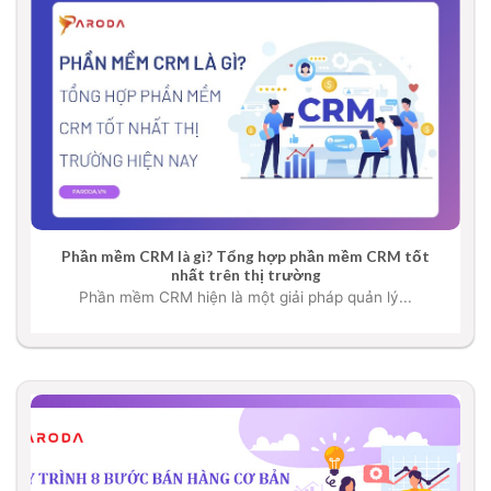
Phần mềm CRM là gì? Tổng hợp phần mềm CRM tốt
nhất trên thị trường
Phần mềm CRM hiện là một giải pháp quản lý...