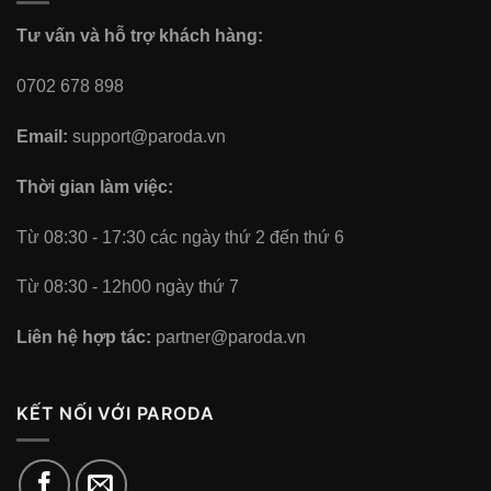
Tư vấn và hỗ trợ khách hàng:
0702 678 898
Email:
support@paroda.vn
Thời gian làm việc:
Từ 08:30 - 17:30 các ngày thứ 2 đến thứ 6
Từ 08:30 - 12h00 ngày thứ 7
Liên hệ hợp tác:
partner@paroda.vn
KẾT NỐI VỚI PARODA