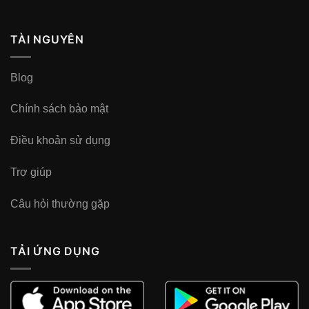
TÀI NGUYÊN
Blog
Chính sách bảo mật
Điều khoản sử dụng
Trợ giúp
Câu hỏi thường gặp
TẢI ỨNG DỤNG