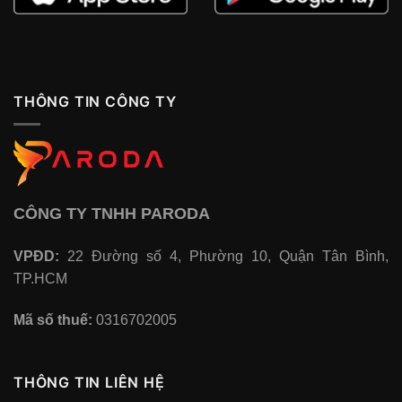
THÔNG TIN CÔNG TY
CÔNG TY TNHH PARODA
VPĐD:
22 Đường số 4, Phường 10, Quận Tân Bình,
TP.HCM
Mã số thuế:
0316702005
THÔNG TIN LIÊN HỆ