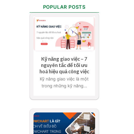
POPULAR POSTS
Kỹ năng giao việc – 7
nguyên tắc để tối ưu
hoá hiệu quả công việc
Kỹ năng giao việc là một
trong những kỹ năng...