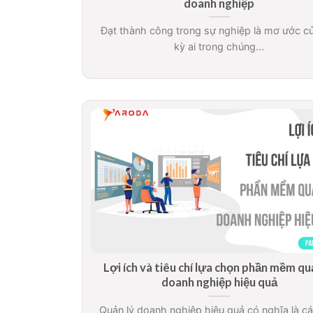
doanh nghiệp
Đạt thành công trong sự nghiệp là mơ ước c
kỳ ai trong chúng...
Lợi ích và tiêu chí lựa chọn phần mềm qu
doanh nghiệp hiệu quả
Quản lý doanh nghiệp hiệu quả có nghĩa là c