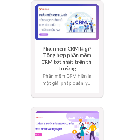
Phần mềm CRM là gì?
Tổng hợp phần mềm
CRM tốt nhất trên thị
trường
Phần mềm CRM hiện là
một giải pháp quản lý...