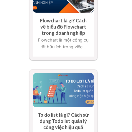
Flowchart là gì? Cách
vẽ biểu đồ Flowchart
trong doanh nghiệp
Flowchart là một công cụ
rất hữu ích trong việc...
To do list là gì? Cách sử
dụng Todolist quản lý
công việc hiệu quả