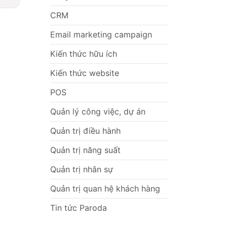
CRM
Email marketing campaign
Kiến thức hữu ích
Kiến thức website
POS
Quản lý công việc, dự án
Quản trị điều hành
Quản trị năng suất
Quản trị nhân sự
Quản trị quan hệ khách hàng
Tin tức Paroda