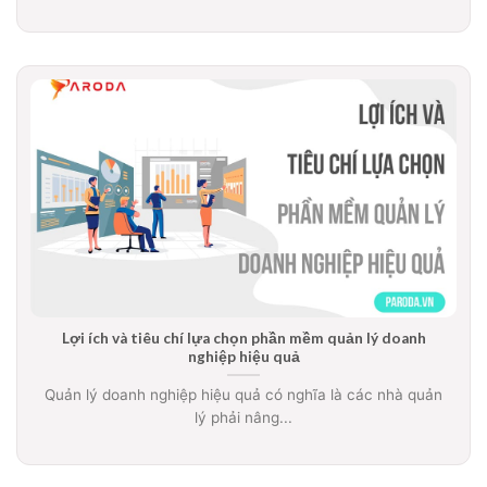
Lợi ích và tiêu chí lựa chọn phần mềm quản lý doanh
nghiệp hiệu quả
Quản lý doanh nghiệp hiệu quả có nghĩa là các nhà quản
lý phải nâng...