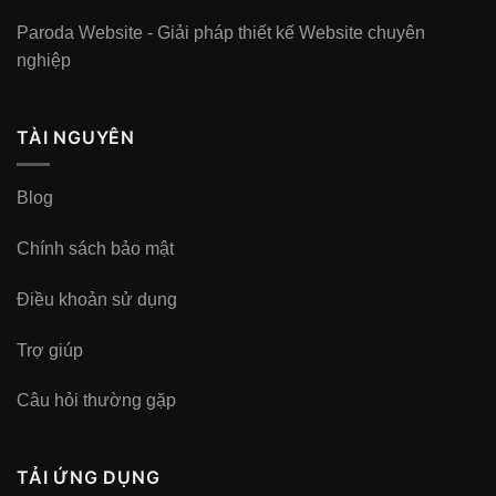
Paroda Website - Giải pháp thiết kế Website chuyên
nghiệp
TÀI NGUYÊN
Blog
Chính sách bảo mật
Điều khoản sử dụng
Trợ giúp
Câu hỏi thường gặp
TẢI ỨNG DỤNG