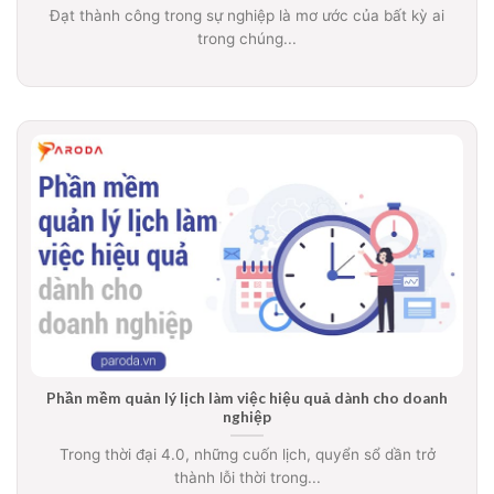
Đạt thành công trong sự nghiệp là mơ ước của bất kỳ ai
trong chúng...
Phần mềm quản lý lịch làm việc hiệu quả dành cho doanh
nghiệp
Trong thời đại 4.0, những cuốn lịch, quyển sổ dần trở
thành lỗi thời trong...