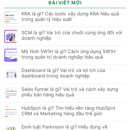
BÀI VIẾT MỚI
KRA là gì? Các bước xây dựng KRA hiệu quả
trong quản lý hiệu suất
SCM là gì? Vai trò của chuỗi cung ứng đối với
doanh nghiệp
Mô hình 5W1H là gì? Cách ứng dụng 5W1H
trong quản trị doanh nghiệp hiệu quả
Dashboard là gì? Vai trò và lợi ích của
dashboard trong doanh nghiệp
Sales Funnel là gì? Vai trò và cách xây dựng
phễu bán hàng hiệu quả
HubSpot là gì? Tìm hiểu nền tảng HubSpot
CRM và Marketing hàng đầu thế giới
Định luật Parkinson là gì? Hiểu đúng về