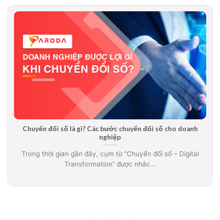
Chuyển đổi số là gì? Các bước chuyển đổi số cho doanh
nghiệp
Trong thời gian gần đây, cụm từ “Chuyển đổi số – Digital
Transformation” được nhắc...