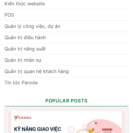
Kiến thức website
POS
Quản lý công việc, dự án
Quản trị điều hành
Quản trị năng suất
Quản trị nhân sự
Quản trị quan hệ khách hàng
Tin tức Paroda
POPULAR POSTS