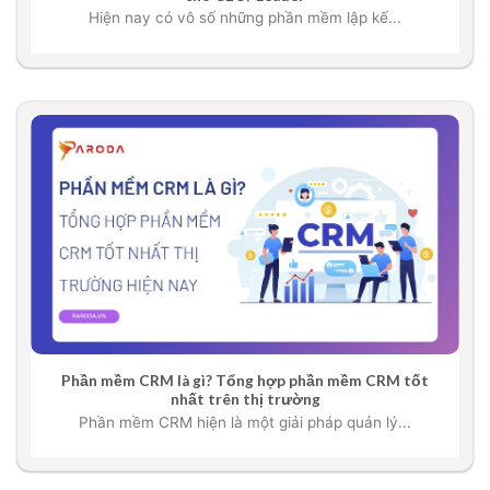
Hiện nay có vô số những phần mềm lập kế...
Phần mềm CRM là gì? Tổng hợp phần mềm CRM tốt
nhất trên thị trường
Phần mềm CRM hiện là một giải pháp quản lý...