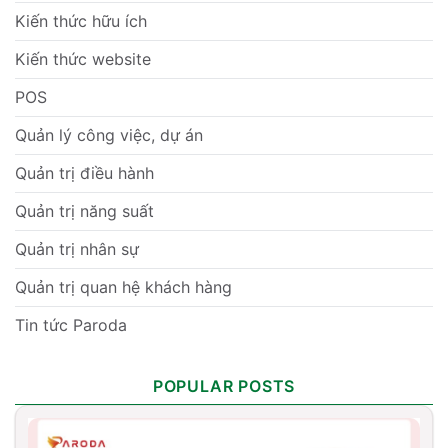
Kiến thức hữu ích
Kiến thức website
POS
Quản lý công việc, dự án
Quản trị điều hành
Quản trị năng suất
Quản trị nhân sự
Quản trị quan hệ khách hàng
Tin tức Paroda
POPULAR POSTS