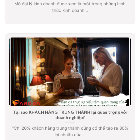
Mở đại lý kinh doanh được xem là một trong những hình
thức kinh doanh...
Tại sao KHÁCH HÀNG TRUNG THÀNH lại quan trọng với
doanh nghiệp?
“Chỉ 20% khách hàng trung thành cũng có thể tạo ra 80%
lợi nhuận của...