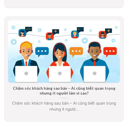
Chăm sóc khách hàng sau bán – Ai cũng biết quan trọng
nhưng ít người làm vì sao?
Chăm sóc khách hàng sau bán – Ai cũng biết quan trọng
nhưng ít người...