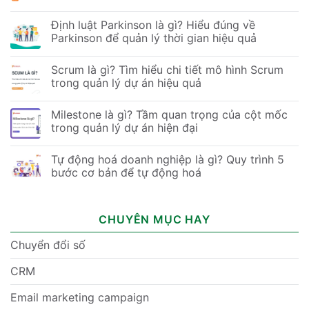
Định luật Parkinson là gì? Hiểu đúng về
Parkinson để quản lý thời gian hiệu quả
Scrum là gì? Tìm hiểu chi tiết mô hình Scrum
trong quản lý dự án hiệu quả
Milestone là gì? Tầm quan trọng của cột mốc
trong quản lý dự án hiện đại
Tự động hoá doanh nghiệp là gì? Quy trình 5
bước cơ bản để tự động hoá
CHUYÊN MỤC HAY
Chuyển đổi số
CRM
Email marketing campaign