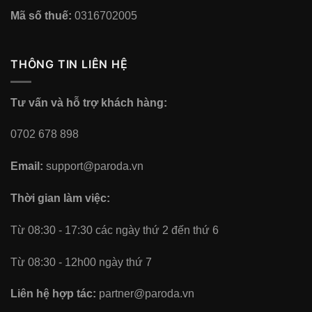
Mã số thuế:
0316702005
THÔNG TIN LIÊN HỆ
Tư vấn và hỗ trợ khách hàng:
0702 678 898
Email:
support@paroda.vn
Thời gian làm việc:
Từ 08:30 - 17:30 các ngày thứ 2 đến thứ 6
Từ 08:30 - 12h00 ngày thứ 7
Liên hệ hợp tác:
partner@paroda.vn