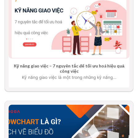
Kỹ năng giao việc – 7 nguyên tắc để tối ưu hoá hiệu quả
công việc
Kỹ năng giao việc là một trong những kỹ năng...