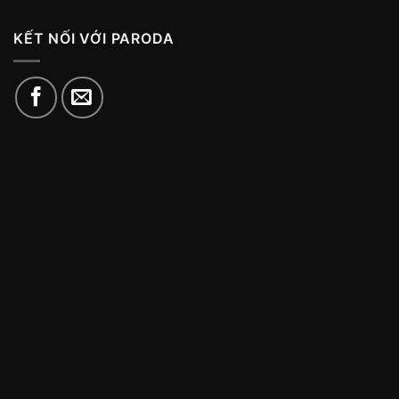
KẾT NỐI VỚI PARODA