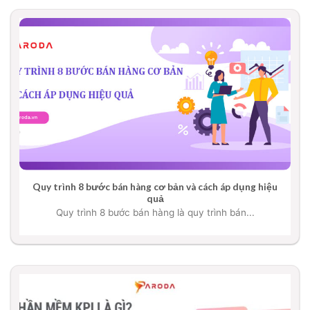
Quy trình 8 bước bán hàng cơ bản và cách áp dụng hiệu
quả
Quy trình 8 bước bán hàng là quy trình bán...