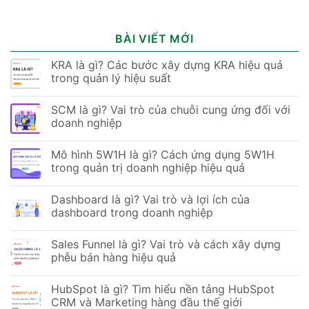
BÀI VIẾT MỚI
KRA là gì? Các bước xây dựng KRA hiệu quả
trong quản lý hiệu suất
SCM là gì? Vai trò của chuỗi cung ứng đối với
doanh nghiệp
Mô hình 5W1H là gì? Cách ứng dụng 5W1H
trong quản trị doanh nghiệp hiệu quả
Dashboard là gì? Vai trò và lợi ích của
dashboard trong doanh nghiệp
Sales Funnel là gì? Vai trò và cách xây dựng
phễu bán hàng hiệu quả
HubSpot là gì? Tìm hiểu nền tảng HubSpot
CRM và Marketing hàng đầu thế giới