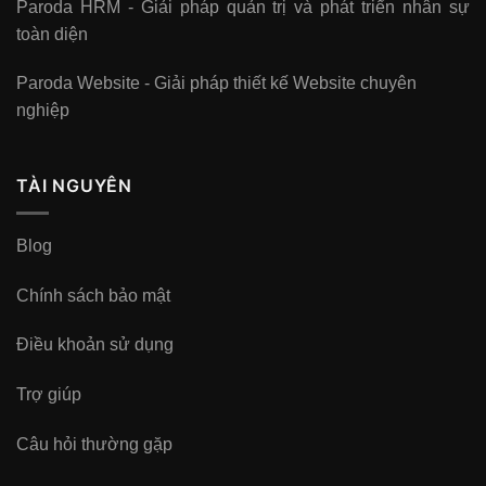
Paroda HRM - Giải pháp quản trị và phát triển nhân sự
toàn diện
Paroda Website - Giải pháp thiết kế Website chuyên
nghiệp
TÀI NGUYÊN
Blog
Chính sách bảo mật
Điều khoản sử dụng
Trợ giúp
Câu hỏi thường gặp