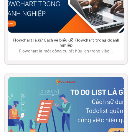
Flowchart là gì? Cách vẽ biểu đồ Flowchart trong doanh
nghiệp
Flowchart là một công cụ rất hữu ích trong việc...