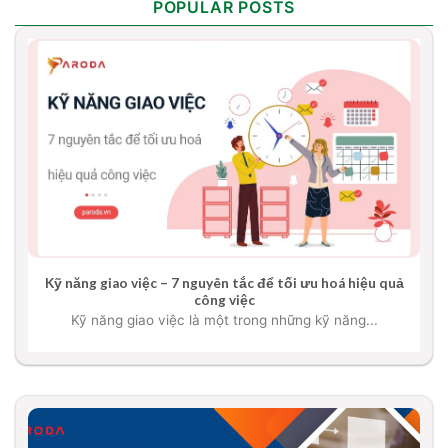
POPULAR POSTS
Kỹ năng giao việc – 7 nguyên tắc để tối ưu hoá hiệu quả
công việc
Kỹ năng giao việc là một trong những kỹ năng...