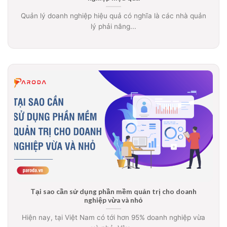
Quản lý doanh nghiệp hiệu quả có nghĩa là các nhà quản
lý phải nâng...
Tại sao cần sử dụng phần mềm quản trị cho doanh
nghiệp vừa và nhỏ
Hiện nay, tại Việt Nam có tới hơn 95% doanh nghiệp vừa