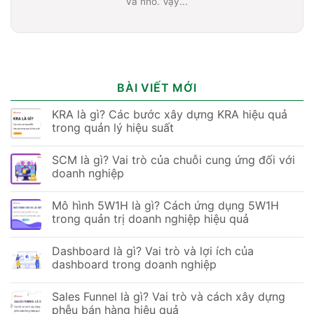
và nhỏ. Vậy...
BÀI VIẾT MỚI
KRA là gì? Các bước xây dựng KRA hiệu quả
trong quản lý hiệu suất
SCM là gì? Vai trò của chuỗi cung ứng đối với
doanh nghiệp
Mô hình 5W1H là gì? Cách ứng dụng 5W1H
trong quản trị doanh nghiệp hiệu quả
Dashboard là gì? Vai trò và lợi ích của
dashboard trong doanh nghiệp
Sales Funnel là gì? Vai trò và cách xây dựng
phễu bán hàng hiệu quả