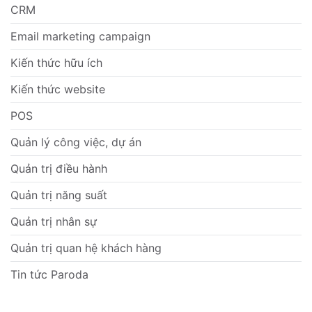
CRM
Email marketing campaign
Kiến thức hữu ích
Kiến thức website
POS
Quản lý công việc, dự án
Quản trị điều hành
Quản trị năng suất
Quản trị nhân sự
Quản trị quan hệ khách hàng
Tin tức Paroda