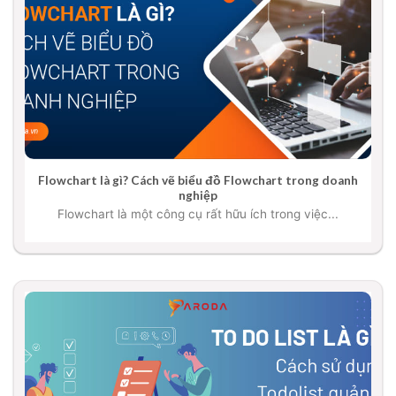
Flowchart là gì? Cách vẽ biểu đồ Flowchart trong doanh
nghiệp
Flowchart là một công cụ rất hữu ích trong việc...