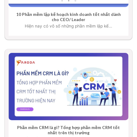
10 Phần mềm lập kế hoạch kinh doanh tốt nhất dành
cho CEO/ Leader
Hiện nay có vô số những phần mềm lập kế...
Phần mềm CRM là gì? Tổng hợp phần mềm CRM tốt
nhất trên thị trường