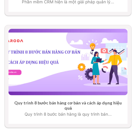
Phần mềm CRM hiện là một giải pháp quản lý...
Quy trình 8 bước bán hàng cơ bản và cách áp dụng hiệu
quả
Quy trình 8 bước bán hàng là quy trình bán...