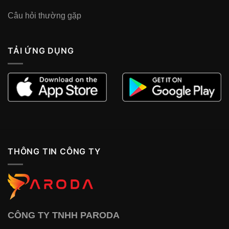
Câu hỏi thường gặp
TẢI ỨNG DỤNG
THÔNG TIN CÔNG TY
CÔNG TY TNHH PARODA