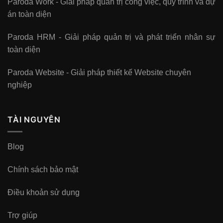
Paroda Work - Giải pháp quản trị công việc, quy trình và dự
án toàn diện
Paroda HRM - Giải pháp quản trị và phát triển nhân sự
toàn diện
Paroda Website - Giải pháp thiết kế Website chuyên
nghiệp
TÀI NGUYÊN
Blog
Chính sách bảo mật
Điều khoản sử dụng
Trợ giúp