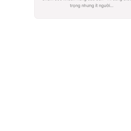
trọng nhưng ít người...