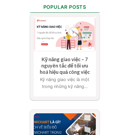
POPULAR POSTS
Kỹ năng giao việc – 7
nguyên tắc để tối ưu
hoá hiệu quả công việc
Kỹ năng giao việc là một
trong những kỹ năng...