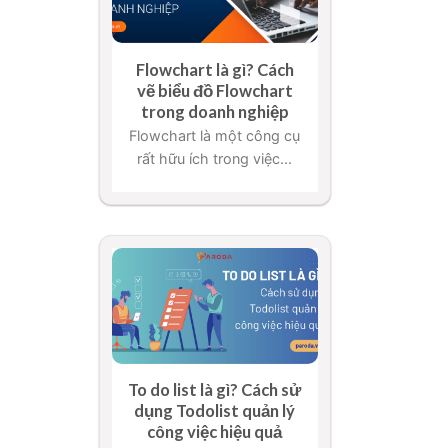
Flowchart là gì? Cách
vẽ biểu đồ Flowchart
trong doanh nghiệp
Flowchart là một công cụ
rất hữu ích trong việc...
To do list là gì? Cách sử
dụng Todolist quản lý
công việc hiệu quả