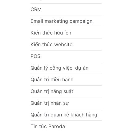
CRM
Email marketing campaign
Kiến thức hữu ích
Kiến thức website
POS
Quản lý công việc, dự án
Quản trị điều hành
Quản trị năng suất
Quản trị nhân sự
Quản trị quan hệ khách hàng
Tin tức Paroda