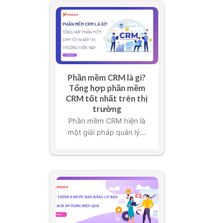
Phần mềm CRM là gì?
Tổng hợp phần mềm
CRM tốt nhất trên thị
trường
Phần mềm CRM hiện là
một giải pháp quản lý...