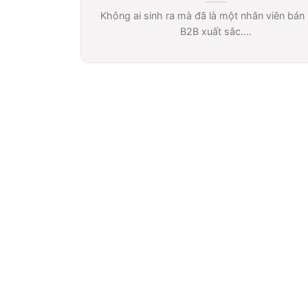
Không ai sinh ra mà đã là một nhân viên bán
B2B xuất sắc....