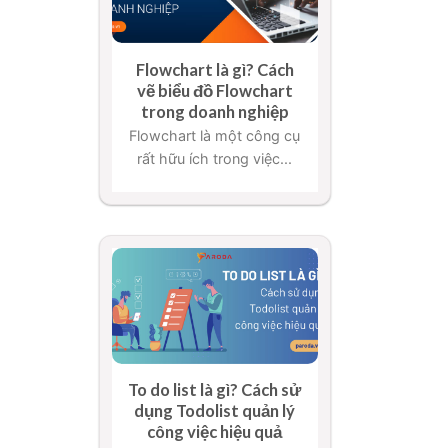
Flowchart là gì? Cách
vẽ biểu đồ Flowchart
trong doanh nghiệp
Flowchart là một công cụ
rất hữu ích trong việc...
To do list là gì? Cách sử
dụng Todolist quản lý
công việc hiệu quả