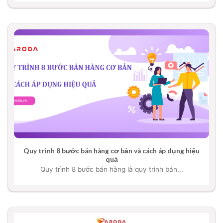
Quy trình 8 bước bán hàng cơ bản và cách áp dụng hiệu
quả
Quy trình 8 bước bán hàng là quy trình bán...