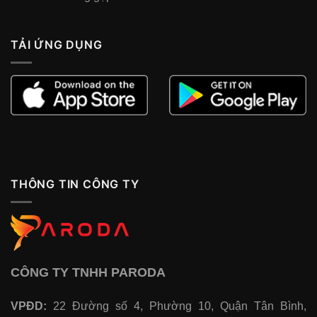
TẢI ỨNG DỤNG
THÔNG TIN CÔNG TY
CÔNG TY TNHH PARODA
VPĐD:
22 Đường số 4, Phường 10, Quận Tân Bình,