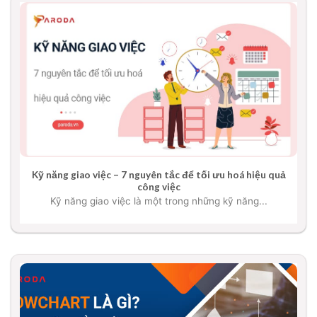
Kỹ năng giao việc – 7 nguyên tắc để tối ưu hoá hiệu quả
công việc
Kỹ năng giao việc là một trong những kỹ năng...