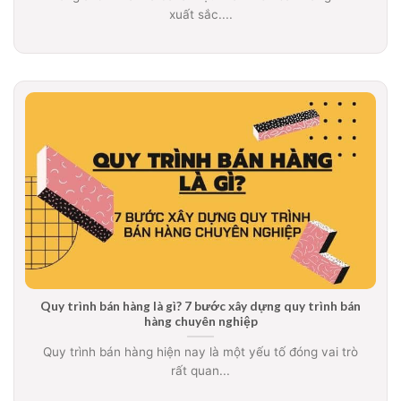
xuất sắc....
Quy trình bán hàng là gì? 7 bước xây dựng quy trình bán
hàng chuyên nghiệp
Quy trình bán hàng hiện nay là một yếu tố đóng vai trò
rất quan...