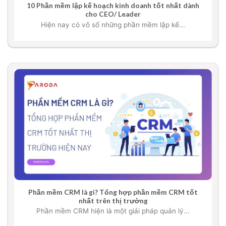
10 Phần mềm lập kế hoạch kinh doanh tốt nhất dành
cho CEO/ Leader
Hiện nay có vô số những phần mềm lập kế...
Phần mềm CRM là gì? Tổng hợp phần mềm CRM tốt
nhất trên thị trường
Phần mềm CRM hiện là một giải pháp quản lý...