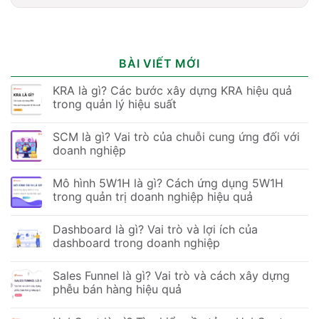
BÀI VIẾT MỚI
KRA là gì? Các bước xây dựng KRA hiệu quả
trong quản lý hiệu suất
SCM là gì? Vai trò của chuỗi cung ứng đối với
doanh nghiệp
Mô hình 5W1H là gì? Cách ứng dụng 5W1H
trong quản trị doanh nghiệp hiệu quả
Dashboard là gì? Vai trò và lợi ích của
dashboard trong doanh nghiệp
Sales Funnel là gì? Vai trò và cách xây dựng
phễu bán hàng hiệu quả