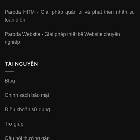
Paroda HRM - Giải pháp quản trị và phát triển nhân sự
toàn diện
Paroda Website - Giải pháp thiết kế Website chuyên
nghiệp
TÀI NGUYÊN
Blog
Chính sách bảo mật
Điều khoản sử dụng
Trợ giúp
Câu hỏi thường gặp