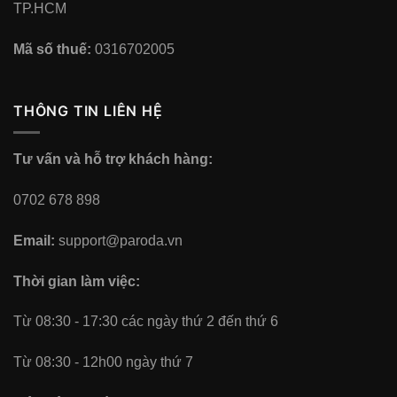
TP.HCM
Mã số thuế:
0316702005
THÔNG TIN LIÊN HỆ
Tư vấn và hỗ trợ khách hàng:
0702 678 898
Email:
support@paroda.vn
Thời gian làm việc:
Từ 08:30 - 17:30 các ngày thứ 2 đến thứ 6
Từ 08:30 - 12h00 ngày thứ 7