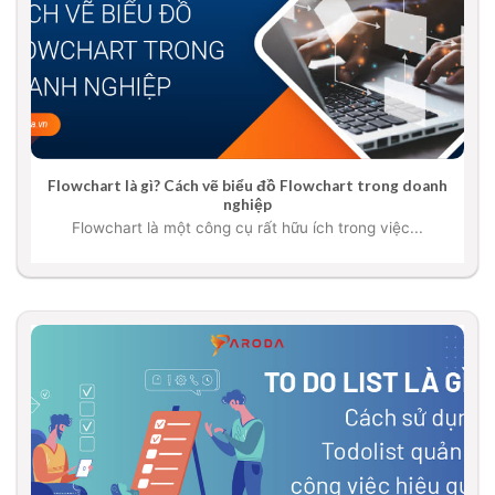
Flowchart là gì? Cách vẽ biểu đồ Flowchart trong doanh
nghiệp
Flowchart là một công cụ rất hữu ích trong việc...