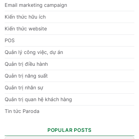
Email marketing campaign
Kiến thức hữu ích
Kiến thức website
POS
Quản lý công việc, dự án
Quản trị điều hành
Quản trị năng suất
Quản trị nhân sự
Quản trị quan hệ khách hàng
Tin tức Paroda
POPULAR POSTS