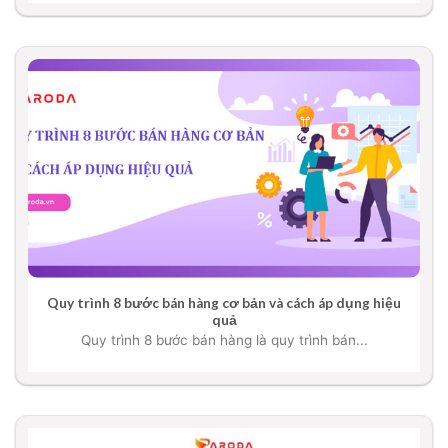
Quy trình 8 bước bán hàng cơ bản và cách áp dụng hiệu
quả
Quy trình 8 bước bán hàng là quy trình bán...