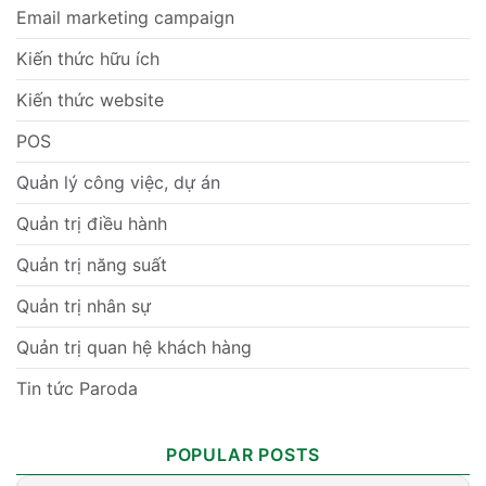
Email marketing campaign
Kiến thức hữu ích
Kiến thức website
POS
Quản lý công việc, dự án
Quản trị điều hành
Quản trị năng suất
Quản trị nhân sự
Quản trị quan hệ khách hàng
Tin tức Paroda
POPULAR POSTS