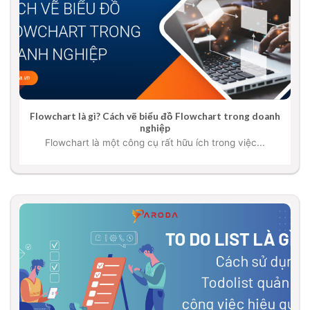
Flowchart là gì? Cách vẽ biểu đồ Flowchart trong doanh
nghiệp
Flowchart là một công cụ rất hữu ích trong việc...