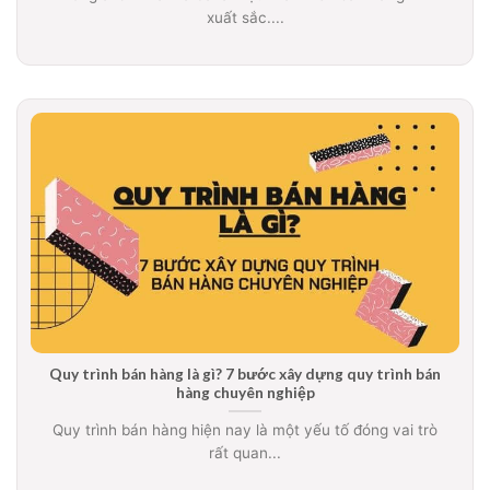
xuất sắc....
Quy trình bán hàng là gì? 7 bước xây dựng quy trình bán
hàng chuyên nghiệp
Quy trình bán hàng hiện nay là một yếu tố đóng vai trò
rất quan...