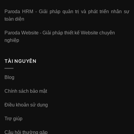
Paroda HRM - Giải pháp quản trị và phát triển nhân sự
toàn diện
Paroda Website - Giải pháp thiết kế Website chuyên
nghiệp
TÀI NGUYÊN
Blog
Chính sách bảo mật
Điều khoản sử dụng
Trợ giúp
Câu hỏi thường gặp