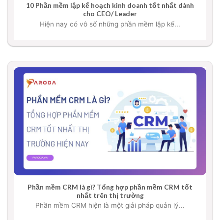
10 Phần mềm lập kế hoạch kinh doanh tốt nhất dành
cho CEO/ Leader
Hiện nay có vô số những phần mềm lập kế...
Phần mềm CRM là gì? Tổng hợp phần mềm CRM tốt
nhất trên thị trường
Phần mềm CRM hiện là một giải pháp quản lý...