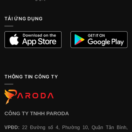
TẢI ỨNG DỤNG
THÔNG TIN CÔNG TY
CÔNG TY TNHH PARODA
VPĐD:
22 Đường số 4, Phường 10, Quận Tân Bình,