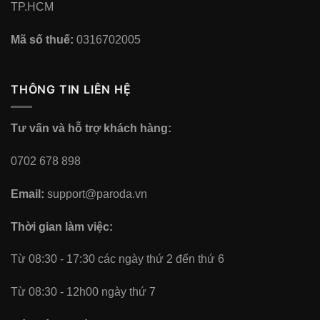
TP.HCM
Mã số thuế:
0316702005
THÔNG TIN LIÊN HỆ
Tư vấn và hỗ trợ khách hàng:
0702 678 898
Email:
support@paroda.vn
Thời gian làm việc:
Từ 08:30 - 17:30 các ngày thứ 2 đến thứ 6
Từ 08:30 - 12h00 ngày thứ 7