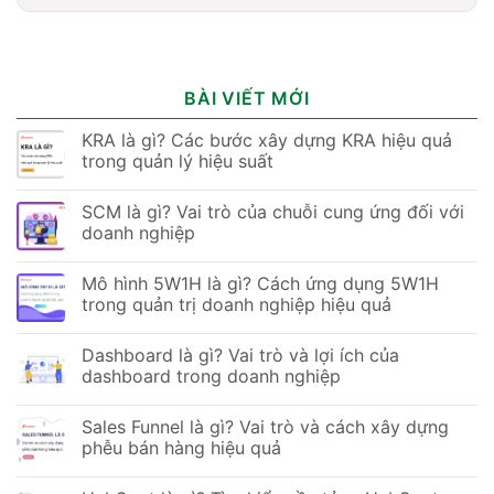
BÀI VIẾT MỚI
KRA là gì? Các bước xây dựng KRA hiệu quả
trong quản lý hiệu suất
SCM là gì? Vai trò của chuỗi cung ứng đối với
doanh nghiệp
Mô hình 5W1H là gì? Cách ứng dụng 5W1H
trong quản trị doanh nghiệp hiệu quả
Dashboard là gì? Vai trò và lợi ích của
dashboard trong doanh nghiệp
Sales Funnel là gì? Vai trò và cách xây dựng
phễu bán hàng hiệu quả