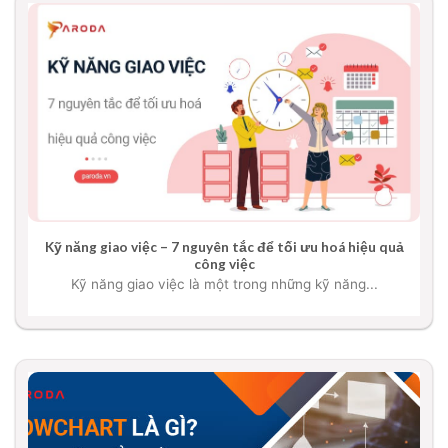
Kỹ năng giao việc – 7 nguyên tắc để tối ưu hoá hiệu quả
công việc
Kỹ năng giao việc là một trong những kỹ năng...