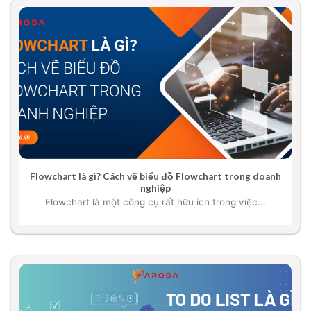
Flowchart là gì? Cách vẽ biểu đồ Flowchart trong doanh
nghiệp
Flowchart là một công cụ rất hữu ích trong việc...