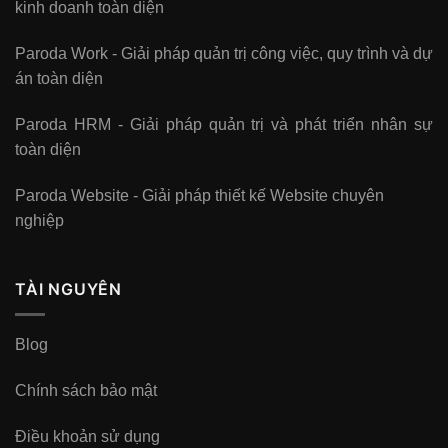
kinh doanh toàn diện
Paroda Work - Giải pháp quản trị công việc, quy trình và dự
án toàn diện
Paroda HRM - Giải pháp quản trị và phát triển nhân sự
toàn diện
Paroda Website - Giải pháp thiết kế Website chuyên
nghiệp
TÀI NGUYÊN
Blog
Chính sách bảo mật
Điều khoản sử dụng