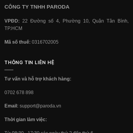
CÔNG TY TNHH PARODA
VPĐD:
22 Đường số 4, Phường 10, Quận Tân Bình,
TP.HCM
Mã số thuế:
0316702005
THÔNG TIN LIÊN HỆ
Tư vấn và hỗ trợ khách hàng:
0702 678 898
Email:
support@paroda.vn
Thời gian làm việc: