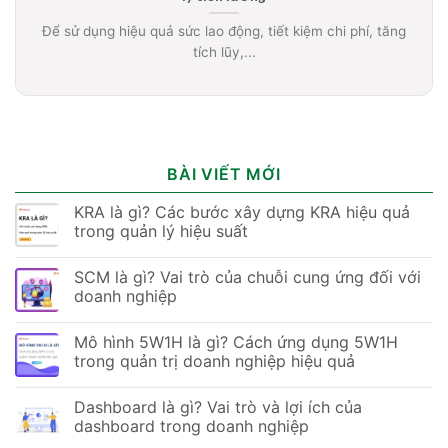
Để sử dụng hiệu quả sức lao động, tiết kiệm chi phí, tăng
tích lũy,...
BÀI VIẾT MỚI
KRA là gì? Các bước xây dựng KRA hiệu quả
trong quản lý hiệu suất
SCM là gì? Vai trò của chuỗi cung ứng đối với
doanh nghiệp
Mô hình 5W1H là gì? Cách ứng dụng 5W1H
trong quản trị doanh nghiệp hiệu quả
Dashboard là gì? Vai trò và lợi ích của
dashboard trong doanh nghiệp