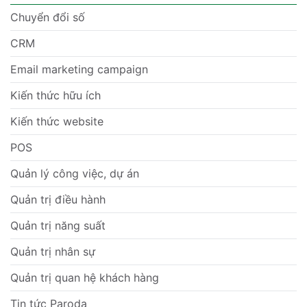
Chuyển đổi số
CRM
Email marketing campaign
Kiến thức hữu ích
Kiến thức website
POS
Quản lý công việc, dự án
Quản trị điều hành
Quản trị năng suất
Quản trị nhân sự
Quản trị quan hệ khách hàng
Tin tức Paroda