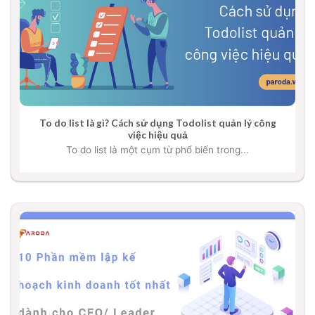
To do list là gì? Cách sử dụng Todolist quản lý công
việc hiệu quả
To do list là một cụm từ phổ biến trong...