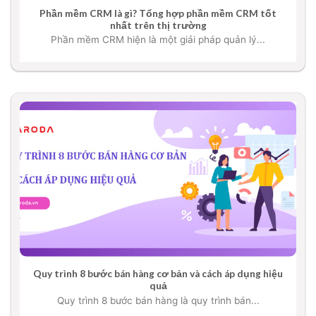
Phần mềm CRM là gì? Tổng hợp phần mềm CRM tốt
nhất trên thị trường
Phần mềm CRM hiện là một giải pháp quản lý...
Quy trình 8 bước bán hàng cơ bản và cách áp dụng hiệu
quả
Quy trình 8 bước bán hàng là quy trình bán...