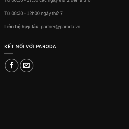
Từ 08:30 - 17:30 các ngày thứ 2 đến thứ 6
Từ 08:30 - 12h00 ngày thứ 7
Liên hệ hợp tác:
partner@paroda.vn
KẾT NỐI VỚI PARODA