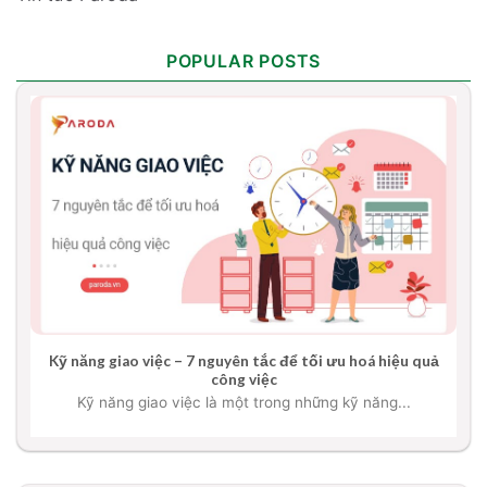
POPULAR POSTS
Kỹ năng giao việc – 7 nguyên tắc để tối ưu hoá hiệu quả
công việc
Kỹ năng giao việc là một trong những kỹ năng...