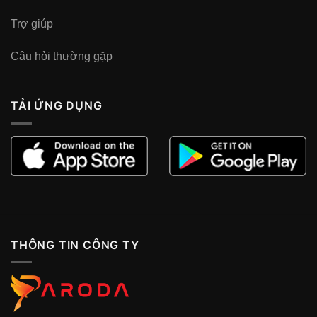
Trợ giúp
Câu hỏi thường gặp
TẢI ỨNG DỤNG
THÔNG TIN CÔNG TY