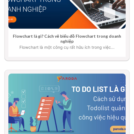
Flowchart là gì? Cách vẽ biểu đồ Flowchart trong doanh
nghiệp
Flowchart là một công cụ rất hữu ích trong việc...