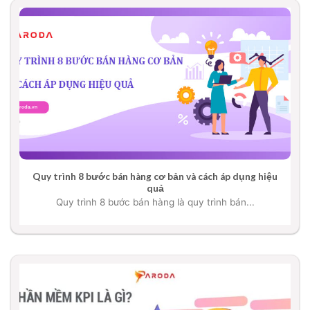
Quy trình 8 bước bán hàng cơ bản và cách áp dụng hiệu
quả
Quy trình 8 bước bán hàng là quy trình bán...