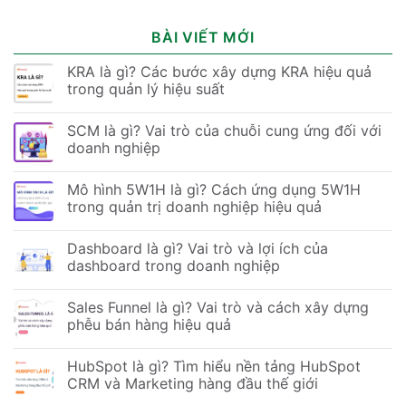
BÀI VIẾT MỚI
KRA là gì? Các bước xây dựng KRA hiệu quả
trong quản lý hiệu suất
SCM là gì? Vai trò của chuỗi cung ứng đối với
doanh nghiệp
Mô hình 5W1H là gì? Cách ứng dụng 5W1H
trong quản trị doanh nghiệp hiệu quả
Dashboard là gì? Vai trò và lợi ích của
dashboard trong doanh nghiệp
Sales Funnel là gì? Vai trò và cách xây dựng
phễu bán hàng hiệu quả
HubSpot là gì? Tìm hiểu nền tảng HubSpot
CRM và Marketing hàng đầu thế giới