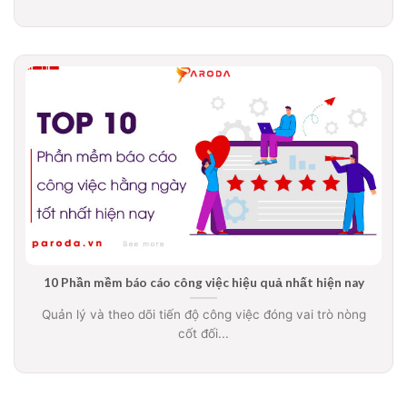
10 Phần mềm báo cáo công việc hiệu quả nhất hiện nay
Quản lý và theo dõi tiến độ công việc đóng vai trò nòng
cốt đối...