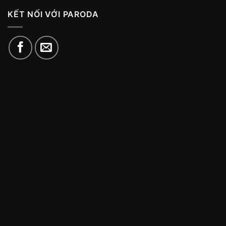
KẾT NỐI VỚI PARODA