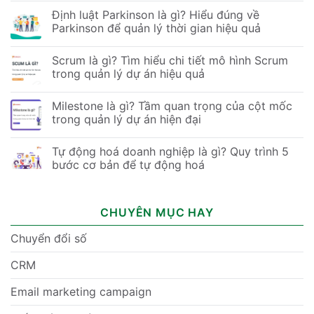
Định luật Parkinson là gì? Hiểu đúng về
Parkinson để quản lý thời gian hiệu quả
Scrum là gì? Tìm hiểu chi tiết mô hình Scrum
trong quản lý dự án hiệu quả
Milestone là gì? Tầm quan trọng của cột mốc
trong quản lý dự án hiện đại
Tự động hoá doanh nghiệp là gì? Quy trình 5
bước cơ bản để tự động hoá
CHUYÊN MỤC HAY
Chuyển đổi số
CRM
Email marketing campaign