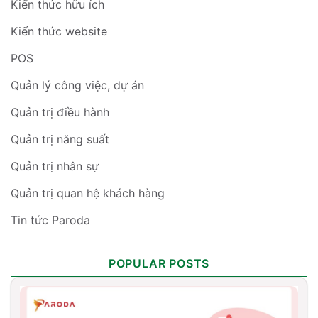
Kiến thức hữu ích
Kiến thức website
POS
Quản lý công việc, dự án
Quản trị điều hành
Quản trị năng suất
Quản trị nhân sự
Quản trị quan hệ khách hàng
Tin tức Paroda
POPULAR POSTS