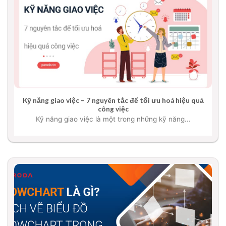
Kỹ năng giao việc – 7 nguyên tắc để tối ưu hoá hiệu quả
công việc
Kỹ năng giao việc là một trong những kỹ năng...