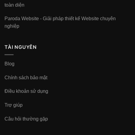
toàn diện
Paroda Website - Giải pháp thiết kế Website chuyên
nghiệp
TÀI NGUYÊN
Blog
Chính sách bảo mật
Điều khoản sử dụng
Trợ giúp
Câu hỏi thường gặp