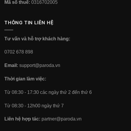
Mã số thuế:
0316702005
THÔNG TIN LIÊN HỆ
Tư vấn và hỗ trợ khách hàng:
0702 678 898
Email:
support@paroda.vn
Thời gian làm việc:
Từ 08:30 - 17:30 các ngày thứ 2 đến thứ 6
Từ 08:30 - 12h00 ngày thứ 7
Liên hệ hợp tác:
partner@paroda.vn