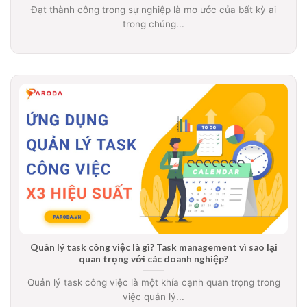
Đạt thành công trong sự nghiệp là mơ ước của bất kỳ ai
trong chúng...
Quản lý task công việc là gì? Task management vì sao lại
quan trọng với các doanh nghiệp?
Quản lý task công việc là một khía cạnh quan trọng trong
việc quản lý...